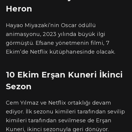
Heron
Hayao Miyazaki’nin Oscar ödüllü
animasyonu, 2023 yılında büyük ilgi
görmüştü. Efsane yönetmenin filmi, 7
Ekim’de Netflix kütüphanesinde olacak.
10 Ekim Erşan Kuneri İkinci
Sezon
Cem Yılmaz ve Netflix ortaklığı devam
ediyor. İlk sezonu kimileri tarafından sevilip
kimileri tarafından sevilmese de Erşan
Kuneri, ikinci sezonuyla geri dönüyor.