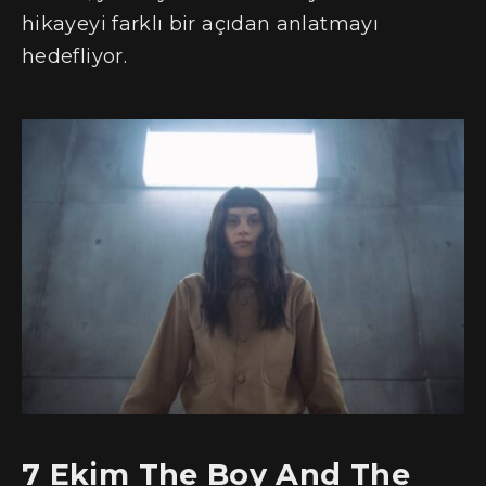
hikayeyi farklı bir açıdan anlatmayı
hedefliyor.
7 Ekim The Boy And The