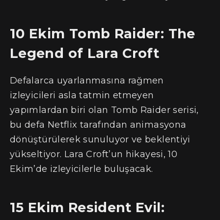
10 Ekim Tomb Raider: The
Legend of Lara Croft
Defalarca uyarlanmasına rağmen
izleyicileri asla tatmin etmeyen
yapımlardan biri olan Tomb Raider serisi,
bu defa Netflix tarafından animasyona
dönüştürülerek sunuluyor ve beklentiyi
yükseltiyor. Lara Croft’un hikayesi, 10
Ekim’de izleyicilerle buluşacak.
15 Ekim Resident Evil: