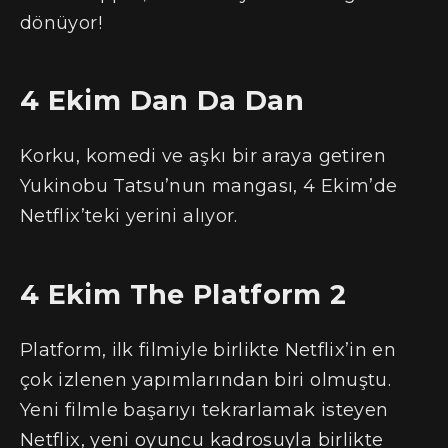
dönüyor!
4 Ekim Dan Da Dan
Korku, komedi ve aşkı bir araya getiren
Yukinobu Tatsu’nun mangası, 4 Ekim’de
Netflix’teki yerini alıyor.
4 Ekim The Platform 2
Platform, ilk filmiyle birlikte Netflix’in en
çok izlenen yapımlarından biri olmuştu.
Yeni filmle başarıyı tekrarlamak isteyen
Netflix, yeni oyuncu kadrosuyla birlikte