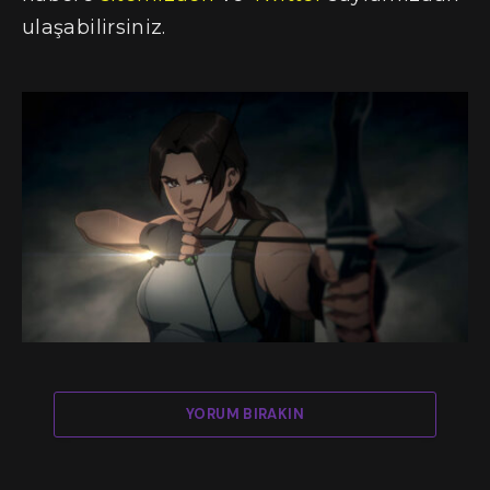
ulaşabilirsiniz.
YORUM BIRAKIN