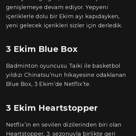
genişlemeye devam ediyor. Yepyeni
içeriklerle dolu bir Ekim ayı kapıdayken,
yeni gelecek içerikleri sizler için derledik.
3 Ekim Blue Box
Badminton oyuncusu Taiki ile basketbol
yıldızı Chinatsu’nun hikayesine odaklanan
Blue Box, 3 Ekim’de Netflix’te.
3 Ekim Heartstopper
Netflix’in en sevilen dizilerinden biri olan
Heartstopper, 3. sezonuyla birlikte geri