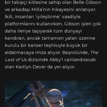
bir takipçi kitlesine sahip olan Belle Gibson
ve arkadaşı Milla’nın hikayesini anlatıyor.
İkili, insanları ‘iyileştirme’ vaadiyle
platformlarını kullanırken, Gibson işleri çok
daha ileriye taşıyarak tüm dünyayı
kandıran, ancak tamamen yalan üzerine
kurulu bir kanser teşhisiyle büyük bir
aldatmacaya imza atıyor. Başrolünde,
The
Last of Us
dizisinde Abby’i canlandıracak
olan Kaitlyn Dever da yer alıyor.