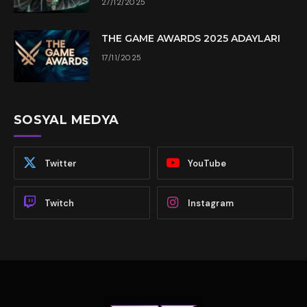
27/12/2025
THE GAME AWARDS 2025 ADAYLARI
17/11/2025
SOSYAL MEDYA
Twitter
YouTube
Twitch
Instagram