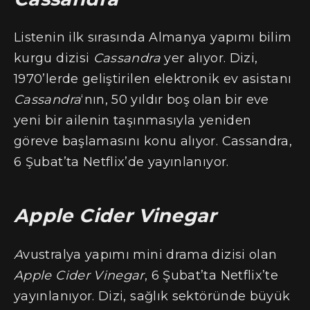
Listenin ilk sırasında Almanya yapımı bilim
kurgu dizisi
Cassandra
yer alıyor. Dizi,
1970’lerde geliştirilen elektronik ev asistanı
Cassandra
‘nın, 50 yıldır boş olan bir eve
yeni bir ailenin taşınmasıyla yeniden
göreve başlamasını konu alıyor. Cassandra,
6 Şubat’ta Netflix’de yayınlanıyor.
Apple Cider Vinegar
A
vustralya yapımı mini drama dizisi olan
Apple Cider Vinegar
, 6 Şubat’ta Netflix’te
yayınlanıyor. Dizi, sağlık sektöründe büyük