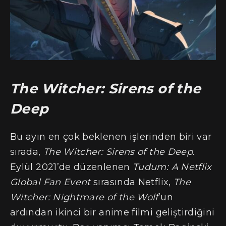
The Witcher: Sirens of the
Deep
Bu ayın en çok beklenen işlerinden biri var
sırada,
The Witcher: Sirens of the Deep
.
Eylül 2021’de düzenlenen
Tudum: A Netflix
Global Fan Event
sırasında Netflix,
The
Witcher: Nightmare of the Wolf
’un
ardından ikinci bir anime filmi geliştirdiğini