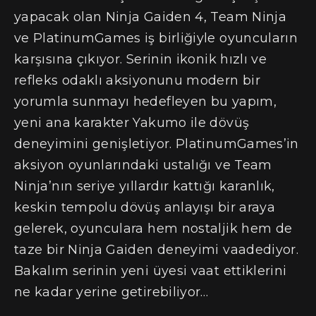
yapacak olan Ninja Gaiden 4, Team Ninja
ve PlatinumGames iş birliğiyle oyuncuların
karşısına çıkıyor. Serinin ikonik hızlı ve
refleks odaklı aksiyonunu modern bir
yorumla sunmayı hedefleyen bu yapım,
yeni ana karakter Yakumo ile dövüş
deneyimini genişletiyor. PlatinumGames’in
aksiyon oyunlarındaki ustalığı ve Team
Ninja’nın seriye yıllardır kattığı karanlık,
keskin tempolu dövüş anlayışı bir araya
gelerek, oyunculara hem nostaljik hem de
taze bir Ninja Gaiden deneyimi vaadediyor.
Bakalım serinin yeni üyesi vaat ettiklerini
ne kadar yerine getirebiliyor…