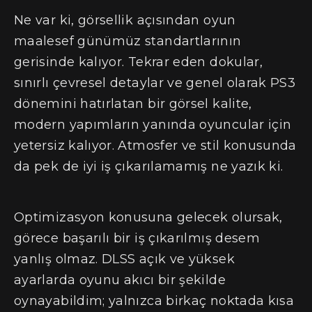
Ne var ki, görsellik açısından oyun
maalesef günümüz standartlarının
gerisinde kalıyor. Tekrar eden dokular,
sınırlı çevresel detaylar ve genel olarak PS3
dönemini hatırlatan bir görsel kalite,
modern yapımların yanında oyuncular için
yetersiz kalıyor. Atmosfer ve stil konusunda
da pek de iyi iş çıkarılamamış ne yazık ki.
Optimizasyon konusuna gelecek olursak,
görece başarılı bir iş çıkarılmış desem
yanlış olmaz. DLSS açık ve yüksek
ayarlarda oyunu akıcı bir şekilde
oynayabildim; yalnızca birkaç noktada kısa