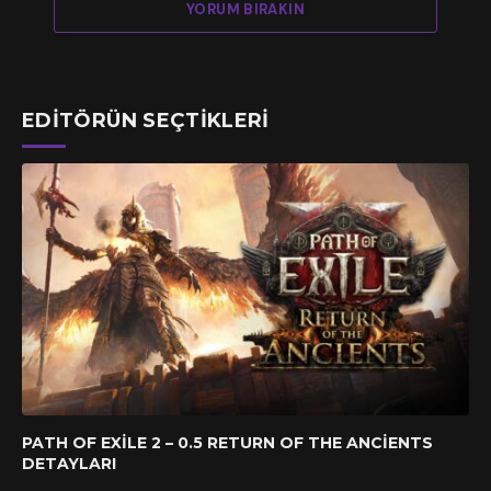
YORUM BIRAKIN
EDITÖRÜN SEÇTIKLERI
PATH OF EXILE 2 – 0.5 RETURN OF THE ANCIENTS
DETAYLARI