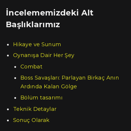
İncelememizdeki Alt
Başlıklarımız
Hikaye ve Sunum
Oynanışa Dair Her Şey
Combat
Boss Savaşları: Parlayan Birkaç Anın
Ardında Kalan Gölge
Bölüm tasarımı
Teknik Detaylar
Sonuç Olarak