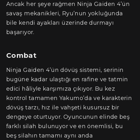
Ancak her şeye rağmen Ninja Gaiden 4’ün
savaş mekanikleri, Ryu’nun yokluğunda
bile kendi ayakları üzerinde durmayı
başarıyor.
Combat
Ninja Gaiden 4’ün dövüş sistemi, serinin
bugüne kadar ulaştığı en rafine ve tatmin
edici hâliyle karşımıza çıkıyor. Bu kez
kontrol tamamen Yakumo’da ve karakterin
dövüş tarzı, hız ile vahşeti kusursuz bir
dengeye oturtuyor. Oyuncunun elinde beş
farklı silah bulunuyor ve en önemlisi, bu
beş silahın tamamı aynı anda