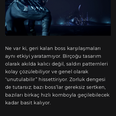
Ne var ki, geri kalan boss karşılaşmaları
aynı etkiyi yaratamıyor. Birçoğu tasarım
olarak akılda kalıcı değil, saldırı patternleri
kolay çözülebiliyor ve genel olarak
“unutulabilir” hissettiriyor. Zorluk dengesi
de tutarsız; bazı boss’lar gereksiz sertken,
bazıları birkaç hızlı komboyla geçilebilecek
kadar basit kalıyor.