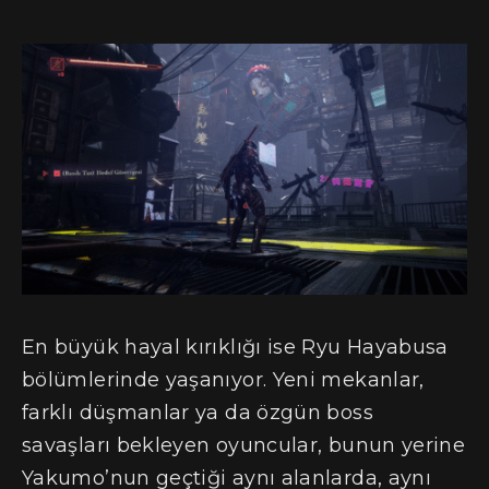
En büyük hayal kırıklığı ise Ryu Hayabusa
bölümlerinde yaşanıyor. Yeni mekanlar,
farklı düşmanlar ya da özgün boss
savaşları bekleyen oyuncular, bunun yerine
Yakumo’nun geçtiği aynı alanlarda, aynı