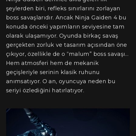
şeylerden biri, refleks sınırlarını zorlayan
boss savaşlarıdır. Ancak Ninja Gaiden 4 bu
konuda önceki yapımların seviyesine tam
olarak ulaşamıyor. Oyunda birkaç savaş
gerçekten zorluk ve tasarım açısından öne
çıkıyor, özellikle de o “malum” boss savaşı…
Hem atmosferi hem de mekanik
geçişleriyle serinin klasik ruhunu
anımsatıyor. O an, oyuncuya neden bu
seriyi özlediğini hatırlatıyor.