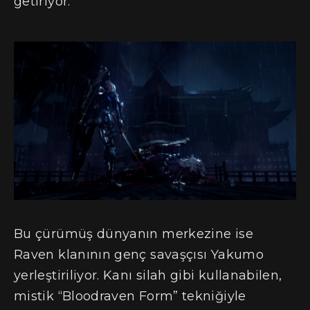
getiriyor.
Bu çürümüş dünyanın merkezine ise
Raven klanının genç savaşçısı Yakumo
yerleştiriliyor. Kanı silah gibi kullanabilen,
mistik “Bloodraven Form” tekniğiyle