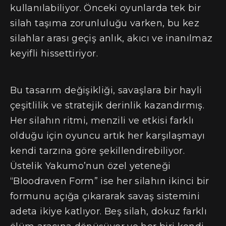
kullanılabiliyor. Önceki oyunlarda tek bir
silah taşıma zorunluluğu varken, bu kez
silahlar arası geçiş anlık, akıcı ve inanılmaz
keyifli hissettiriyor.
Bu tasarım değişikliği, savaşlara bir hayli
çeşitlilik ve stratejik derinlik kazandırmış.
Her silahın ritmi, menzili ve etkisi farklı
olduğu için oyuncu artık her karşılaşmayı
kendi tarzına göre şekillendirebiliyor.
Üstelik Yakumo’nun özel yeteneği
“Bloodraven Form” ise her silahın ikinci bir
formunu açığa çıkararak savaş sistemini
adeta ikiye katlıyor. Beş silah, dokuz farklı