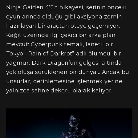
Ninja Gaiden 4’ün hikayesi, serinin önceki
oyunlarında olduğu gibi aksiyona zemin
hazırlayan bir araçtan öteye geçemiyor.
Kağıt üzerinde ilgi çekici bir arka plan
mevcut: Cyberpunk temalı, lanetli bir
Tokyo, “Rain of Darkrot” adlı ölümcül bir
yağmur, Dark Dragon’un gölgesi altında
yok oluşa sürüklenen bir dünya… Ancak bu
unsurlar, derinlemesine işlenmek yerine
yalnızca sahne dekoru olarak kalıyor.