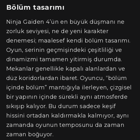
Bölüm tasarımı
Ninja Gaiden 4’ün en büyük düşmanı ne
zorluk seviyesi, ne de yeni karakter
denemesi; maalesef kendi bölüm tasarımı.
Oyun, serinin geçmişindeki çeşitliliği ve
dinamizmi tamamen yitirmiş durumda.
Mekanlar genellikle kapalı alanlardan ve
düz koridorlardan ibaret. Oyuncu, “bölüm
içinde bölüm” mantığıyla ilerleyen, çizgisel
bir yapının içinde sürekli aynı atmosferde
sıkışıp kalıyor. Bu durum sadece keşif
hissini ortadan kaldırmakla kalmıyor, aynı
zamanda oyunun temposunu da zaman
zaman boğuyor.