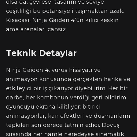
olsa da, çevresel tasarım ve seviye
çeşitliliği bu potansiyeli taşımaktan uzak.
Kısacası, Ninja Gaiden 4’ün kılıcı keskin
ama arenaları cansız.
Teknik Detaylar
Ninja Gaiden 4, vuruş hissiyatı ve
animasyon konusunda gerçekten harika ve
etkileyici bir iş çıkarıyor diyebilirim. Her bir
darbe, her kombonun verdiği geri bildirim
oyuncuyu ekrana kilitliyor; bitirici
animasyonlar, kan efektleri ve düşmanların
tepkileri son derece tatmin edici. Dövüş
sırasında her hamle neredeyse sinematik