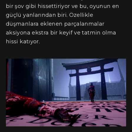
bir şov gibi hissettiriyor ve bu, oyunun en
güçlü yanlarından biri. Özellikle
düşmanlara eklenen parçalanmalar
aksiyona ekstra bir keyif ve tatmin olma
hissi katıyor.