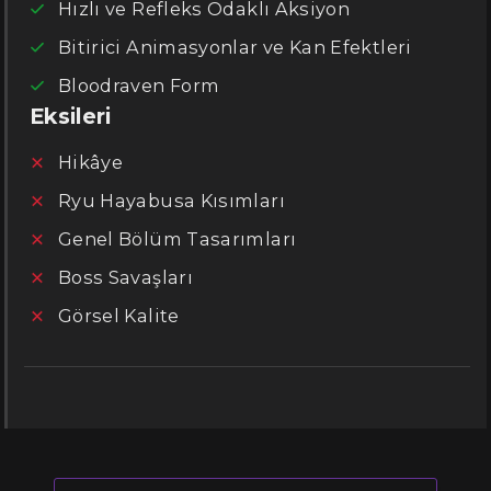
Hızlı ve Refleks Odaklı Aksiyon
Bitirici Animasyonlar ve Kan Efektleri
Bloodraven Form
Eksileri
Hikâye
Ryu Hayabusa Kısımları
Genel Bölüm Tasarımları
Boss Savaşları
Görsel Kalite