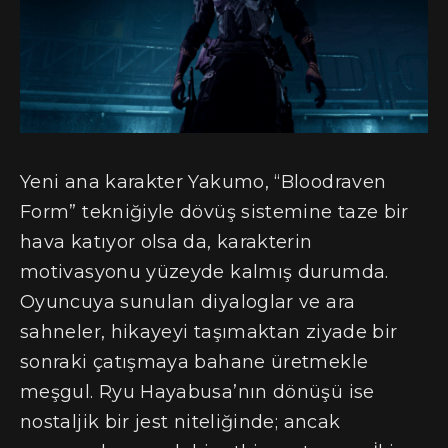
Yeni ana karakter Yakumo, “Bloodraven
Form” tekniğiyle dövüş sistemine taze bir
hava katıyor olsa da, karakterin
motivasyonu yüzeyde kalmış durumda.
Oyuncuya sunulan diyaloglar ve ara
sahneler, hikayeyi taşımaktan ziyade bir
sonraki çatışmaya bahane üretmekle
meşgul. Ryu Hayabusa’nın dönüşü ise
nostaljik bir jest niteliğinde; ancak