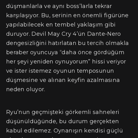
düşmanlarla ve aynı boss’larla tekrar
karşılaşıyor. Bu, serinin en önemli figürüne
yapılabilecek en tembel yaklaşım gibi
duruyor. Devil May Cry 4’ün Dante-Nero
dengesizliğini hatırlatan bu tercih olmakla
beraber oyuncuya “daha önce gördüğüm
her şeyi yeniden oynuyorum” hissi veriyor
ve ister istemez oyunun temposunun
düşmesine ve alınan keyfin azalmasına
neden oluyor.
Ryu’nun geçmişteki görkemli sahneleri
düşünüldüğünde, bu durum gerçekten
kabul edilemez. Oynanışın kendisi güçlü