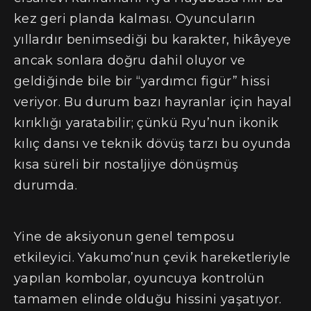
kez geri planda kalması. Oyuncuların
yıllardır benimsediği bu karakter, hikâyeye
ancak sonlara doğru dahil oluyor ve
geldiğinde bile bir “yardımcı figür” hissi
veriyor. Bu durum bazı hayranlar için hayal
kırıklığı yaratabilir; çünkü Ryu’nun ikonik
kılıç dansı ve teknik dövüş tarzı bu oyunda
kısa süreli bir nostaljiye dönüşmüş
durumda.
Yine de aksiyonun genel temposu
etkileyici. Yakumo’nun çevik hareketleriyle
yapılan kombolar, oyuncuya kontrolün
tamamen elinde olduğu hissini yaşatıyor.