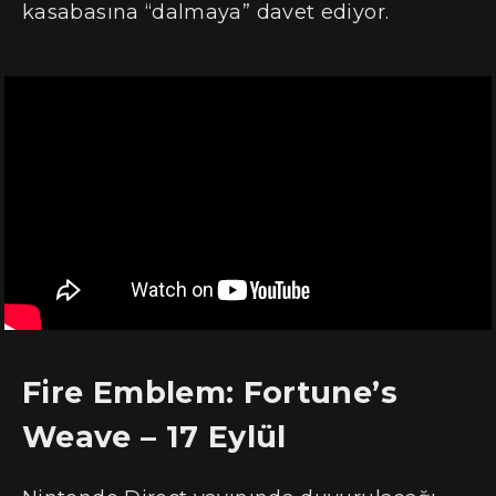
kasabasına “dalmaya” davet ediyor.
Fire Emblem: Fortune’s
Weave – 17 Eylül