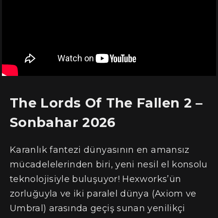
The Lords Of The Fallen 2 –
Sonbahar 2026
Karanlık fantezi dünyasının en amansız
mücadelelerinden biri, yeni nesil el konsolu
teknolojisiyle buluşuyor! Hexworks’ün
zorluğuyla ve iki paralel dünya (Axiom ve
Umbral) arasında geçiş sunan yenilikçi