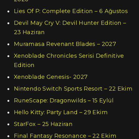
Lies Of P: Complete Edition – 6 Ağustos
Devil May Cry V: Devil Hunter Edition –
23 Haziran
Muramasa Revenant Blades – 2027
Xenoblade Chronicles Serisi Definitive
Edition
Xenoblade Genesis- 2027
Nintendo Switch Sports Resort – 22 Ekim
RuneScape: Dragonwilds – 15 Eylül
Hello Kitty: Party Land – 29 Ekim
StarFox – 25 Haziran
Final Fantasy Resonance – 22 Ekim