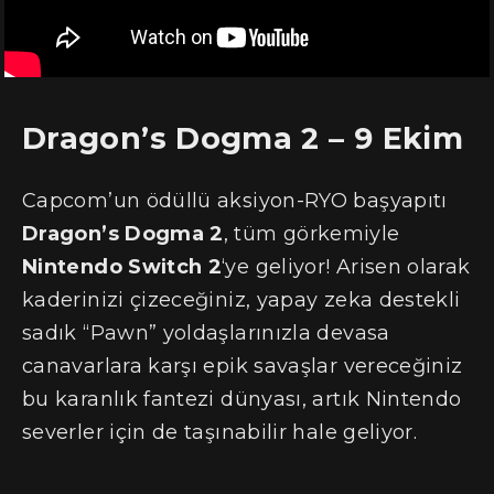
Dragon’s Dogma 2 – 9 Ekim
Capcom’un ödüllü aksiyon-RYO başyapıtı
Dragon’s Dogma 2
, tüm görkemiyle
Nintendo Switch 2
‘ye geliyor! Arisen olarak
kaderinizi çizeceğiniz, yapay zeka destekli
sadık “Pawn” yoldaşlarınızla devasa
canavarlara karşı epik savaşlar vereceğiniz
bu karanlık fantezi dünyası, artık Nintendo
severler için de taşınabilir hale geliyor.