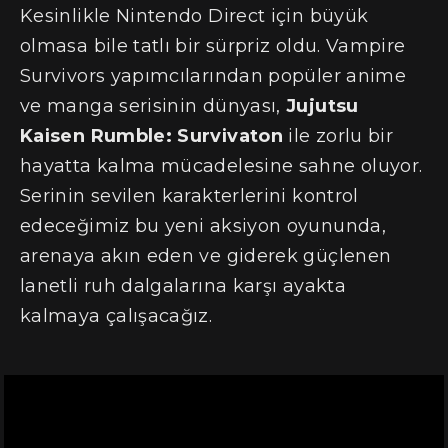
Kesinlikle Nintendo Direct için büyük
olmasa bile tatlı bir sürpriz oldu. Vampire
Survivors yapımcılarından popüler anime
ve manga serisinin dünyası,
Jujutsu
Kaisen Rumble: Survivaton
ile zorlu bir
hayatta kalma mücadelesine sahne oluyor.
Serinin sevilen karakterlerini kontrol
edeceğimiz bu yeni aksiyon oyununda,
arenaya akın eden ve giderek güçlenen
lanetli ruh dalgalarına karşı ayakta
kalmaya çalışacağız.