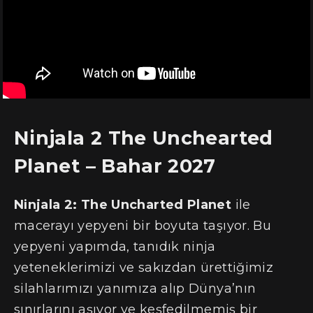
Ninjala 2 The Unchearted
Planet – Bahar 2027
Ninjala 2: The Uncharted Planet
ile
macerayı yepyeni bir boyuta taşıyor. Bu
yepyeni yapımda, tanıdık ninja
yeteneklerimizi ve sakızdan ürettiğimiz
silahlarımızı yanımıza alıp Dünya’nın
sınırlarını aşıyor ve keşfedilmemiş bir