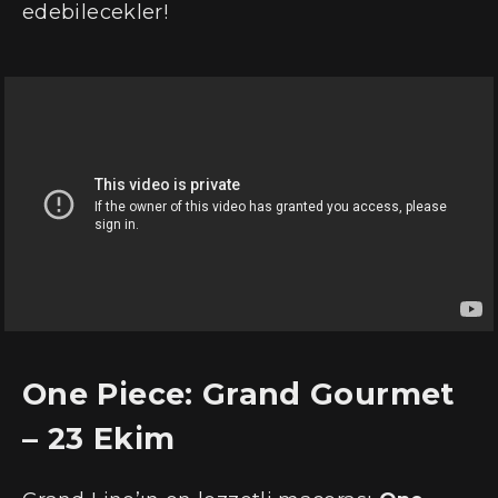
edebilecekler!
One Piece: Grand Gourmet
– 23 Ekim