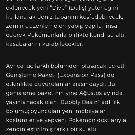
eklenecek yeni “Dive” (Dalış) yeteneğini
kullanarak deniz tabanını keşfedebilecek;
zemin düzenlemeleri yapıp yapılar inşa
ederek Pokémonlarla birlikte kendi su altı
kasabalarını kurabilecekler.
Ayrıca, üç farklı bölümden oluşacak ücretli
Genişleme Paketi (Expansion Pass) de
etkinlikte duyurulanlar arasındaydı. Bu
genişleme paketinin yine Ağustos ayında
yayınlanacak olan “Bubbly Basin” adlı ilk
bölümü; oyuncuları yeni mobilyalar,
kostümler ve yepyeni Pokémon dostlarıyla
zenginleştirilmiş farklı bir su altı