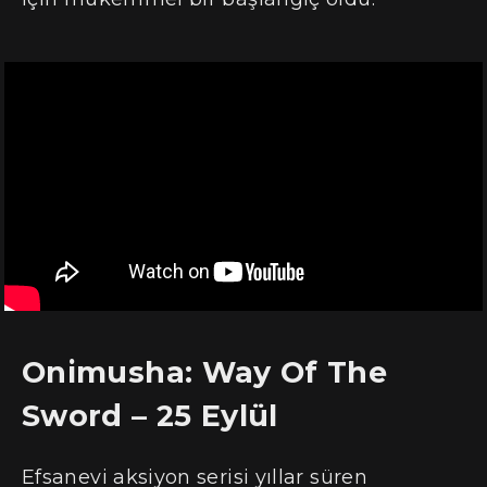
Onimusha: Way Of The
Sword – 25 Eylül
Efsanevi aksiyon serisi yıllar süren