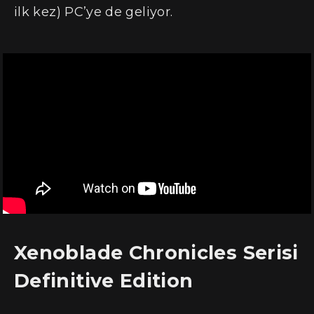
ilk kez) PC’ye de geliyor.
Xenoblade Chronicles Serisi
Definitive Edition