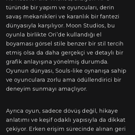
türünde bir yapım ve oyuncuları, derin
savaş mekanikleri ve karanlık bir fantezi
dünyasıyla karşılıyor. Moon Studios, bu
oyunla birlikte Ori’de kullandığı el
boyaması görsel stile benzer bir stil tercih
etmiş olsa da daha gerçekçi ve detaylı bir
grafik anlayışına yönelmiş durumda.
Oyunun dünyası, Souls-like oynanışa sahip
ve oyunculara zorlu ama ödüllendirici bir
deneyim sunmayı amaçlıyor.
Ayrıca oyun, sadece dövüş değil, hikaye
anlatımı ve keşif odaklı yapısıyla da dikkat
çekiyor. Erken erişim sürecinde alınan geri