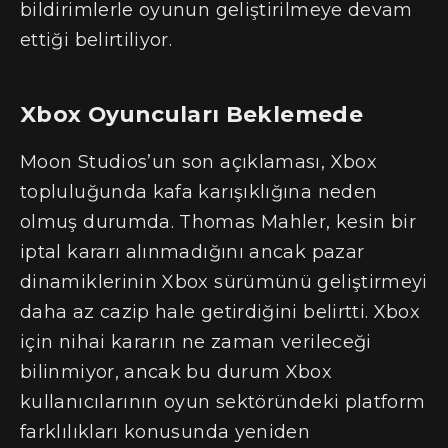
bildirimlerle oyunun geliştirilmeye devam
ettiği belirtiliyor.
Xbox Oyuncuları Beklemede
Moon Studios’un son açıklaması, Xbox
topluluğunda kafa karışıklığına neden
olmuş durumda. Thomas Mahler, kesin bir
iptal kararı alınmadığını ancak pazar
dinamiklerinin Xbox sürümünü geliştirmeyi
daha az cazip hale getirdiğini belirtti. Xbox
için nihai kararın ne zaman verileceği
bilinmiyor, ancak bu durum Xbox
kullanıcılarının oyun sektöründeki platform
farklılıkları konusunda yeniden