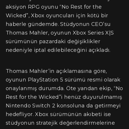
aksiyon RPG oyunu “No Rest for the
Wicked”, Xbox oyuncuları için kötü bir
haberle gündemde. Stüdyonun CEO’su
Thomas Mahler, oyunun Xbox Series X|S
sürümünün pazardaki değişiklikler
nedeniyle iptal edilebileceğini açıkladı.
Thomas Mahler’in açıklamasına göre,
oyunun PlayStation 5 sürümü resmi olarak
onaylanmış durumda. Öte yandan ekip, “No
Rest for the Wicked”i henüz duyurulmamış
Nintendo Switch 2 konsoluna da getirmeyi
hedefliyor. Xbox sürümünün akıbeti ise
stüdyonun stratejik değerlendirmelerine