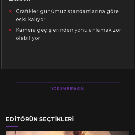
Grafikler günümüz standartlarına göre
eski kalıyor
Kamera geçişlerinden yönü anlamak zor
olabiliyor
YORUM BIRAKIN
EDITÖRÜN SEÇTIKLERI