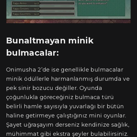
Bunaltmayan minik
bulmacalar:
Onimusha 2’de ise genellikle bulmacalar
minik ödüllerle harmanlanmış durumda ve
pek sinir bozucu değiller. Oyunda
çoğunlukla göreceğiniz bulmaca türü
belirli hamle sayısıyla yuvarlağı bir bütün
haline getirmeye çalıştığınız mini oyunlar.
Şayet uğraşayım derseniz kendinize sağlık,
mühimmat gibi ekstra şeyler bulabilirsiniz.