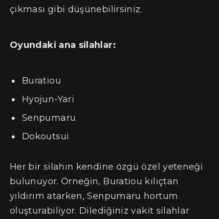
çıkması gibi düşünebilirsiniz.
Oyundaki ana silahlar:
Buratiou
Hyojun-Yari
Senpumaru
Dokoutsui
Her bir silahın kendine özgü özel yeteneği
bulunuyor. Örneğin, Buratiou kılıçtan
yıldırım atarken, Senpumaru hortum
oluşturabiliyor. Dilediğiniz vakit silahlar