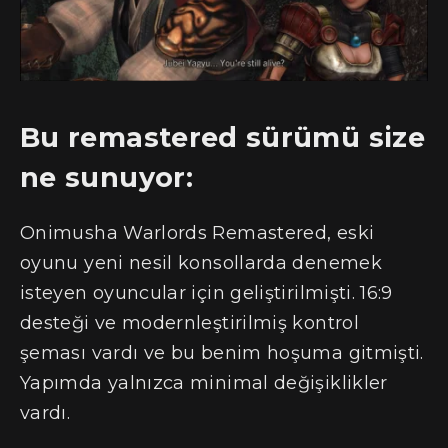
Bu remastered sürümü size
ne sunuyor:
Onimusha Warlords Remastered, eski
oyunu yeni nesil konsollarda denemek
isteyen oyuncular için geliştirilmişti. 16:9
desteği ve modernleştirilmiş kontrol
şeması vardı ve bu benim hoşuma gitmişti.
Yapımda yalnızca minimal değişiklikler
vardı.