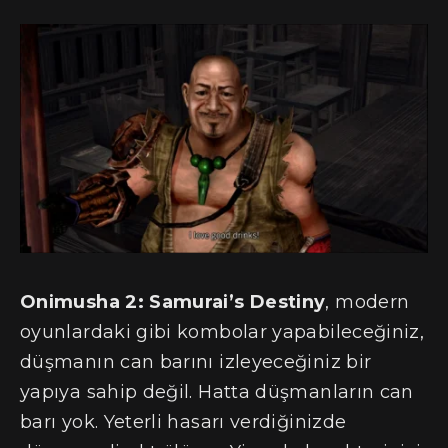
Onimusha 2: Samurai’s Destiny
, modern
oyunlardaki gibi kombolar yapabileceğiniz,
düşmanın can barını izleyeceğiniz bir
yapıya sahip değil. Hatta düşmanların can
barı yok. Yeterli hasarı verdiğinizde