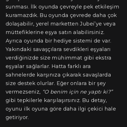
sunması. İlk oyunda çevreyle pek etkileşim
kuramazdık. Bu oyunda çevrede daha çok
dolaşabilir, yerel marketten Jubei’ye veya
müttefiklerine eşya satın alabilirsiniz.
Ayrıca oyunda bir hediye sistemi de var.
Yakındaki savaşçılara sevdikleri eşyaları
verdiğinizde size mühimmat gibi ekstra
eşyalar sağlarlar. Hatta farklı ara
sahnelerde karşınıza çıkarak savaşlarda
size destek olurlar. Eğer onlara bir şey
vermezseniz,
“O benim için ne yaptı ki?”
gibi tepkilerle karşılaşırsınız. Bu detay,
oyunu ilk oyuna göre daha ilgi çekici hale
getiriyor.