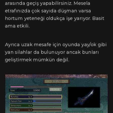
arasında geçiş yapabilirsiniz. Mesela
etrafınızda çok sayıda düşman varsa
hortum yeteneği oldukça işe yarıyor. Basit
ama etkili.
Ayrıca uzak mesafe için oyunda yay/ok gibi
yan silahlar da bulunuyor ancak bunları
geliştirmek mümkün değil.