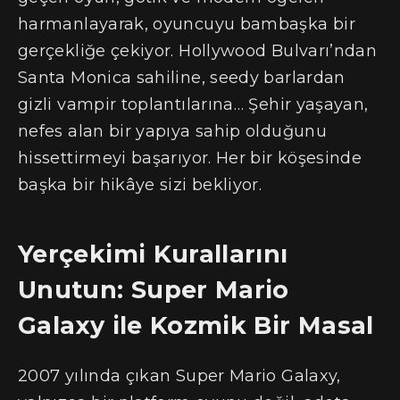
harmanlayarak, oyuncuyu bambaşka bir
gerçekliğe çekiyor. Hollywood Bulvarı’ndan
Santa Monica sahiline, seedy barlardan
gizli vampir toplantılarına… Şehir yaşayan,
nefes alan bir yapıya sahip olduğunu
hissettirmeyi başarıyor. Her bir köşesinde
başka bir hikâye sizi bekliyor.
Yerçekimi Kurallarını
Unutun: Super Mario
Galaxy ile Kozmik Bir Masal
2007 yılında çıkan Super Mario Galaxy,