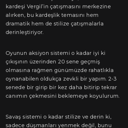
kardeşi Vergil’in çatışmasını merkezine
alırken, bu kardeşlik temasını hem
dramatik hem de stilize çatışmalarla
derinleştiriyor.
Oyunun aksiyon sistemi o kadar iyi ki
çıkışının üzerinden 20 sene geçmiş
olmasına rağmen günümüzde rahatlıkla
oynanabilen oldukça zevkli bir yapım. 2-3
senede bir girip bir kez daha bitirip tekrar
canımın çekmesini beklemeye koyulurum.
Savaş sistemi o kadar stilize ve derin ki,
sadece düşmanları yenmek değil, bunu