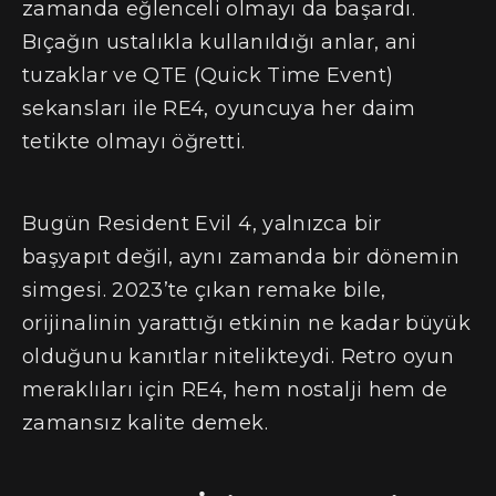
zamanda eğlenceli olmayı da başardı.
Bıçağın ustalıkla kullanıldığı anlar, ani
tuzaklar ve QTE (Quick Time Event)
sekansları ile RE4, oyuncuya her daim
tetikte olmayı öğretti.
Bugün Resident Evil 4, yalnızca bir
başyapıt değil, aynı zamanda bir dönemin
simgesi. 2023’te çıkan remake bile,
orijinalinin yarattığı etkinin ne kadar büyük
olduğunu kanıtlar nitelikteydi. Retro oyun
meraklıları için RE4, hem nostalji hem de
zamansız kalite demek.