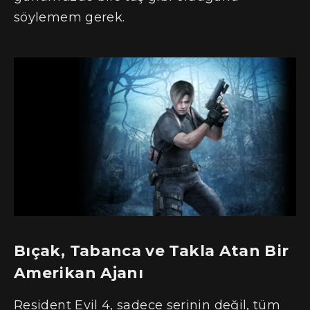
söylemem gerek.
Bıçak, Tabanca ve Takla Atan Bir
Amerikan Ajanı
Resident Evil 4, sadece serinin değil, tüm