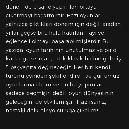
dönemde efsane yapımları ortaya
çıkarmayı başarmıştır. Bazı oyunlar,
yalnızca çıktıkları dönem için değil, aradan
yıllar geçse bile hala hatırlanmayı ve
eğlenceli olmayı başarabilmişlerdir. Bu
yazıda, oyun tarihinin unutulmaz ve bir o
kadar güzel olan, artık klasik haline gelmiş
5 başyapıta değineceğiz. Her biri kendi
türünü yeniden şekillendiren ve günümüz
oyunlarına ilham veren bu yapımlar,
sadece geçmişin değil, oyun dünyasının
geleceğini de etkilemiştir. Hazırsanız,
nostalji dolu bir yolculuğa çıkalım!