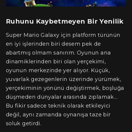
Ruhunu Kaybetmeyen Bir Yenilik
Super Mario Galaxy için platform türünün
en iyi işlerinden biri desem pek de
abartmış olmam sanırım. Oyunun ana
dinamiklerinden biri olan yerçekimi,
oyunun merkezinde yer alıyor. Küçük,
yuvarlak gezegenlerin üzerinde yürümek,
yerçekiminin yönünü değiştirmek, boşluğa
düşmeden dünyalar arasında zıplamak…
Bu fikir sadece teknik olarak etkileyici
değil, aynı zamanda oynanışa taze bir
soluk getirdi.