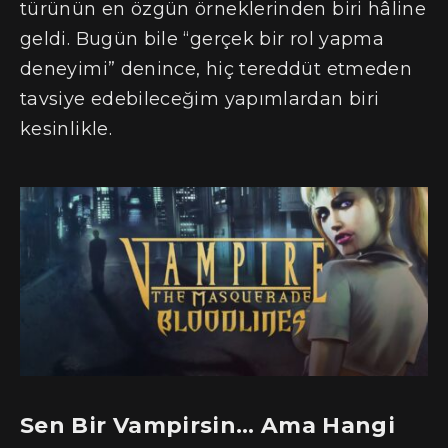
türünün en özgün örneklerinden biri hâline
geldi. Bugün bile “gerçek bir rol yapma
deneyimi” denince, hiç tereddüt etmeden
tavsiye edebileceğim yapımlardan biri
kesinlikle.
Sen Bir Vampirsin… Ama Hangi