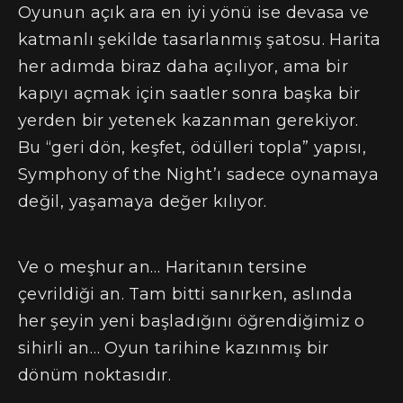
Oyunun açık ara en iyi yönü ise devasa ve
katmanlı şekilde tasarlanmış şatosu. Harita
her adımda biraz daha açılıyor, ama bir
kapıyı açmak için saatler sonra başka bir
yerden bir yetenek kazanman gerekiyor.
Bu “geri dön, keşfet, ödülleri topla” yapısı,
Symphony of the Night’ı sadece oynamaya
değil, yaşamaya değer kılıyor.
Ve o meşhur an… Haritanın tersine
çevrildiği an. Tam bitti sanırken, aslında
her şeyin yeni başladığını öğrendiğimiz o
sihirli an… Oyun tarihine kazınmış bir
dönüm noktasıdır.