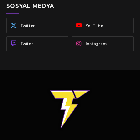
SOSYAL MEDYA
Twitter
YouTube
Twitch
Instagram