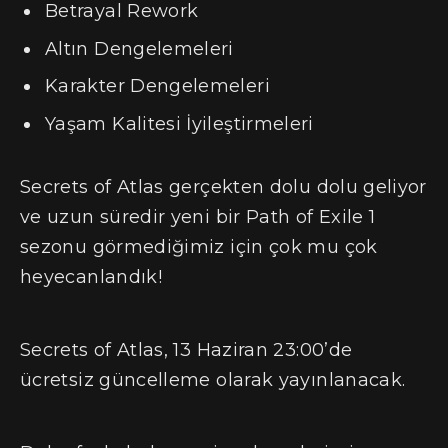
Betrayal Rework
Altın Dengelemeleri
Karakter Dengelemeleri
Yaşam Kalitesi İyileştirmeleri
Secrets of Atlas gerçekten dolu dolu geliyor
ve uzun süredir yeni bir Path of Exile 1
sezonu görmediğimiz için çok mu çok
heyecanlandık!
Secrets of Atlas, 13 Haziran 23:00’de
ücretsiz güncelleme olarak yayınlanacak.