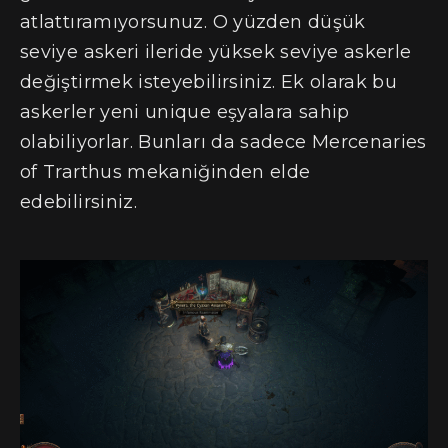
atlattıramıyorsunuz. O yüzden düşük
seviye askeri ileride yüksek seviye askerle
değiştirmek isteyebilirsiniz. Ek olarak bu
askerler yeni unique eşyalara sahip
olabiliyorlar. Bunları da sadece Mercenaries
of Trarthus mekaniğinden elde
edebilirsiniz.