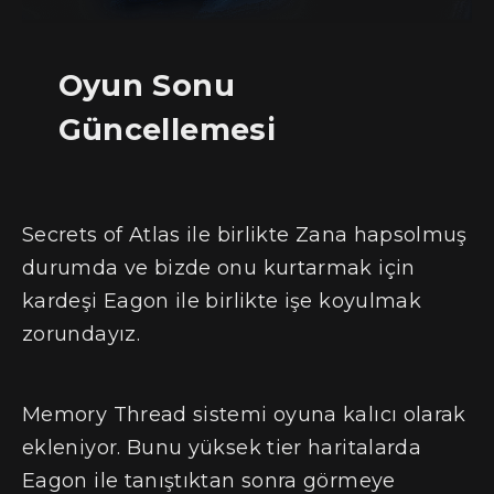
Oyun Sonu
Güncellemesi
Secrets of Atlas ile birlikte Zana hapsolmuş
durumda ve bizde onu kurtarmak için
kardeşi Eagon ile birlikte işe koyulmak
zorundayız.
Memory Thread sistemi oyuna kalıcı olarak
ekleniyor. Bunu yüksek tier haritalarda
Eagon ile tanıştıktan sonra görmeye