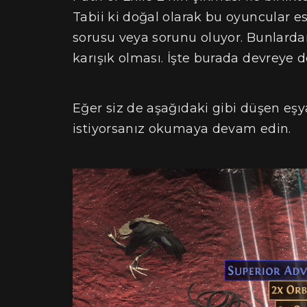
Tabii ki doğal olarak bu oyuncular 
sorusu veya sorunu oluyor. Bunlarda
karışık olması. İşte burada devreye de
Eğer siz de aşağıdaki gibi düşen eşya
istiyorsanız okumaya devam edin.