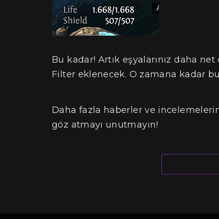
Bu kadar! Artık eşyalarınız daha net o
Filter eklenecek. O zamana kadar bu
Daha fazla haberler ve incelemeleri
göz atmayı unutmayın!