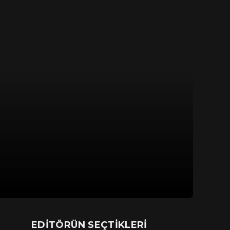
EDITÖRÜN SEÇTIKLERI