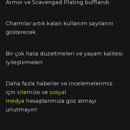
Armor ve Scavenged Plating bufflandı.
Charmlar artık kalan kullanım sayılarını
gösterecek.
Bir çok hata düzeltmeleri ve yaşam kalitesi
iyileştirmeleri
Daha fazla haberler ve incelemelerimiz
için
sitemize
ve
sosyal
medya
hesaplarımıza göz atmayı
unutmayın!