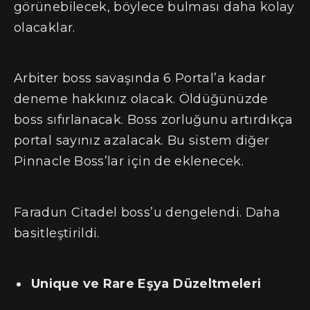
görünebilecek, böylece bulması daha kolay
olacaklar.
Arbiter boss savaşında 6 Portal’a kadar
deneme hakkınız olacak. Öldüğünüzde
boss sıfırlanacak. Boss zorluğunu artırdıkça
portal sayınız azalacak. Bu sistem diğer
Pinnacle Boss’lar için de eklenecek.
Faradun Citadel boss’u dengelendi. Daha
basitleştirildi.
Unique ve Rare Eşya Düzeltmeleri