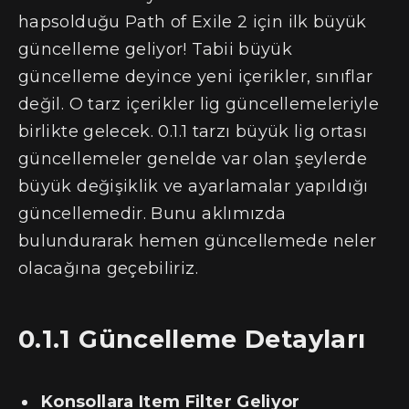
hapsolduğu Path of Exile 2 için ilk büyük
güncelleme geliyor! Tabii büyük
güncelleme deyince yeni içerikler, sınıflar
değil. O tarz içerikler lig güncellemeleriyle
birlikte gelecek. 0.1.1 tarzı büyük lig ortası
güncellemeler genelde var olan şeylerde
büyük değişiklik ve ayarlamalar yapıldığı
güncellemedir. Bunu aklımızda
bulundurarak hemen güncellemede neler
olacağına geçebiliriz.
0.1.1 Güncelleme Detayları
Konsollara Item Filter Geliyor