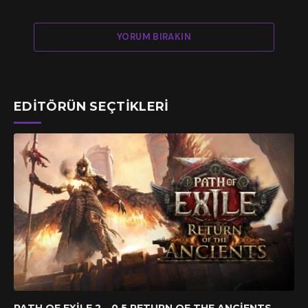
YORUM BIRAKIN
EDITÖRÜN SEÇTIKLERI