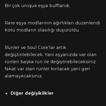
Bir çok unique eşya bufflandı.
Rare eşya modlarının ağırlıkları düzenlendi.
Kötü modların olasılığı düşürüldü.
Rünler ve Soul Core’lar artık
değiştirilebilecek. Yani eşyanızda var olan
rünleri başka rün ile değiştirebileceksiniz
fakat var olan rünler kırılacak yani geri
alamayacaksınız.
Diğer değişiklikler