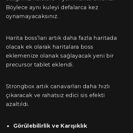
Böylece aynı kuleyi defalarca kez
oynamayacaksınız.
Harita boss’ları artık daha fazla haritada
olacak ek olarak haritalara boss
eklemenize olanak sağlayacak yeni bir
precursor tablet eklendi.
Strongbox artık canavarları daha hızlı
çıkaracak ve rahatsız edici sis efekti
azaltıldı.
Görülebilirlik ve Karışıklık