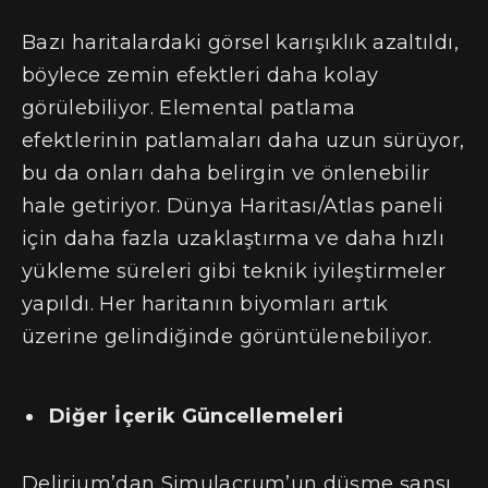
Bazı haritalardaki görsel karışıklık azaltıldı,
böylece zemin efektleri daha kolay
görülebiliyor. Elemental patlama
efektlerinin patlamaları daha uzun sürüyor,
bu da onları daha belirgin ve önlenebilir
hale getiriyor. Dünya Haritası/Atlas paneli
için daha fazla uzaklaştırma ve daha hızlı
yükleme süreleri gibi teknik iyileştirmeler
yapıldı. Her haritanın biyomları artık
üzerine gelindiğinde görüntülenebiliyor.
Diğer İçerik Güncellemeleri
Delirium’dan Simulacrum’un düşme şansı