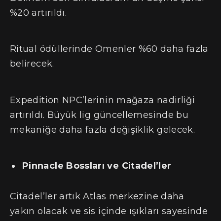
%20 artırıldı.
Ritual ödüllerinde Omenler %60 daha fazla
belirecek.
Expedition NPC’lerinin mağaza nadirliği
artırıldı. Büyük lig güncellemesinde bu
mekaniğe daha fazla değişiklik gelecek.
Pinnacle Bossları ve Citadel’ler
Citadel’ler artık Atlas merkezine daha
yakın olacak ve sis içinde ışıkları sayesinde