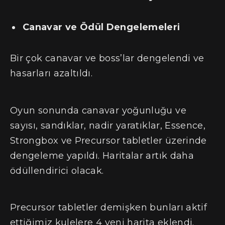
Canavar ve Ödül Dengelemeleri
Bir çok canavar ve boss’lar dengelendi ve
hasarları azaltıldı.
Oyun sonunda canavar yoğunluğu ve
sayısı, sandıklar, nadir yaratıklar, Essence,
Strongbox ve Precursor tabletler üzerinde
dengeleme yapıldı. Haritalar artık daha
ödüllendirici olacak.
Precursor tabletler demişken bunları aktif
ettiğimiz kulelere 4 yeni harita eklendi.