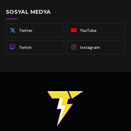
SOSYAL MEDYA
Twitter
YouTube
Twitch
Instagram