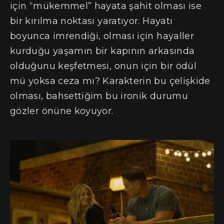
için “mükemmel” hayata şahit olması ise
bir kırılma noktası yaratıyor. Hayatı
boyunca imrendiği, olması için hayaller
kurduğu yaşamın bir kapının arkasında
olduğunu keşfetmesi, onun için bir ödül
mü yoksa ceza mı? Karakterin bu çelişkide
olması, bahsettiğim bu ironik durumu
gözler önüne koyuyor.