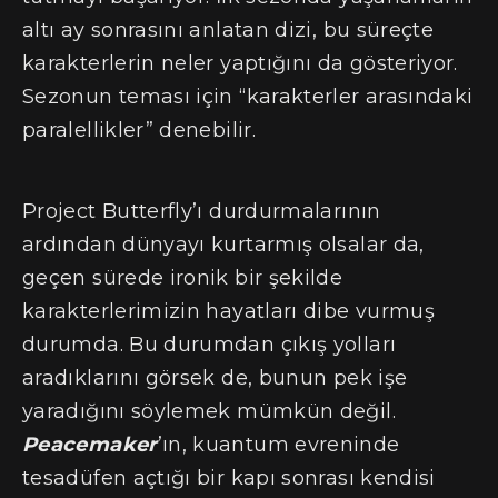
altı ay sonrasını anlatan dizi, bu süreçte
karakterlerin neler yaptığını da gösteriyor.
Sezonun teması için “karakterler arasındaki
paralellikler” denebilir.
Project Butterfly’ı durdurmalarının
ardından dünyayı kurtarmış olsalar da,
geçen sürede ironik bir şekilde
karakterlerimizin hayatları dibe vurmuş
durumda. Bu durumdan çıkış yolları
aradıklarını görsek de, bunun pek işe
yaradığını söylemek mümkün değil.
Peacemaker
’ın, kuantum evreninde
tesadüfen açtığı bir kapı sonrası kendisi