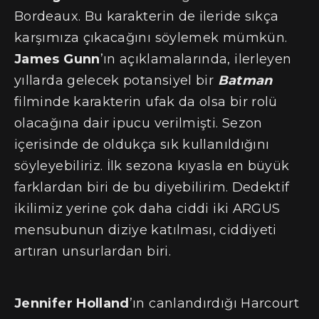
Bordeaux. Bu karakterin de ileride sıkça
karşımıza çıkacağını söylemek mümkün.
James Gunn
’ın açıklamalarında, ilerleyen
yıllarda gelecek potansiyel bir
Batman
filminde karakterin ufak da olsa bir rolü
olacağına dair ipucu verilmişti. Sezon
içerisinde de oldukça sık kullanıldığını
söyleyebiliriz. İlk sezona kıyasla en büyük
farklardan biri de bu diyebilirim. Dedektif
ikilimiz yerine çok daha ciddi iki ARGUS
mensubunun diziye katılması, ciddiyeti
artıran unsurlardan biri.
Jennifer Holland
’ın canlandırdığı Harcourt