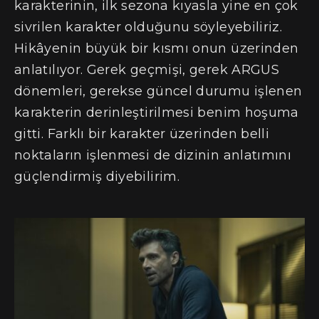
karakterinin, ilk sezona kıyasla yine en çok
sivrilen karakter olduğunu söyleyebiliriz.
Hikâyenin büyük bir kısmı onun üzerinden
anlatılıyor. Gerek geçmişi, gerek ARGUS
dönemleri, gerekse güncel durumu işlenen
karakterin derinleştirilmesi benim hoşuma
gitti. Farklı bir karakter üzerinden belli
noktaların işlenmesi de dizinin anlatımını
güçlendirmiş diyebilirim.