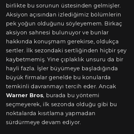
birlikte bu sorunun üstesinden gelmişler.
Aksiyon açısından izlediğimiz bölümlerin
pek yoğun olduğunu söyleyemem. Birkaç
aksiyon sahnesi bulunuyor ve bunlar
hakkında konuşmam gerekirse, oldukça
sertler. İlk sezondaki sertliğinden hiçbir şey
kaybetmemiş. Yine çıplaklık unsuru da bir
hayli fazla. İşler büyümeye başladığında
büyük firmalar genelde bu konularda
temkinli davranmayı tercih eder. Ancak
Warner Bros
, burada bu yöntemi
seçmeyerek, ilk sezonda olduğu gibi bu
noktalarda kısıtlama yapmadan
sürdürmeye devam ediyor.