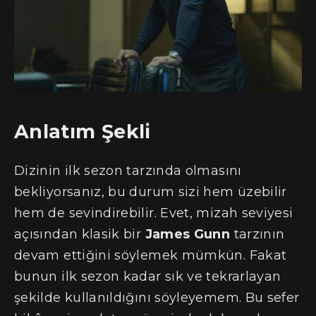
Anlatım Şekli
Dizinin ilk sezon tarzında olmasını
bekliyorsanız, bu durum sizi hem üzebilir
hem de sevindirebilir. Evet, mizah seviyesi
açısından klasik bir
James Gunn
tarzının
devam ettiğini söylemek mümkün. Fakat
bunun ilk sezon kadar sık ve tekrarlayan
şekilde kullanıldığını söyleyemem. Bu sefer