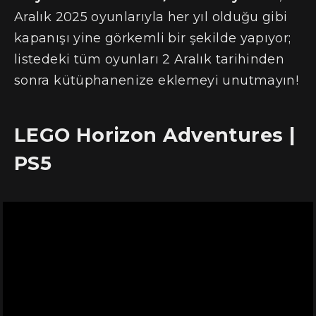
Aralık 2025 oyunlarıyla her yıl olduğu gibi
kapanışı yine görkemli bir şekilde yapıyor;
listedeki tüm oyunları 2 Aralık tarihinden
sonra kütüphanenize eklemeyi unutmayın!
LEGO Horizon Adventures
|
PS5