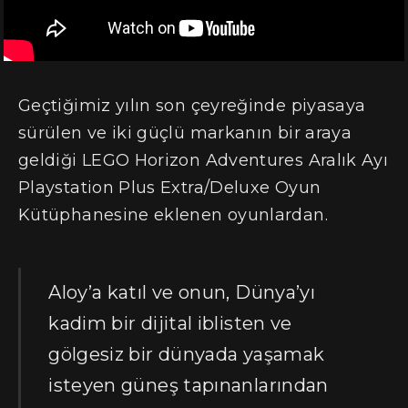
Geçtiğimiz yılın son çeyreğinde piyasaya
sürülen ve iki güçlü markanın bir araya
geldiği LEGO Horizon Adventures Aralık Ayı
Playstation Plus Extra/Deluxe Oyun
Kütüphanesine eklenen oyunlardan.
Aloy’a katıl ve onun, Dünya’yı
kadim bir dijital iblisten ve
gölgesiz bir dünyada yaşamak
isteyen güneş tapınanlarından