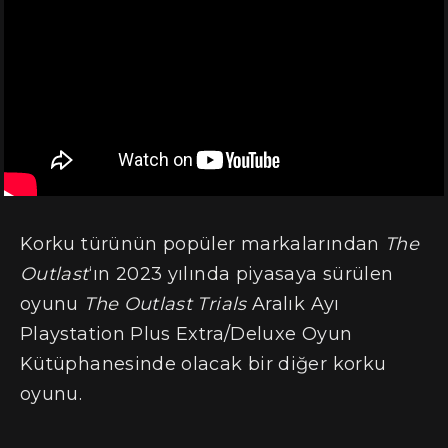
Korku türünün popüler markalarından
The
Outlast
‘ın 2023 yılında piyasaya sürülen
oyunu
The Outlast Trials
Aralık Ayı
Playstation Plus Extra/Deluxe Oyun
Kütüphanesinde olacak bir diğer korku
oyunu.