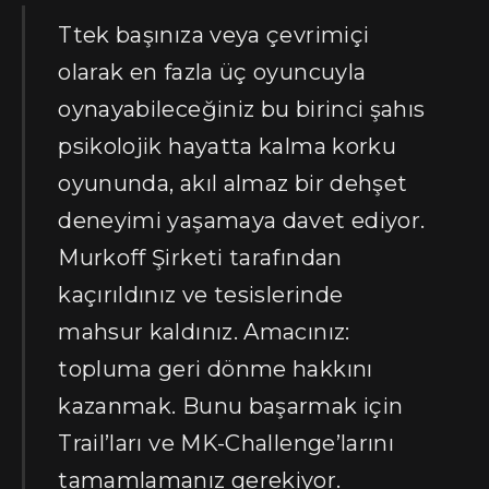
Ttek başınıza veya çevrimiçi
olarak en fazla üç oyuncuyla
oynayabileceğiniz bu birinci şahıs
psikolojik hayatta kalma korku
oyununda, akıl almaz bir dehşet
deneyimi yaşamaya davet ediyor.
Murkoff Şirketi tarafından
kaçırıldınız ve tesislerinde
mahsur kaldınız. Amacınız:
topluma geri dönme hakkını
kazanmak. Bunu başarmak için
Trail’ları ve MK-Challenge’larını
tamamlamanız gerekiyor.