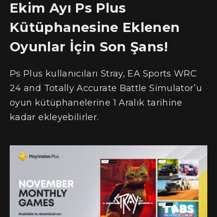
Ekim Ayı Ps Plus
Kütüphanesine Eklenen
Oyunlar İçin Son Şans!
Ps Plus kullanıcıları Stray, EA Sports WRC
24 and Totally Accurate Battle Simulator’u
oyun kütüphanelerine 1 Aralık tarihine
kadar ekleyebilirler.