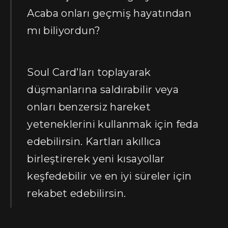
Acaba onları geçmiş hayatından
mı biliyordun?
Soul Card’ları toplayarak
düşmanlarına saldırabilir veya
onları benzersiz hareket
yeteneklerini kullanmak için feda
edebilirsin. Kartları akıllıca
birleştirerek yeni kısayollar
keşfedebilir ve en iyi süreler için
rekabet edebilirsin.