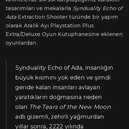
tasarımları ve mekalarla
Synduality Echo of
Ada
Extraction Shooter türünde bir yapım
olarak Aralık Ayı Playstation Plus
Extra/Deluxe Oyun Kütüphanesine eklenen
oyunlardan.
Synduality Echo of Ada, insanlığın
büyük kısmını yok eden ve şimdi
geride kalan insanları avlayan
yaratıkların doğmasına neden
olan
The Tears of the New Moon
adlı gizemli, zehirli yağmurdan
yıllar sonra, 2222 yılında