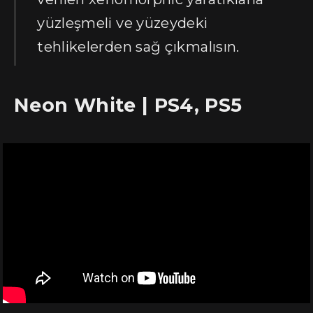
yüzleşmeli ve yüzeydeki
tehlikelerden sağ çıkmalısın.
Neon White | PS4, PS5