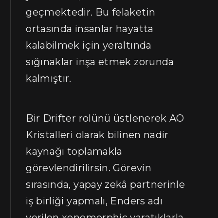
geçmektedir. Bu felaketin
ortasında insanlar hayatta
kalabilmek için yeraltında
sığınaklar inşa etmek zorunda
kalmıştır.
Bir Drifter rolünü üstlenerek AO
Kristalleri olarak bilinen nadir
kaynağı toplamakla
görevlendirilirsin. Görevin
sırasında, yapay zekâ partnerinle
iş birliği yapmalı, Enders adı
verilen xenomorphic yaratıklarla