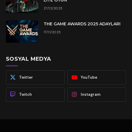
27/12/2025
THE GAME AWARDS 2025 ADAYLARI
17/11/2025
SOSYAL MEDYA
Twitter
YouTube
Twitch
Instagram