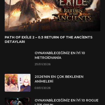
PATH OF EXILE 2 – 0.5 RETURN OF THE ANCIENTS
DETAYLARI
OYNAYABILECEĞINIZ EN İYI 10
METROIDVANIA
25/01/2026
2026’NIN EN ÇOK BEKLENEN
ANIMELERI
03/01/2026
OYNAYABILECEĞINIZ EN İYI 10 ROGUE
LITE OYUN