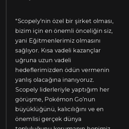
“Scopely’nin özel bir şirket olması,
bizim için en önemli önceliğin siz,
yani Eğitmenlerimiz olmasını
sağlıyor. Kısa vadeli kazançlar
uğruna uzun vadeli
hedeflerimizden ödün vermenin
yanlış olacağına inanıyoruz.
Scopely liderleriyle yaptığım her
görüşme, Pokémon Go’nun
büyüklüğünü, kalıcılığını ve en
önemlisi gerçek dünya
topluluğunu korumanın hepimiz