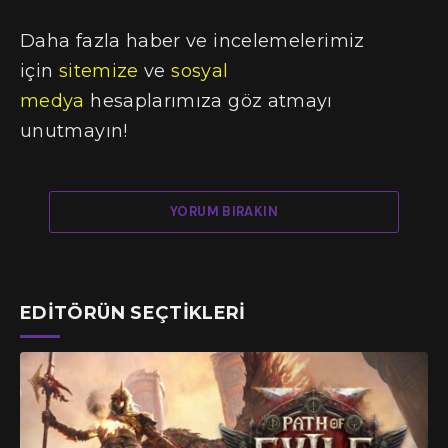
Daha fazla haber ve incelemelerimiz
için
sitemize
ve
sosyal
medya
hesaplarımıza göz atmayı
unutmayın!
YORUM BIRAKIN
EDITÖRÜN SEÇTIKLERI