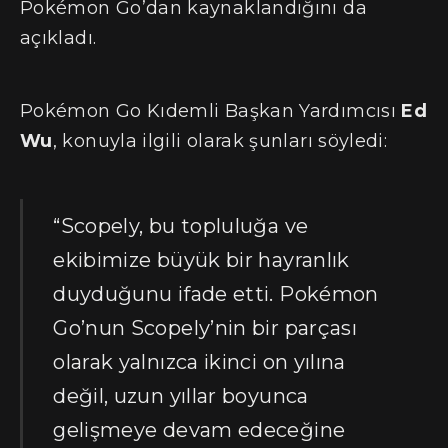
Pokémon Go’dan kaynaklandığını da
açıkladı.
Pokémon Go Kıdemli Başkan Yardımcısı
Ed
Wu
, konuyla ilgili olarak şunları söyledi:
“Scopely, bu topluluğa ve
ekibimize büyük bir hayranlık
duyduğunu ifade etti. Pokémon
Go’nun Scopely’nin bir parçası
olarak yalnızca ikinci on yılına
değil, uzun yıllar boyunca
gelişmeye devam edeceğine