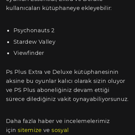
kullanıcaları kütüphaneye ekleyebilir:
Psychonauts 2
Stardew Valley
Viewfinder
Ps Plus Extra ve Deluxe kütüphanesinin
aksine bu oyunlar kalıcı olarak sizin oluyor
ve PS Plus aboneliğiniz devam ettiği
sürece dilediğiniz vakit oynayabiliyorsunuz.
Daha fazla haber ve incelemelerimiz
için
sitemize
ve
sosyal