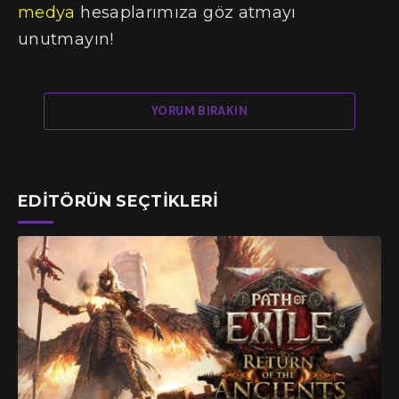
medya
hesaplarımıza göz atmayı
unutmayın!
YORUM BIRAKIN
EDITÖRÜN SEÇTIKLERI