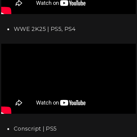
WWE 2K25 | PS5, PS4
Conscript | PS5