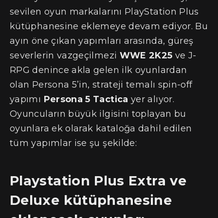
sevilen oyun markalarını PlayStation Plus
kütüphanesine eklemeye devam ediyor. Bu
ayın öne çıkan yapımları arasında, güreş
severlerin vazgeçilmezi
WWE 2K25
ve J-
RPG denince akla gelen ilk oyunlardan
olan Persona 5’in, strateji temalı spin-off
yapımı
Persona 5 Tactica
yer alıyor.
Oyuncuların büyük ilgisini toplayan bu
oyunlara ek olarak kataloğa dahil edilen
tüm yapımlar ise şu şekilde:
Playstation Plus Extra ve
Deluxe kütüphanesine