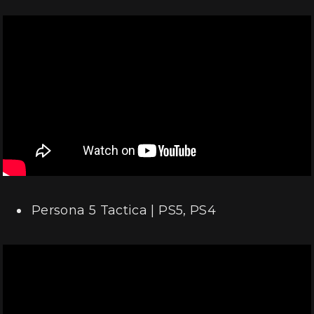
Persona 5 Tactica | PS5, PS4