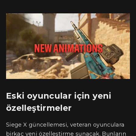
Eski oyuncular için yeni
özelleştirmeler
Siege X güncellemesi, veteran oyunculara
birkaç yeni özelleştirme sunacak. Bunların