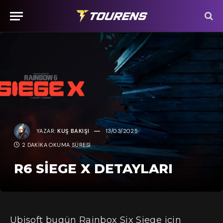
YAZAR:
KUŞ BAKIŞI
13/03/2025
2 DAKIKA OKUMA SÜRESI
R6 SIEGE X DETAYLARI
Ubisoft bugün Rainbox Six Siege için