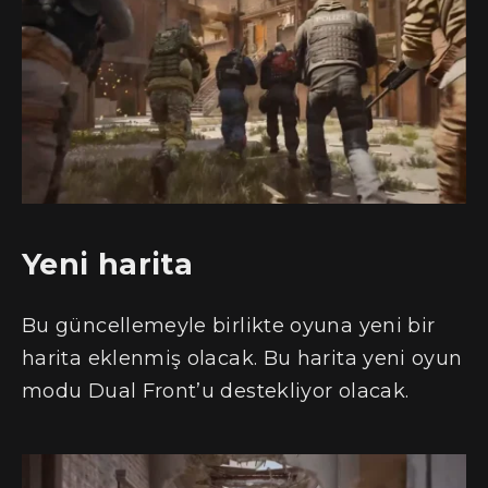
Yeni harita
Bu güncellemeyle birlikte oyuna yeni bir
harita eklenmiş olacak. Bu harita yeni oyun
modu Dual Front’u destekliyor olacak.