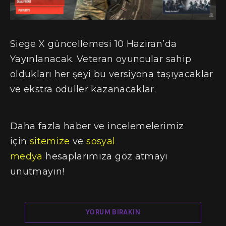
Siege X güncellemesi 10 Haziran’da
Yayınlanacak. Veteran oyuncular sahip
oldukları her şeyi bu versiyona taşıyacaklar
ve ekstra ödüller kazanacaklar.
Daha fazla haber ve incelemelerimiz
için
sitemize
ve
sosyal
medya
hesaplarımıza göz atmayı
unutmayın!
YORUM BIRAKIN