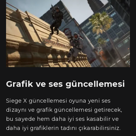
Grafik ve ses güncellemesi
Siege X güncellemesi oyuna yeni ses
dizaynı ve grafik güncellemesi getirecek,
bu sayede hem daha iyi ses kasabilir ve
daha iyi grafiklerin tadını çıkarabilirsiniz.