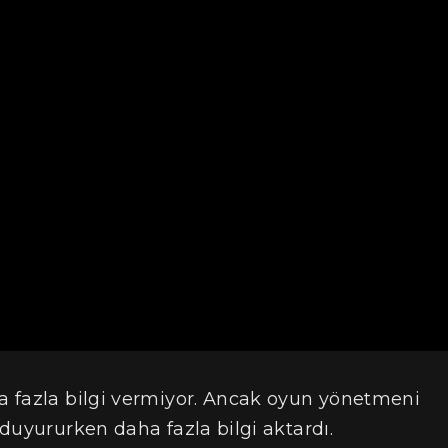
a fazla bilgi vermiyor. Ancak oyun yönetmeni
i duyururken daha fazla bilgi aktardı.