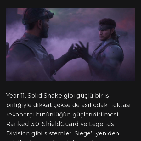
Year 11, Solid Snake gibi güçlü bir iş
birliğiyle dikkat çekse de asıl odak noktası
rekabetçi bütünlüğün güçlendirilmesi.
Ranked 3.0, ShieldGuard ve Legends
Division gibi sistemler, Siege’i yeniden