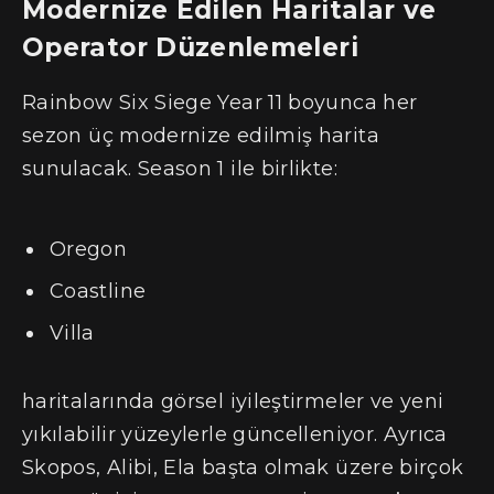
Modernize Edilen Haritalar ve
Operator Düzenlemeleri
Rainbow Six Siege Year 11 boyunca her
sezon üç modernize edilmiş harita
sunulacak. Season 1 ile birlikte:
Oregon
Coastline
Villa
haritalarında görsel iyileştirmeler ve yeni
yıkılabilir yüzeylerle güncelleniyor. Ayrıca
Skopos, Alibi, Ela başta olmak üzere birçok