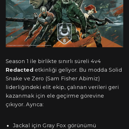
Season 1 ile birlikte sınırlı süreli 4v4
Redacted
etkinliği geliyor. Bu modda Solid
Snake ve Zero (Sam Fisher Abimiz)
liderliğindeki elit ekip, çalınan verileri geri
kazanmak için ele geçirme görevine
çıkıyor. Ayrıca:
Jackal için Gray Fox görünümü