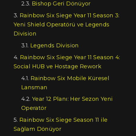
Bishop Geri Dönüyor
Rainbow Six Siege Year 11 Season 3:
Yeni Shield Operatörü ve Legends
Division
Legends Division
Rainbow Six Siege Year 11 Season 4:
Social HUB ve Hostage Rework
Rainbow Six Mobile Küresel
Lansman
Year 12 Planı: Her Sezon Yeni
Operatör
Rainbow Six Siege Season 11 ile
Sağlam Dönüyor