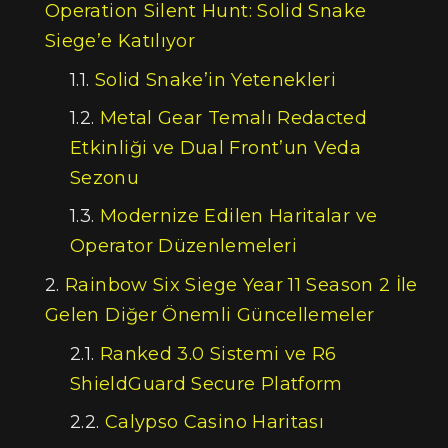
Operation Silent Hunt: Solid Snake
Siege’e Katılıyor
Solid Snake’in Yetenekleri
Metal Gear Temalı Redacted
Etkinliği ve Dual Front’un Veda
Sezonu
Modernize Edilen Haritalar ve
Operator Düzenlemeleri
Rainbow Six Siege Year 11 Season 2 İle
Gelen Diğer Önemli Güncellemeler
Ranked 3.0 Sistemi ve R6
ShieldGuard Secure Platform
Calypso Casino Haritası