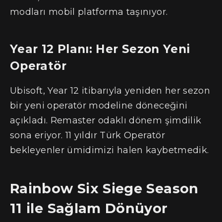
modları mobil platforma taşınıyor.
Year 12 Planı: Her Sezon Yeni
Operatör
Ubisoft, Year 12 itibarıyla yeniden her sezon
bir yeni operatör modeline döneceğini
açıkladı. Remaster odaklı dönem şimdilik
sona eriyor. 11 yıldır Türk Operatör
bekleyenler ümidimizi halen kaybetmedik.
Rainbow Six Siege Season
11 ile Sağlam Dönüyor