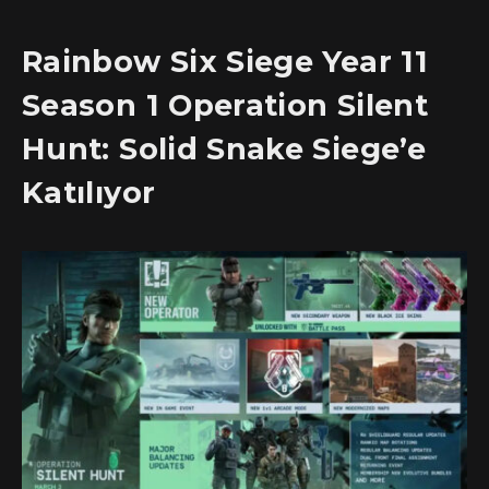
Rainbow Six Siege Year 11
Season 1 Operation Silent
Hunt: Solid Snake Siege’e
Katılıyor