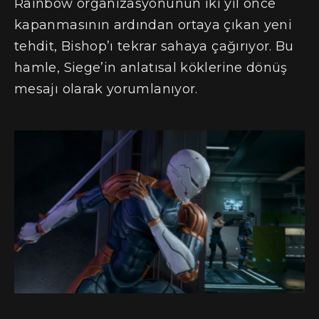
Rainbow organizasyonunun iki yıl önce
kapanmasının ardından ortaya çıkan yeni
tehdit, Bishop’ı tekrar sahaya çağırıyor. Bu
hamle, Siege’in anlatısal köklerine dönüş
mesajı olarak yorumlanıyor.