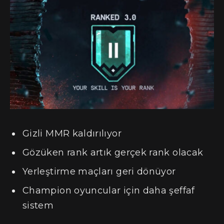
Gizli MMR kaldırılıyor
Gözüken rank artık gerçek rank olacak
Yerleştirme maçları geri dönüyor
Champion oyuncular için daha şeffaf
sistem