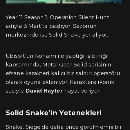
Year 11 Season 1, Operation Silent Hunt
adıyla 3 Mart’ta başlıyor. Sezonun
merkezinde ise Solid Snake yer alıyor.
Ubisoft’un Konami ile yaptığı iş birliği
kapsamında, Metal Gear Solid serisinin
efsane karakteri kalıcı bir saldırı operatörü
olarak oyuna ekleniyor. Karaktere ikonik
sesiyle
David Hayter
hayat veriyor.
Solid Snake’in Yetenekleri
Snake, Siege’de daha önce görülmemiş bir