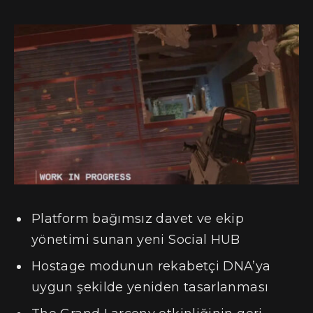
Platform bağımsız davet ve ekip
yönetimi sunan yeni Social HUB
Hostage modunun rekabetçi DNA’ya
uygun şekilde yeniden tasarlanması