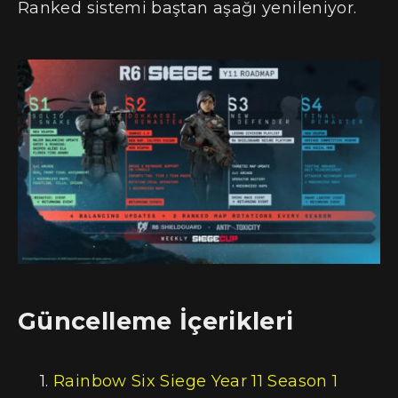
Ranked sistemi baştan aşağı yenileniyor.
Güncelleme İçerikleri
Rainbow Six Siege Year 11 Season 1