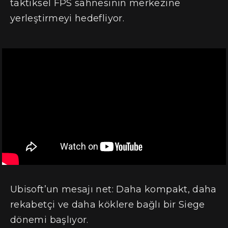
taktiksel FPS sahnesinin merkezine
yerleştirmeyi hedefliyor.
Ubisoft’un mesajı net: Daha kompakt, daha
rekabetçi ve daha köklere bağlı bir Siege
dönemi başlıyor.