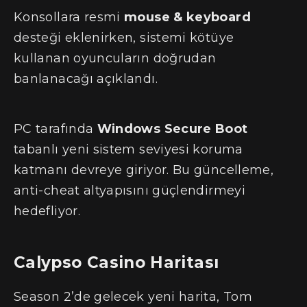
Konsollara resmi
mouse & keyboard
desteği eklenirken, sistemi kötüye
kullanan oyuncuların doğrudan
banlanacağı açıklandı.
PC tarafında
Windows Secure Boot
tabanlı yeni sistem seviyesi koruma
katmanı devreye giriyor. Bu güncelleme,
anti-cheat altyapısını güçlendirmeyi
hedefliyor.
Calypso Casino Haritası
Season 2’de gelecek yeni harita, Tom