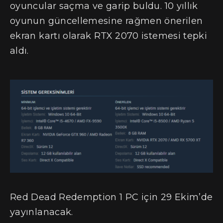
oyuncular saçma ve garip buldu. 10 yıllık
oyunun güncellemesine rağmen önerilen
ekran kartı olarak RTX 2070 istemesi tepki
aldı.
Red Dead Redemption 1 PC için 29 Ekim’de
yayınlanacak.