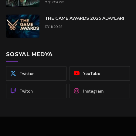
27/12/2025
THE GAME AWARDS 2025 ADAYLARI
17/11/2025
SOSYAL MEDYA
Twitter
YouTube
Twitch
Instagram