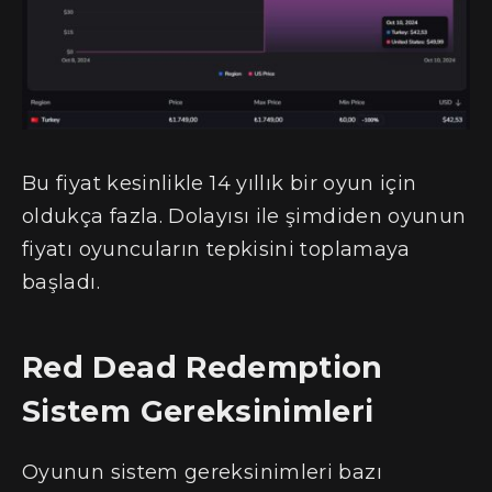
Bu fiyat kesinlikle 14 yıllık bir oyun için
oldukça fazla. Dolayısı ile şimdiden oyunun
fiyatı oyuncuların tepkisini toplamaya
başladı.
Red Dead Redemption
Sistem Gereksinimleri
Oyunun sistem gereksinimleri bazı