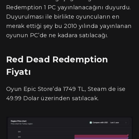
Redemption 1 PC yayınlanacağını duyurdu.
Duyurulması ile birlikte oyuncuların en
merak ettiği şey bu 2010 yılında yayınlanan
oyunun PC’de ne kadara satılacağı.
Red Dead Redemption
Fiyatı
Oyun Epic Store’da 1749 TL, Steam de ise
49.99 Dolar üzerinden satılacak.