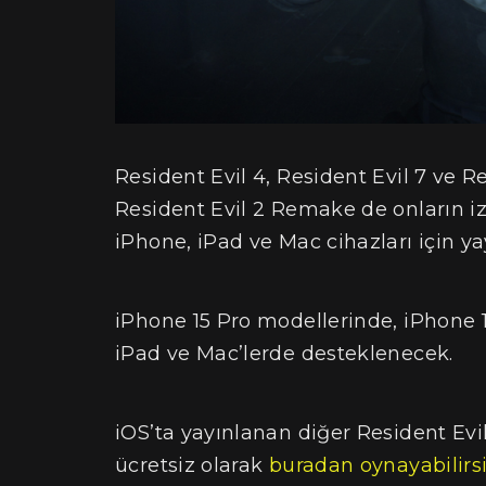
Resident Evil 4, Resident Evil 7 ve Re
Resident Evil 2 Remake de onların i
iPhone, iPad ve Mac cihazları için y
iPhone 15 Pro modellerinde, iPhone 
iPad ve Mac’lerde desteklenecek.
iOS’ta yayınlanan diğer Resident Evi
ücretsiz olarak
buradan oynayabilirs