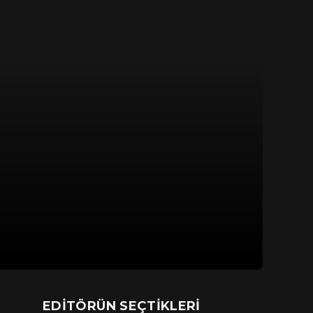
EDITÖRÜN SEÇTIKLERI