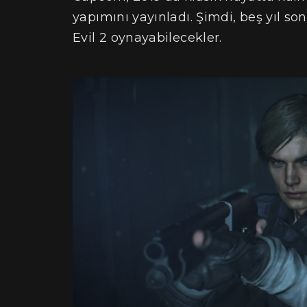
yapımını yayınladı. Şimdi, beş yıl so
Evil 2 oynayabilecekler.