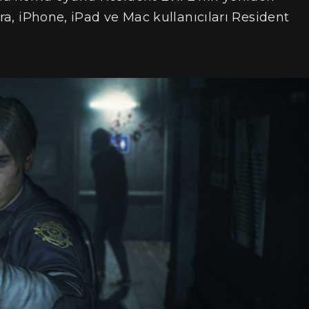
nra, iPhone, iPad ve Mac kullanıcıları Resident