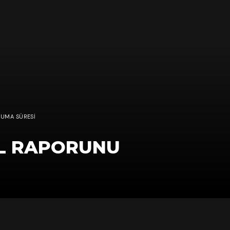
KUMA SÜRESI
IL RAPORUNU