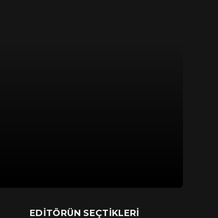
EDITÖRÜN SEÇTIKLERI