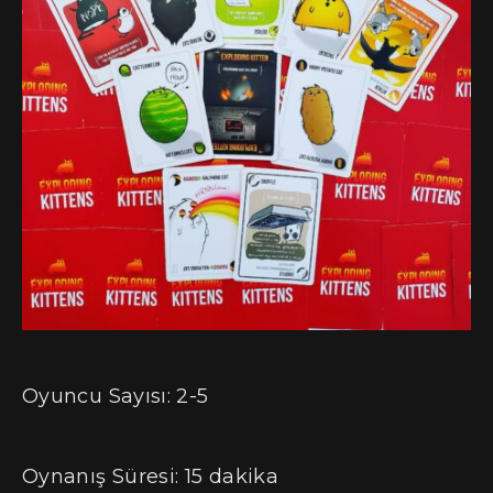
Oyuncu Sayısı: 2-5
Oynanış Süresi: 15 dakika