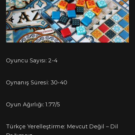
Oyuncu Sayısı: 2-4
Oynanış Süresi: 30-40
Oyun Ağırlığı: 1.77/5
Türkçe Yerelleştirme: Mevcut Değil – Dil