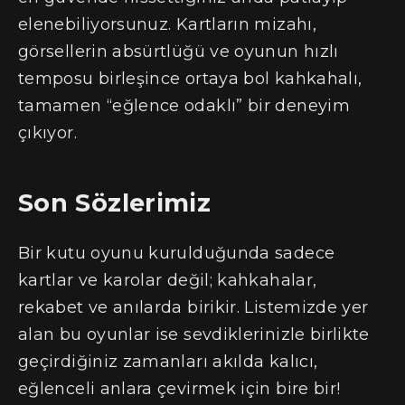
elenebiliyorsunuz. Kartların mizahı,
görsellerin absürtlüğü ve oyunun hızlı
temposu birleşince ortaya bol kahkahalı,
tamamen “eğlence odaklı” bir deneyim
çıkıyor.
Son Sözlerimiz
Bir kutu oyunu kurulduğunda sadece
kartlar ve karolar değil; kahkahalar,
rekabet ve anılarda birikir. Listemizde yer
alan bu oyunlar ise sevdiklerinizle birlikte
geçirdiğiniz zamanları akılda kalıcı,
eğlenceli anlara çevirmek için bire bir!