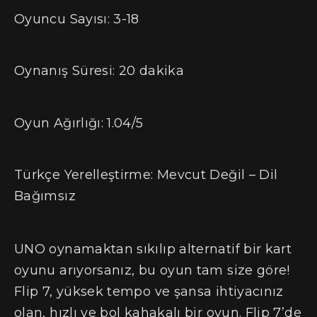
Oyuncu Sayısı: 3-18
Oynanış Süresi: 20 dakika
Oyun Ağırlığı: 1.04/5
Türkçe Yerelleştirme: Mevcut Değil – Dil
Bağımsız
UNO oynamaktan sıkılıp alternatif bir kart
oyunu arıyorsanız, bu oyun tam size göre!
Flip 7, yüksek tempo ve şansa ihtiyacınız
olan, hızlı ve bol kahakalı bir oyun. Flip 7’de