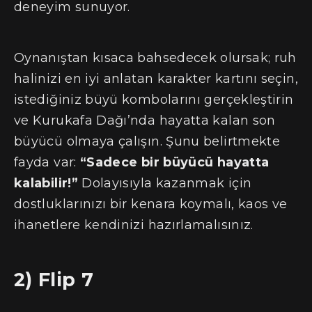
deneyim sunuyor.
Oynanıştan kısaca bahsedecek olursak; ruh
halinizi en iyi anlatan karakter kartını seçin,
istediğiniz büyü kombolarını gerçekleştirin
ve Kurukafa Dağı’nda hayatta kalan son
büyücü olmaya çalışın. Şunu belirtmekte
fayda var:
“Sadece bir büyücü hayatta
kalabilir!”
Dolayısıyla kazanmak için
dostluklarınızı bir kenara koymalı, kaos ve
ihanetlere kendinizi hazırlamalısınız.
2) Flip 7