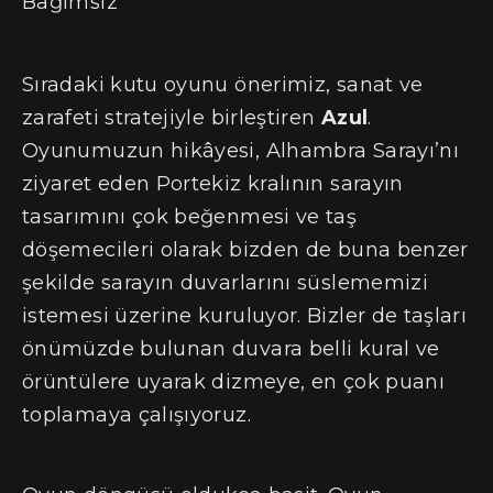
Bağımsız
Sıradaki kutu oyunu önerimiz, sanat ve
zarafeti stratejiyle birleştiren
Azul
.
Oyunumuzun hikâyesi, Alhambra Sarayı’nı
ziyaret eden Portekiz kralının sarayın
tasarımını çok beğenmesi ve taş
döşemecileri olarak bizden de buna benzer
şekilde sarayın duvarlarını süslememizi
istemesi üzerine kuruluyor. Bizler de taşları
önümüzde bulunan duvara belli kural ve
örüntülere uyarak dizmeye, en çok puanı
toplamaya çalışıyoruz.