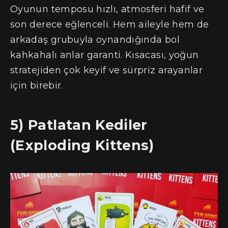
Oyunun temposu hızlı, atmosferi hafif ve
son derece eğlenceli. Hem aileyle hem de
arkadaş grubuyla oynandığında bol
kahkahalı anlar garanti. Kısacası, yoğun
stratejiden çok keyif ve sürpriz arayanlar
için birebir.
5) Patlatan Kediler
(Exploding Kittens)