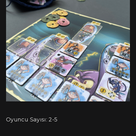
Oyuncu Sayısı: 2-5