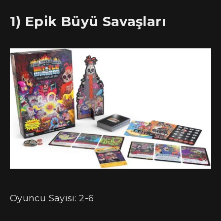
1) Epik Büyü Savaşları
Oyuncu Sayısı: 2-6