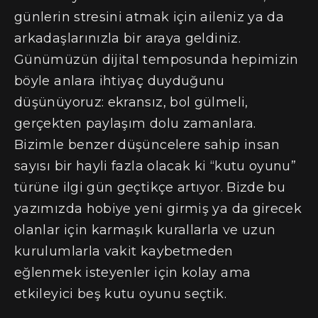
günlerin stresini atmak için aileniz ya da
arkadaşlarınızla bir araya geldiniz.
Günümüzün dijital temposunda hepimizin
böyle anlara ihtiyaç duyduğunu
düşünüyoruz: ekransız, bol gülmeli,
gerçekten paylaşım dolu zamanlara.
Bizimle benzer düşüncelere sahip insan
sayısı bir hayli fazla olacak ki “kutu oyunu”
türüne ilgi gün geçtikçe artıyor. Bizde bu
yazımızda hobiye yeni girmiş ya da girecek
olanlar için karmaşık kurallarla ve uzun
kurulumlarla vakit kaybetmeden
eğlenmek isteyenler için kolay ama
etkileyici beş kutu oyunu seçtik.