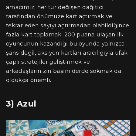
amacımız, her tur değişen dağıtıcı
tarafından önümüze kart açtırmak ve
tekrar eden sayıyı açtırmadan olabildiğince
fazla kart toplamak. 200 puana ulaşan ilk
oyuncunun kazandığı bu oyunda yalnızca
şans değil, aksiyon kartları aracılığıyla ufak
çaplı stratejiler geliştirmek ve
arkadaşlarınızın başını derde sokmak da
oldukça önemli.
3) Azul