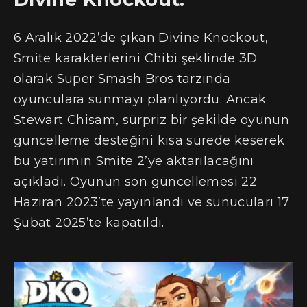
6 Aralık 2022’de çıkan Divine Knockout,
Smite karakterlerini Chibi şeklinde 3D
olarak Super Smash Bros tarzında
oyunculara sunmayı planlıyordu. Ancak
Stewart Chisam, sürpriz bir şekilde oyunun
güncelleme desteğini kısa sürede keserek
bu yatırımın Smite 2’ye aktarılacağını
açıkladı. Oyunun son güncellemesi 22
Haziran 2023’te yayınlandı ve sunucuları 17
Şubat 2025’te kapatıldı.