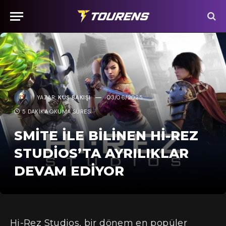
YAZAR:
KUŞ BAKIŞI
03/06/2025
5 DAKIKA OKUMA SÜRESI
SMITE ILE BILINEN HI-REZ
STUDIOS’TA AYRILIKLAR
DEVAM EDIYOR
Hi-Rez Studios, bir dönem en popüler