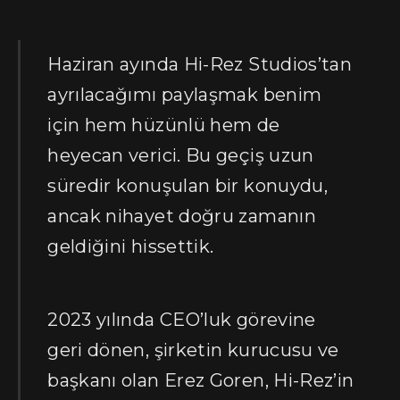
Haziran ayında Hi-Rez Studios’tan
ayrılacağımı paylaşmak benim
için hem hüzünlü hem de
heyecan verici. Bu geçiş uzun
süredir konuşulan bir konuydu,
ancak nihayet doğru zamanın
geldiğini hissettik.
2023 yılında CEO’luk görevine
geri dönen, şirketin kurucusu ve
başkanı olan Erez Goren, Hi-Rez’in