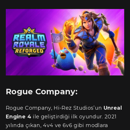
Rogue Company:
Rogue Company, Hi-Rez Studios’un
Unreal
Engine 4
ile geliştirdiği ilk oyundur. 2021
yılında çıkan, 4v4 ve 6v6 gibi modlara