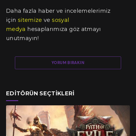
Daha fazla haber ve incelemelerimiz
için
sitemize
ve
sosyal
medya
hesaplarımıza göz atmayı
unutmayın!
YORUM BIRAKIN
EDITÖRÜN SEÇTIKLERI