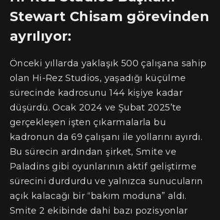
Stewart Chisam görevinden
ayrılıyor
:
Önceki yıllarda yaklaşık 500 çalışana sahip
olan Hi-Rez Studios, yaşadığı küçülme
sürecinde kadrosunu 144 kişiye kadar
düşürdü. Ocak 2024 ve Şubat 2025’te
gerçekleşen işten çıkarmalarla bu
kadronun da 69 çalışanı ile yollarını ayırdı.
Bu sürecin ardından şirket, Smite ve
Paladins gibi oyunlarının aktif geliştirme
sürecini durdurdu ve yalnızca sunucuların
açık kalacağı bir “bakım moduna” aldı.
Smite 2 ekibinde dahi bazı pozisyonlar