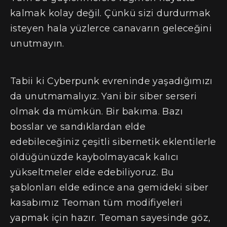
kalmak kolay değil. Çünkü sizi durdurmak
isteyen hala yüzlerce canavarın geleceğini
unutmayın.
Tabii ki Cyberpunk evreninde yaşadığımızı
da unutmamalıyız. Yani bir siber serseri
olmak da mümkün. Bir bakıma. Bazı
bosslar ve sandıklardan elde
edebileceğiniz çeşitli sibernetik eklentilerle
öldüğünüzde kaybolmayacak kalıcı
yükseltmeler elde edebiliyoruz. Bu
şablonları elde edince ana gemideki siber
kasabımız Teoman tüm modifiyeleri
yapmak için hazır. Teoman sayesinde göz,