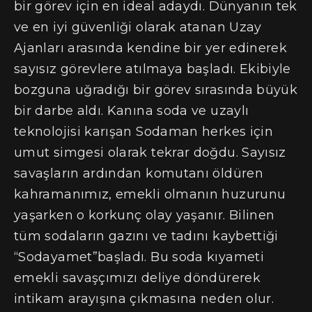
bir görev için en ideal adaydı. Dünyanın tek
ve en iyi güvenliği olarak atanan Uzay
Ajanları arasında kendine bir yer edinerek
sayısız görevlere atılmaya başladı. Ekibiyle
bozguna uğradığı bir görev sırasında büyük
bir darbe aldı. Kanına soda ve uzaylı
teknolojisi karışan Sodaman herkes için
umut simgesi olarak tekrar doğdu. Sayısız
savaşların ardından komutanı öldüren
kahramanımız, emekli olmanın huzurunu
yaşarken o korkunç olay yaşanır. Bilinen
tüm sodaların gazını ve tadını kaybettiği
“Sodayamet”başladı. Bu soda kıyameti
emekli savaşçımızı deliye döndürerek
intikam arayışına çıkmasına neden olur.