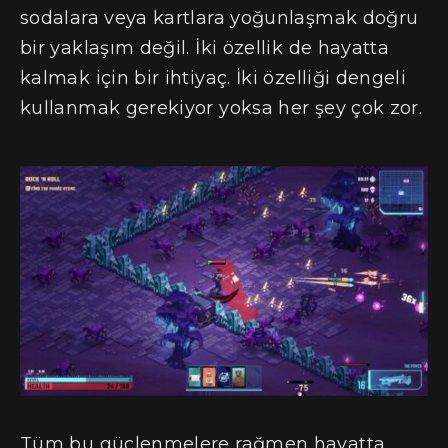
sodalara veya kartlara yoğunlaşmak doğru
bir yaklaşım değil. İki özellik de hayatta
kalmak için bir ihtiyaç. İki özelliği dengeli
kullanmak gerekiyor yoksa her şey çok zor.
Tüm bu güçlenmelere rağmen hayatta