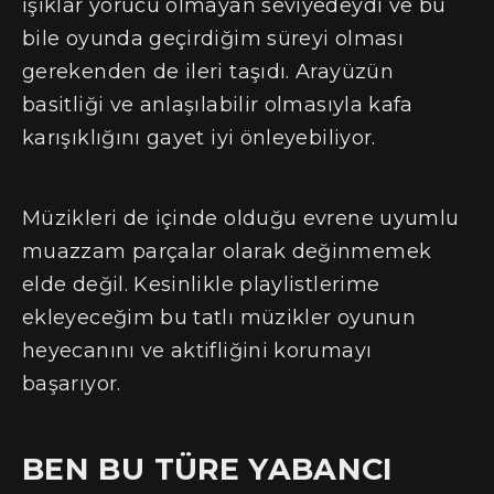
ışıklar yorucu olmayan seviyedeydi ve bu
bile oyunda geçirdiğim süreyi olması
gerekenden de ileri taşıdı. Arayüzün
basitliği ve anlaşılabilir olmasıyla kafa
karışıklığını gayet iyi önleyebiliyor.
Müzikleri de içinde olduğu evrene uyumlu
muazzam parçalar olarak değinmemek
elde değil. Kesinlikle playlistlerime
ekleyeceğim bu tatlı müzikler oyunun
heyecanını ve aktifliğini korumayı
başarıyor.
BEN BU TÜRE YABANCI