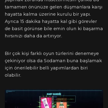
tamamen önünüze gelen düşmanlara karşı
hayatta kalma üzerine kurulu bir yapı.
Ayrıca 15 dakika hayatta kal gibi görevler
de basit görünse bile emin olun ki başarma
hırsınızı daha da artırıyor.
Bir çok kişi farklı oyun türlerini denemeye
çekiniyor olsa da Sodaman buna başlamak
için önerilebilir belli yapımlardan biri
olabilir.