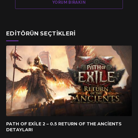
YORUM BIRAKIN
EDITÖRÜN SEÇTIKLERI
PATH OF EXILE 2 – 0.5 RETURN OF THE ANCIENTS
DETAYLARI