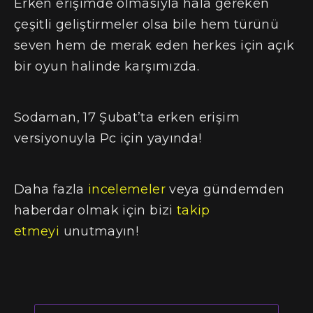
Erken erişimde olmasıyla hala gereken
çeşitli geliştirmeler olsa bile hem türünü
seven hem de merak eden herkes için açık
bir oyun halinde karşımızda.
Sodaman, 17 Şubat’ta erken erişim
versiyonuyla Pc için yayında!
Daha fazla
incelemeler
veya gündemden
haberdar olmak için bizi
takip
etmeyi
unutmayın!