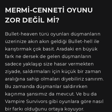
MERMİ-CENNETİ OYUNU
ZOR DEĞİL Mİ?
Bullet-heaven türü oyunları düşmanların
üzerinize akın akın geldiği Bullet-hell ile
karıştırmak çok basit. Aradaki en büyük
fark ne dersek de gelen düşmanların
sadece yaklaşıp size hasar vermekten
ziyade, saldırmaları için küçük bir zaman
aralığına sahip olmaları diyebiliriz sanırım.
Bu zamanda düşmanlar saldırırken
kaçınma şansımız da mevcut. Ve bu da
Vampire Survivors gibi oyunlara göre nasıl
bir farkı olduğunu ortaya koyuyor.