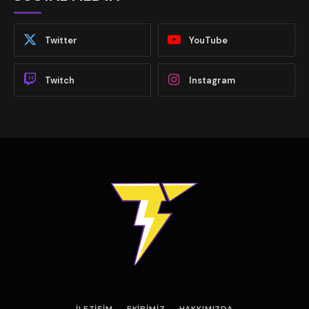
Twitter
YouTube
Twitch
Instagram