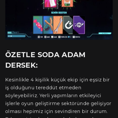
ÖZETLE SODA ADAM
DERSEK:
Kesinlikle 4 kişilik küçük ekip için eşsiz bir
iş olduğunu tereddüt etmeden
söyleyebiliriz. Yerli yapımların etkileyici
işlerle oyun geliştirme sektöründe gelişiyor
olması hepimiz için sevindiren bir durum.