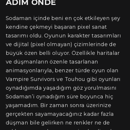
ADIM ÖNDE
Sodaman içinde beni en çok etkileyen şey
kendine çekmeyi başaran pixel sanat
tasarımı oldu. Oyunun karakter tasarımları
ve dijital (pixel olmayan) çizimlerinde de
büyük özen belli oluyor. Özellikle haritalar
ve düşmanların özenle tasarlanan
animasyonlarıyla, benzer türde oyun olan
Vampire Survivors ve Touhou gibi oyunları
oynadığımda yaşadığım göz yorulmasını
Sodaman’i oynadığım süre boyunca hiç
yaşamadım. Bir zaman sonra üzerinize
gerçekten sayamayacağınız kadar fazla
düşman bile gelirken ne renkler ne de