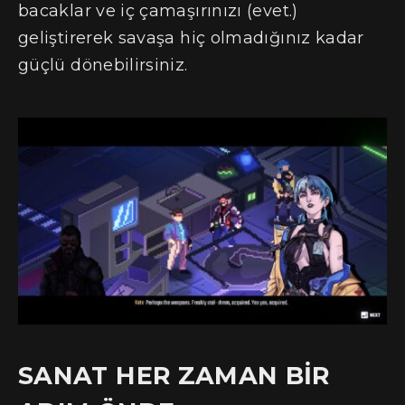
bacaklar ve iç çamaşırınızı (evet.)
geliştirerek savaşa hiç olmadığınız kadar
güçlü dönebilirsiniz.
SANAT HER ZAMAN BİR