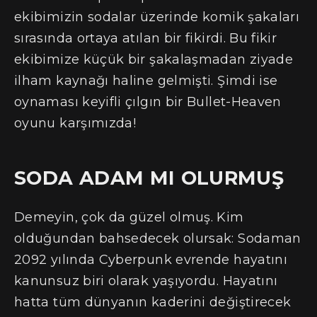
ekibimizin sodalar üzerinde komik şakaları
sırasında ortaya atılan bir fikirdi. Bu fikir
ekibimize küçük bir şakalaşmadan ziyade
ilham kaynağı haline gelmişti. Şimdi ise
oynaması keyifli çılgın bir Bullet-Heaven
oyunu karşımızda!
SODA ADAM MI OLURMUŞ
Demeyin, çok da güzel olmuş. Kim
olduğundan bahsedecek olursak: Sodaman
2092 yılında Cyberpunk evrende hayatını
kanunsuz biri olarak yaşıyordu. Hayatını
hatta tüm dünyanın kaderini değiştirecek