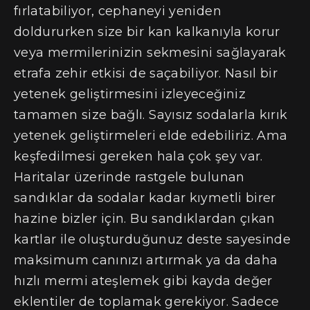
fırlatabiliyor, cephaneyi yeniden
doldururken size bir kan kalkanıyla korur
veya mermilerinizin sekmesini sağlayarak
etrafa zehir etkisi de saçabiliyor. Nasıl bir
yetenek geliştirmesini izleyeceğiniz
tamamen size bağlı. Sayısız sodalarla kırık
yetenek geliştirmeleri elde edebiliriz. Ama
keşfedilmesi gereken hala çok şey var.
Haritalar üzerinde rastgele bulunan
sandıklar da sodalar kadar kıymetli birer
hazine bizler için. Bu sandıklardan çıkan
kartlar ile oluşturduğunuz deste sayesinde
maksimum canınızı artırmak ya da daha
hızlı mermi ateşlemek gibi kayda değer
eklentiler de toplamak gerekiyor. Sadece