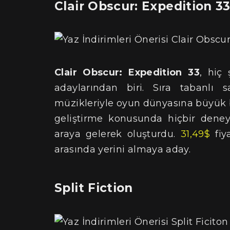
Clair Obscur: Expedition 3
Clair Obscur: Expedition 33
, hiç
adaylarından biri. Sıra tabanlı 
müzikleriyle oyun dünyasına büyük bi
geliştirme konusunda hiçbir deney
araya gelerek oluşturdu.
31,49$
fiya
arasında yerini almaya aday.
Split Fiction