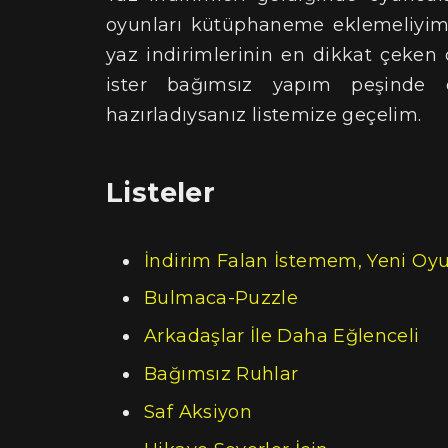
oyunları kütüphaneme eklemeliyim
yaz indirimlerinin en dikkat çeken 
ister bağımsız yapım peşinde 
hazırladıysanız listemize geçelim.
Listeler
İndirim Falan İstemem, Yeni Oyu
Bulmaca-Puzzle
Arkadaşlar İle Daha Eğlenceli
Bağımsız Ruhlar
Saf Aksiyon