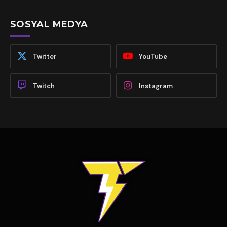
SOSYAL MEDYA
Twitter
YouTube
Twitch
Instagram