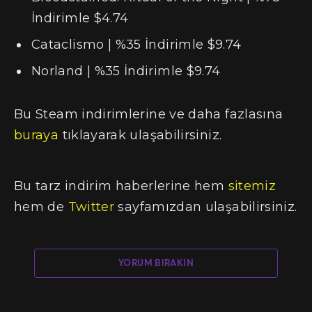
İndirimle $4.74
Cataclismo | %35 İndirimle $9.74
Norland | %35 İndirimle $9.74
Bu Steam indirimlerine ve daha fazlasına
buraya
tıklayarak ulaşabilirsiniz.
Bu tarz indirim haberlerine hem
sitemiz
hem de
Twitter
sayfamızdan ulaşabilirsiniz.
YORUM BIRAKIN