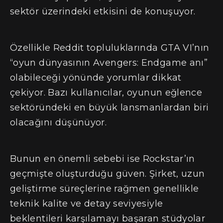
sektör üzerindeki etkisini de konuşuyor.
Özellikle Reddit topluluklarında GTA VI’nın
“oyun dünyasının Avengers: Endgame anı”
olabileceği yönünde yorumlar dikkat
çekiyor. Bazı kullanıcılar, oyunun eğlence
sektöründeki en büyük lansmanlardan biri
olacağını düşünüyor.
Bunun en önemli sebebi ise Rockstar’ın
geçmişte oluşturduğu güven. Şirket, uzun
geliştirme süreçlerine rağmen genellikle
teknik kalite ve detay seviyesiyle
beklentileri karşılamayı başaran stüdyolar