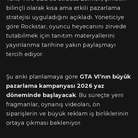
bilinçli olarak kısa ama etkili pazarlama
stratejisi uyguladığını açıkladı. Yöneticiye
göre Rockstar, oyuncu heyecanını zirvede
tutabilmek için tanıtım materyallerini
yayınlanma tarihine yakın paylaşmayı
tercih ediyor.
Şu anki planlamaya göre
GTA VI’nın büyük
pazarlama kampanyası 2026 yaz
döneminde başlayacak
. Bu süreçte yeni
fragmanlar, oynanış videoları, ön
siparişlerin ve büyük reklam iş birliklerinin
ortaya çıkması bekleniyor.