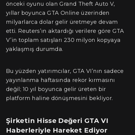
önceki oyunu olan Grand Theft Auto V,
yıllar boyunca GTA Online üzerinden
milyarlarca dolar gelir üretmeye devam
etti. Reuters’ın aktardığı verilere göre GTA
V’in toplam satışları 230 milyon kopyaya
yaklaşmış durumda.
Bu yüzden yatırımcılar, GTA VI’nın sadece
yayınlanma haftasında rekor kırmasını
değil; 10 yıl boyunca gelir üreten bir
platform haline dönüşmesini bekliyor.
Şirketin Hisse Değeri GTA VI
Haberleriyle Hareket Ediyor