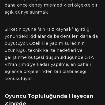
daha önce deneyimlemedikleri ölçekte bir
açık dünya sunmak.
Şirketin oyuna “sınırsız kaynak” ayırdığı
yönündeki iddialar da beklentileri daha da
büyütüyor. Özellikle yapım sürecinin
uzunluğu, teknik kalite hedefleri ve
geliştirme bütçesi düşünüldüğünde GTA
VI’nın şimdiye kadar yapılmış en pahalı
eğlence projelerinden biri olabileceği
konuşuluyor.
Oyuncu Topluluğunda Heyecan
Zirvede