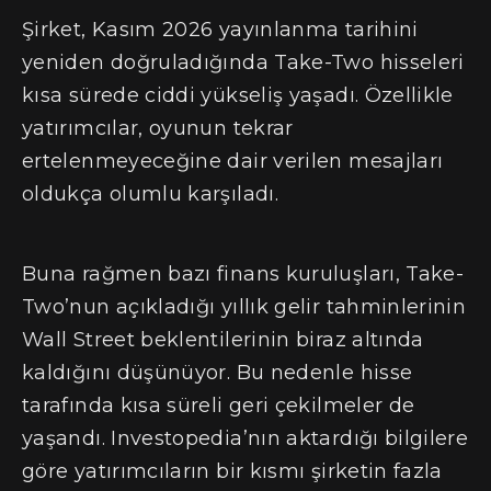
Şirket, Kasım 2026 yayınlanma tarihini
yeniden doğruladığında Take-Two hisseleri
kısa sürede ciddi yükseliş yaşadı. Özellikle
yatırımcılar, oyunun tekrar
ertelenmeyeceğine dair verilen mesajları
oldukça olumlu karşıladı.
Buna rağmen bazı finans kuruluşları, Take-
Two’nun açıkladığı yıllık gelir tahminlerinin
Wall Street beklentilerinin biraz altında
kaldığını düşünüyor. Bu nedenle hisse
tarafında kısa süreli geri çekilmeler de
yaşandı. Investopedia’nın aktardığı bilgilere
göre yatırımcıların bir kısmı şirketin fazla