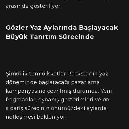
arasında gösteriliyor.
Gözler Yaz Aylarında Başlayacak
Büyük Tanıtım Sürecinde
Şimdilik tüm dikkatler Rockstar’ın yaz
döneminde başlatacağı pazarlama
kampanyasına çevrilmiş durumda. Yeni
fragmanlar, oynanış gösterimleri ve ön
sipariş sürecinin önümüzdeki aylarda
netleşmesi bekleniyor.