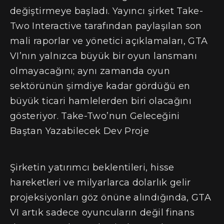
değiştirmeye başladı. Yayıncı şirket Take-
Two Interactive tarafından paylaşılan son
mali raporlar ve yönetici açıklamaları, GTA
VI’nın yalnızca büyük bir oyun lansmanı
olmayacağını; aynı zamanda oyun
sektörünün şimdiye kadar gördüğü en
büyük ticari hamlelerden biri olacağını
gösteriyor. Take-Two’nun Geleceğini
Baştan Yazabilecek Dev Proje
Şirketin yatırımcı beklentileri, hisse
hareketleri ve milyarlarca dolarlık gelir
projeksiyonları göz önüne alındığında, GTA
VI artık sadece oyuncuların değil finans