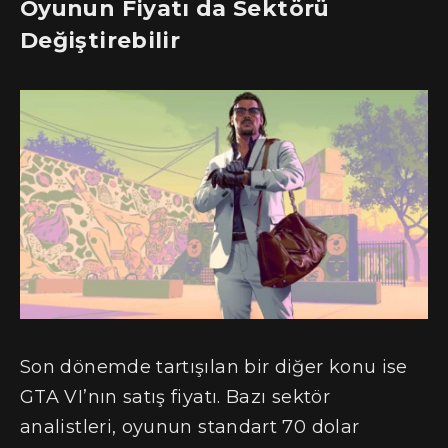
Oyunun Fiyatı da Sektörü
Değiştirebilir
Son dönemde tartışılan bir diğer konu ise
GTA VI’nın satış fiyatı. Bazı sektör
analistleri, oyunun standart 70 dolar