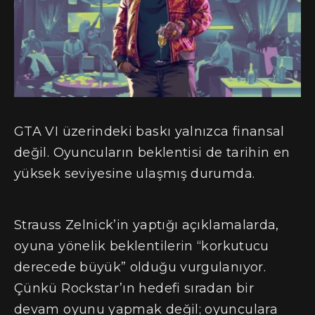
GTA VI üzerindeki baskı yalnızca finansal
değil. Oyuncuların beklentisi de tarihin en
yüksek seviyesine ulaşmış durumda.
Strauss Zelnick’in yaptığı açıklamalarda,
oyuna yönelik beklentilerin “korkutucu
derecede büyük” olduğu vurgulanıyor.
Çünkü Rockstar’ın hedefi sıradan bir
devam oyunu yapmak değil; oyunculara