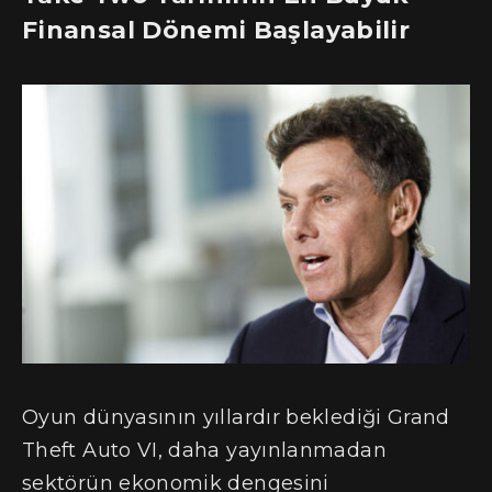
Finansal Dönemi Başlayabilir
Oyun dünyasının yıllardır beklediği Grand
Theft Auto VI, daha yayınlanmadan
sektörün ekonomik dengesini