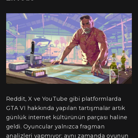
Reddit, X ve YouTube gibi platformlarda
GTA VI hakkında yapılan tartışmalar artık
günlük internet kültürünün parçası haline
geldi. Oyuncular yalnızca fragman
analizleri yapmıyor; aynı zamanda oyunun