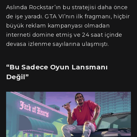
Aslında Rockstar’ın bu stratejisi daha önce
de işe yaradı. GTA VI’nın ilk fragmanı, hiçbir
büyük reklam kampanyası olmadan
interneti domine etmiş ve 24 saat içinde
devasa izlenme sayılarına ulaşmıştı.
“Bu Sadece Oyun Lansmanı
Değil”