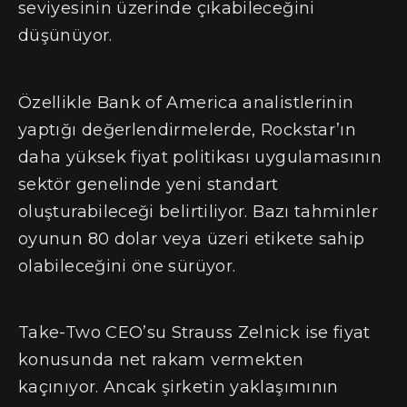
seviyesinin üzerinde çıkabileceğini
düşünüyor.
Özellikle Bank of America analistlerinin
yaptığı değerlendirmelerde, Rockstar’ın
daha yüksek fiyat politikası uygulamasının
sektör genelinde yeni standart
oluşturabileceği belirtiliyor. Bazı tahminler
oyunun 80 dolar veya üzeri etikete sahip
olabileceğini öne sürüyor.
Take-Two CEO’su Strauss Zelnick ise fiyat
konusunda net rakam vermekten
kaçınıyor. Ancak şirketin yaklaşımının