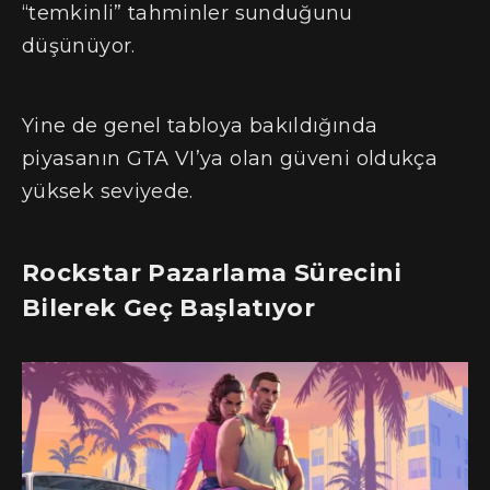
“temkinli” tahminler sunduğunu
düşünüyor.
Yine de genel tabloya bakıldığında
piyasanın GTA VI’ya olan güveni oldukça
yüksek seviyede.
Rockstar Pazarlama Sürecini
Bilerek Geç Başlatıyor