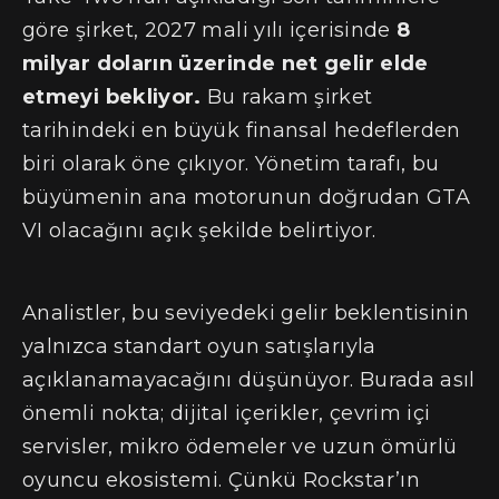
göre şirket, 2027 mali yılı içerisinde
8
milyar doların üzerinde net gelir elde
etmeyi bekliyor.
Bu rakam şirket
tarihindeki en büyük finansal hedeflerden
biri olarak öne çıkıyor. Yönetim tarafı, bu
büyümenin ana motorunun doğrudan GTA
VI olacağını açık şekilde belirtiyor.
Analistler, bu seviyedeki gelir beklentisinin
yalnızca standart oyun satışlarıyla
açıklanamayacağını düşünüyor. Burada asıl
önemli nokta; dijital içerikler, çevrim içi
servisler, mikro ödemeler ve uzun ömürlü
oyuncu ekosistemi. Çünkü Rockstar’ın