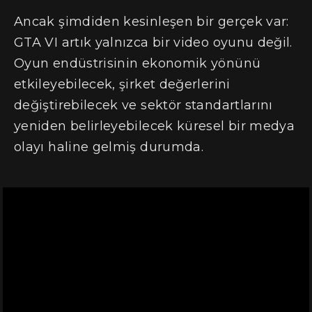
Ancak şimdiden kesinleşen bir gerçek var:
GTA VI artık yalnızca bir video oyunu değil.
Oyun endüstrisinin ekonomik yönünü
etkileyebilecek, şirket değerlerini
değiştirebilecek ve sektör standartlarını
yeniden belirleyebilecek küresel bir medya
olayı haline gelmiş durumda.