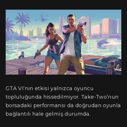
GTA VI’nın etkisi yalnızca oyuncu
topluluğunda hissedilmiyor. Take-Two’nun
borsadaki performansı da doğrudan oyunla
bağlantılı hale gelmiş durumda.