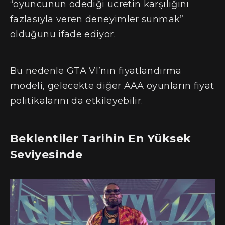
“oyuncunun ödediği ücretin karşılığını
fazlasıyla veren deneyimler sunmak”
olduğunu ifade ediyor.
Bu nedenle GTA VI’nın fiyatlandırma
modeli, gelecekte diğer AAA oyunların fiyat
politikalarını da etkileyebilir.
Beklentiler Tarihin En Yüksek
Seviyesinde