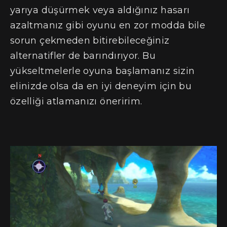
yarıya düşürmek veya aldığınız hasarı
azaltmanız gibi oyunu en zor modda bile
sorun çekmeden bitirebileceğiniz
alternatifler de barındırıyor. Bu
yükseltmelerle oyuna başlamanız sizin
elinizde olsa da en iyi deneyim için bu
özelliği atlamanızı öneririm.