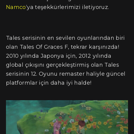
Namco
‘ya teşekkürlerimizi iletiyoruz.
Tales serisinin en sevilen oyunlarından biri
olan Tales Of Graces F, tekrar karşınızda!
2010 yılında Japonya için, 2012 yılında
global çıkışını gerçekleştirmiş olan Tales
serisinin 12. Oyunu remaster haliyle güncel
platformlar için daha iyi halde!