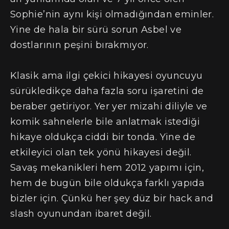
Sophie’nin aynı kişi olmadığından eminler.
Yine de hala bir sürü sorun Asbel ve
dostlarının peşini bırakmıyor.
Klasik ama ilgi çekici hikayesi oyuncuyu
sürükledikçe daha fazla soru işaretini de
beraber getiriyor. Yer yer mizahi diliyle ve
komik sahnelerle bile anlatmak istediği
hikaye oldukça ciddi bir tonda. Yine de
etkileyici olan tek yönü hikayesi değil.
Savaş mekanikleri hem 2012 yapımı için,
hem de bugün bile oldukça farklı yapıda
bizler için. Çünkü her şey düz bir hack and
slash oyunundan ibaret değil.