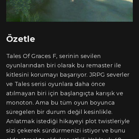
Özetle
Tales Of Graces F, serinin sevilen
oyunlarından biri olarak bu remaster ile
kitlesini korumayı başarıyor. JRPG severler
ve Tales serisi oyunlara daha önce
atılmayan biri için başlangıçta karışık ve
monoton. Ama bu tüm oyun boyunca
süregelen bir durum değil kesinlikle.
Anlatmak istediği hikayeyi plot twistleriyle
sizi çekerek sürdürmenizi istiyor ve bunu