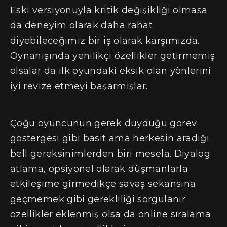
Eski versiyonuyla kritik değişikliği olmasa
da deneyim olarak daha rahat
diyebileceğimiz bir iş olarak karşımızda.
Oynanışında yenilikçi özellikler getirmemiş
olsalar da ilk oyundaki eksik olan yönlerini
iyi revize etmeyi başarmışlar.
Çoğu oyuncunun gerek duyduğu görev
göstergesi gibi basit ama herkesin aradığı
bell gereksinimlerden biri mesela. Diyalog
atlama, opsiyonel olarak düşmanlarla
etkileşime girmedikçe savaş sekansına
geçmemek gibi gerekliliği sorgulanır
özellikler eklenmiş olsa da online sıralama