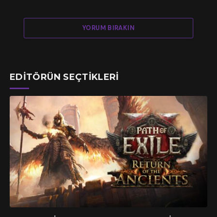
YORUM BIRAKIN
EDITÖRÜN SEÇTIKLERI