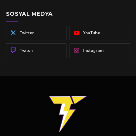
SOSYAL MEDYA
Twitter
YouTube
Twitch
Instagram