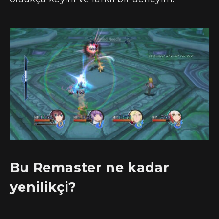
Bu Remaster ne kadar
yenilikçi?