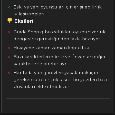
Eski ve yeni oyuncular için erişilebilirlik
iyileştirmeleri
Eksileri
Grade Shop gibi özellikleri oyunun zorluk
dengesini gerektiğinden fazla bozuyor
Hikayede zaman zaman kopukluk
Bazı karakterlerin Arte ve Ünvanları diğer
karakterlerle birebir aynı
Haritada yan görevleri yakalamak için
gereken süreler çok kısıtlı bu yüzden bazı
Ünvanları elde etmek zor