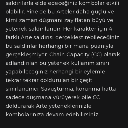
saldırılarla elde edeceğiniz kombolar etkili
olabilir. Yine de bu Arteler daha güçlü ve
kimi zaman düşmanı zayıflatan büyü ve
yetenek saldırılarıdır. Her karakter için 4
farklı Arte saldırısı gerçekleştirebileceğiniz
bu saldırılar herhangi bir mana puanıyla
gerçekleşmiyor. Chain Capacity (CC) olarak
adlandırılan bu yetenek kullanım sınırı
yapabileceğiniz herhangi bir eylemle
tekrar tekrar doldurulan bir çeşit
sınırlandırıcı. Savuşturma, korunma hatta
sadece düşmana yürüyerek bile CC
doldurarak Arte yeteneklerinizle
kombolarınıza devam edebilirsiniz.