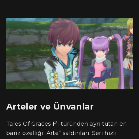
Arteler ve Ünvanlar
Tales Of Graces F’i türünden ayrı tutan en
bariz özelliği “Arte” saldırıları. Seri hızlı