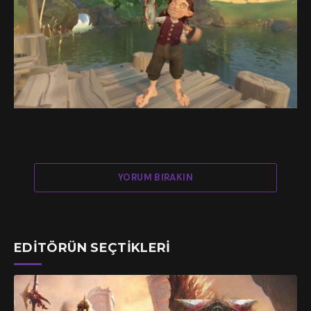
YORUM BIRAKIN
EDITÖRÜN SEÇTIKLERI