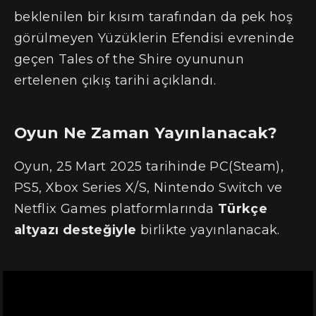
beklenilen bir kısım tarafından da pek hoş
görülmeyen Yüzüklerin Efendisi evreninde
geçen Tales of the Shire oyununun
ertelenen çıkış tarihi açıklandı.
Oyun Ne Zaman Yayınlanacak?
Oyun, 25 Mart 2025 tarihinde PC(Steam),
PS5, Xbox Series X/S, Nintendo Switch ve
Netflix Games platformlarında
Türkçe
altyazı desteğiyle
birlikte yayınlanacak.