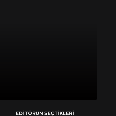
EDITÖRÜN SEÇTIKLERI