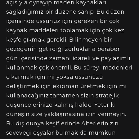
açısıyla oynayıp maden kaynakları
sağladığımız bir düzene sahip. Bu düzen
içerisinde üssünüz için gereken bir çok
kaynak maddeleri toplamak için çok kez
keşfe çıkmak gerekli. Bilinmeyen bir
gezegenin getirdiği zorluklarla beraber
gün içerisinde zamanı idareli ve paylaşımlı
kullanmak çok önemli. Bu süreyi madenleri
çıkarmak için mi yoksa üssünüzü
geliştirmek için ekipman üretmek için mi
kullanacağınız tamamen sizin stratejik
düşüncelerinize kalmış halde. Yeter ki
güneşin size yaklaşmasına izin vermeyin.
Bu dış dünya keşiflerinde Alterlerinizin
seveveği eşyalar bulmak da mümkün.