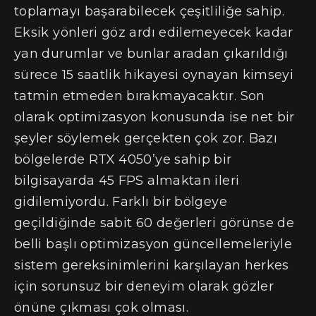
toplamayı başarabilecek çeşitliliğe sahip.
Eksik yönleri göz ardı edilemeyecek kadar
yan durumlar ve bunlar aradan çıkarıldığı
sürece 15 saatlik hikayesi oynayan kimseyi
tatmin etmeden bırakmayacaktır. Son
olarak optimizasyon konusunda ise net bir
şeyler söylemek gerçekten çok zor. Bazı
bölgelerde RTX 4050’ye sahip bir
bilgisayarda 45 FPS almaktan ileri
gidilemiyordu. Farklı bir bölgeye
geçildiğinde sabit 60 değerleri görünse de
belli başlı optimizasyon güncellemeleriyle
sistem gereksinimlerini karşılayan herkes
için sorunsuz bir deneyim olarak gözler
önüne çıkması çok olması.