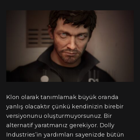
Klon olarak tanımlamak büyük oranda
yanlış olacaktır çünkü kendinizin birebir
versiyonunu oluşturmuyorsunuz. Bir
alternatif yaratmanız gerekiyor. Dolly
Industries’in yardımları sayenizde bütün