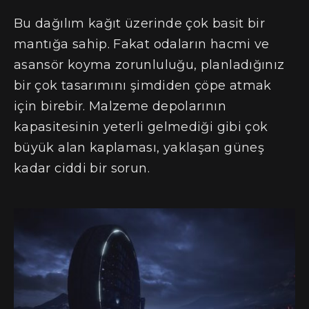
Bu dağılım kağıt üzerinde çok basit bir
mantığa sahip. Fakat odaların hacmi ve
asansör koyma zorunluluğu, planladığınız
bir çok tasarımını şimdiden çöpe atmak
için birebir. Malzeme depolarının
kapasitesinin yeterli gelmediği gibi çok
büyük alan kaplaması, yaklaşan güneş
kadar ciddi bir sorun.