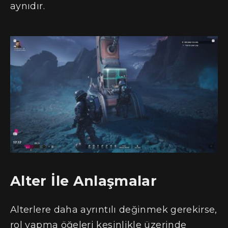
aynıdır.
Alter İle Anlaşmalar
Alterlere daha ayrıntılı değinmek gerekirse,
rol yapma öğeleri kesinlikle üzerinde