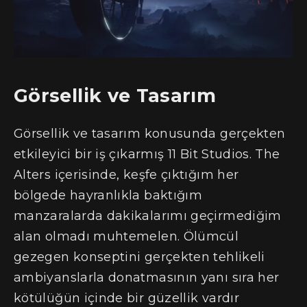
Görsellik ve Tasarım
Görsellik ve tasarım konusunda gerçekten
etkileyici bir iş çıkarmış 11 Bit Studios. The
Alters içerisinde, keşfe çıktığım her
bölgede hayranlıkla baktığım
manzaralarda dakikalarımı geçirmediğim
alan olmadı muhtemelen. Ölümcül
gezegen konseptini gerçekten tehlikeli
ambiyanslarla donatmasının yanı sıra her
kötülüğün içinde bir güzellik vardır