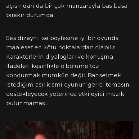
açısından da bir çok manzarayla baş başa
bırakır durumda.
Ses dizaynı ise böylesine iyi bir oyunda
maalesef en kötü noktalardan olabilir.
Karakterlerin diyalogları ve konuşma
ifadeleri kesinlikle o bölüme toz
kondurmak mümkün değil. Bahsetmek
istediğim asıl kısmı oyunun gerici temasını
destekleyecek yeterince etkileyici müzik
bulunmaması.