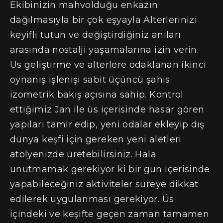
Ekibinizin mahvolduğu enkazın
dağılmasıyla bir çok eşyayla Alterlerinizi
keyifli tutun ve değiştirdiğiniz anıları
arasında nostalji yaşamalarına izin verin.
Üs geliştirme ve alterlere odaklanan ikinci
oynanış işlenişi sabit üçüncü şahıs
izometrik bakış açısına sahip. Kontrol
ettiğimiz Jan ile üs içerisinde hasar gören
yapıları tamir edip, yeni odalar ekleyip dış
dünya keşfi için gereken yeni aletleri
atölyenizde üretebilirsiniz. Hala
unutmamak gerekiyor ki bir gün içerisinde
yapabileceğiniz aktiviteler süreye dikkat
edilerek uygulanması gerekiyor. Üs
içindeki ve keşifte geçen zaman tamamen