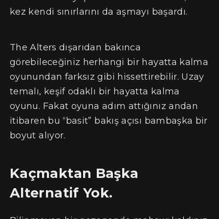
kez kendi sınırlarını da aşmayı başardı.
The Alters dışarıdan bakınca
görebileceğiniz herhangi bir hayatta kalma
oyunundan farksız gibi hissettirebilir. Uzay
temalı, keşif odaklı bir hayatta kalma
oyunu. Fakat oyuna adım attığınız andan
itibaren bu “basit” bakış açısı bambaşka bir
boyut alıyor.
Kaçmaktan Başka
Alternatif Yok.