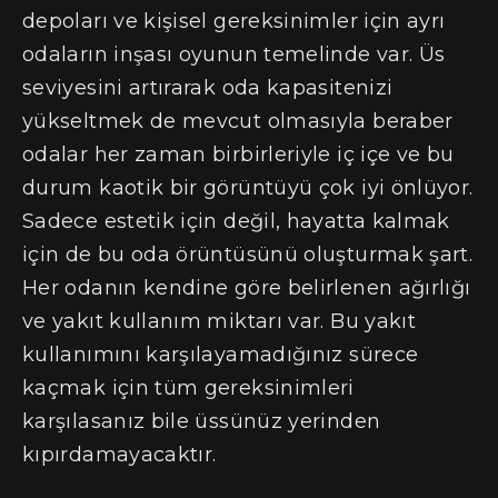
depoları ve kişisel gereksinimler için ayrı
odaların inşası oyunun temelinde var. Üs
seviyesini artırarak oda kapasitenizi
yükseltmek de mevcut olmasıyla beraber
odalar her zaman birbirleriyle iç içe ve bu
durum kaotik bir görüntüyü çok iyi önlüyor.
Sadece estetik için değil, hayatta kalmak
için de bu oda örüntüsünü oluşturmak şart.
Her odanın kendine göre belirlenen ağırlığı
ve yakıt kullanım miktarı var. Bu yakıt
kullanımını karşılayamadığınız sürece
kaçmak için tüm gereksinimleri
karşılasanız bile üssünüz yerinden
kıpırdamayacaktır.