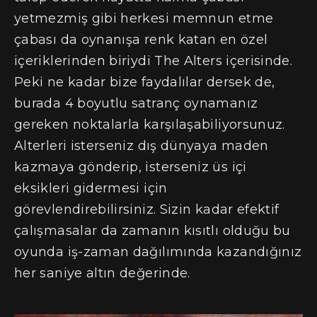
yetmezmiş gibi herkesi memnun etme
çabası da oynanışa renk katan en özel
içeriklerinden biriydi The Alters içerisinde.
Peki ne kadar bize faydalılar dersek de,
burada 4 boyutlu satranç oynamanız
gereken noktalarla karşılaşabiliyorsunuz.
Alterleri isterseniz dış dünyaya maden
kazmaya gönderip, isterseniz üs içi
eksikleri gidermesi için
görevlendirebilirsiniz. Sizin kadar efektif
çalışmasalar da zamanın kısıtlı olduğu bu
oyunda iş-zaman dağılımında kazandığınız
her saniye altın değerinde.