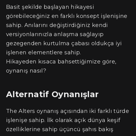
Basit şekilde başlayan hikayesi
görebileceğiniz en farklı konsept işlenişine
sahip. Anılarını değiştirdiğiniz kendi
versiyonlarınızla anlaşma sağlayıp
gezegenden kurtulma çabası oldukça iyi
işlenen elementlere sahip.
Hikayeden kısaca bahsettiğimize göre,
oynanış nasıl?
Alternatif Oynanışlar
The Alters oynanış açısından iki farklı türde
işlenişe sahip. İlk olarak açık dünya keşif
özelliklerine sahip üçüncü şahıs bakış