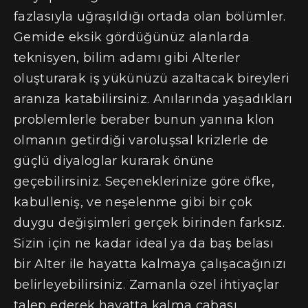
fazlasıyla uğraşıldığı ortada olan bölümler.
Gemide eksik gördüğünüz alanlarda
teknisyen, bilim adamı gibi Alterler
oluşturarak iş yükünüzü azaltacak bireyleri
aranıza katabilirsiniz. Anılarında yaşadıkları
problemlerle beraber bunun yanına klon
olmanın getirdiği varoluşsal krizlerle de
güçlü diyaloglar kurarak önüne
geçebilirsiniz. Seçeneklerinize göre öfke,
kabulleniş, ve neşelenme gibi bir çok
duygu değişimleri gerçek birinden farksız.
Sizin için ne kadar ideal ya da baş belası
bir Alter ile hayatta kalmaya çalışacağınızı
belirleyebilirsiniz. Zamanla özel ihtiyaçlar
talep ederek hayatta kalma çabası