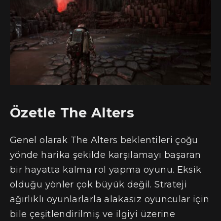
Özetle The Alters
Genel olarak The Alters beklentileri çoğu
yönde harika şekilde karşılamayı başaran
bir hayatta kalma rol yapma oyunu. Eksik
olduğu yönler çok büyük değil. Strateji
ağırlıklı oyunlarlarla alakasız oyuncular için
bile çeşitlendirilmiş ve ilgiyi üzerine