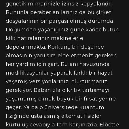
genetik mimarinizle izinsiz kopyalandı!
Bununla beraber anılarınız da bu şirket
dosyalarının bir parçası olmuş durumda.
Doğumdan yaşadığınız güne kadar bütün
kilit hatıralarınız makinelerle
depolanmakta. Korkunç bir düşünce
olmasının yanı sıra elde etmeniz gereken
her yardım için şart. Bu anı havuzunda
modifikasyonlar yaparak farklı bir hayat
yaşamış versiyonlarınızı oluşturmanız
gerekiyor. Babanızla o kritik tartışmayı
yaşamamış olmak büyük bir fırsat yerine
geçer. Ya da o üniversitede kuantum
fiziğinde ustalaşmış alternatif sizler
kurtuluş cevabıyla tam karşınızda. Elbette