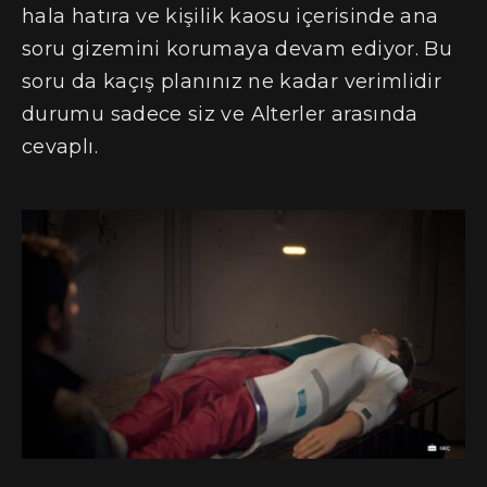
hala hatıra ve kişilik kaosu içerisinde ana
soru gizemini korumaya devam ediyor. Bu
soru da kaçış planınız ne kadar verimlidir
durumu sadece siz ve Alterler arasında
cevaplı.