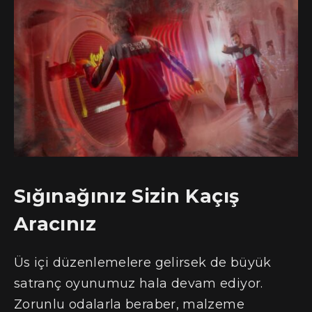
Sığınağınız Sizin Kaçış
Aracınız
Üs içi düzenlemelere gelirsek de büyük
satranç oyunumuz hala devam ediyor.
Zorunlu odalarla beraber, malzeme