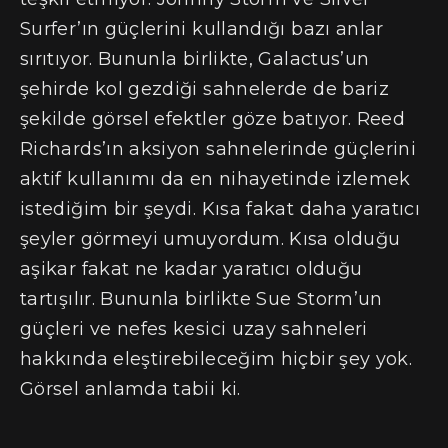
Surfer’ın güçlerini kullandığı bazı anlar
sırıtıyor. Bununla birlikte, Galactus’un
şehirde kol gezdiği sahnelerde de bariz
şekilde görsel efektler göze batıyor. Reed
Richards’ın aksiyon sahnelerinde güçlerini
aktif kullanımı da en nihayetinde izlemek
istediğim bir şeydi. Kısa fakat daha yaratıcı
şeyler görmeyi umuyordum. Kısa olduğu
aşikar fakat ne kadar yaratıcı olduğu
tartışılır. Bununla birlikte Sue Storm’un
güçleri ve nefes kesici uzay sahneleri
hakkında eleştirebileceğim hiçbir şey yok.
Görsel anlamda tabii ki.