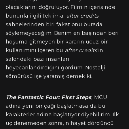
olacaklarını doğruluyor. Filmin içerisinde
bununla ilgili tek ima,
after credits
sahnelerinden biri fakat onu burada
söylemeyeceğim. Benim en başından beri
hoşuma gitmeyen bir kararın ucuz bir
kullanımını içeren bu
after credits
‘in
salondaki bazı insanları
heyecanlandırdığını gördüm. Nostalji
sömürüsü işe yaramış demek ki.
The Fantastic Four: First Steps
, MCU
adına yeni bir çağı başlatmasa da bu
karakterler adına başlatıyor diyebilirim. İlk
üç denemeden sonra, nihayet dördüncü