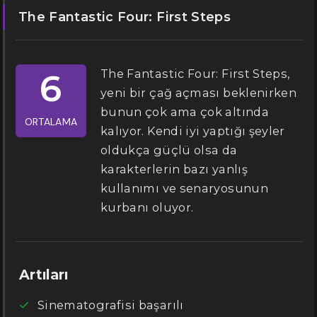
The Fantastic Four: First Steps
The Fantastic Four: First Steps,
6
yeni bir çağ açması beklenirken
bunun çok ama çok altında
ORTALAMA
kalıyor. Kendi iyi yaptığı şeyler
oldukça güçlü olsa da
karakterlerin bazı yanlış
kullanımı ve senaryosunun
kurbanı oluyor.
Artıları
Sinematografisi başarılı