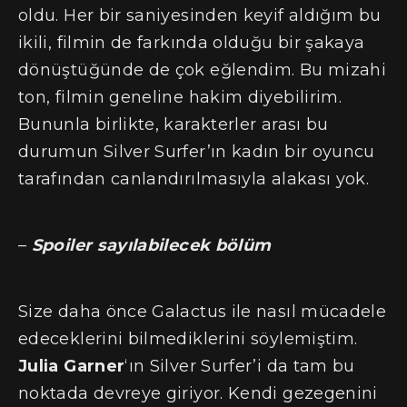
oldu. Her bir saniyesinden keyif aldığım bu
ikili, filmin de farkında olduğu bir şakaya
dönüştüğünde de çok eğlendim. Bu mizahi
ton, filmin geneline hakim diyebilirim.
Bununla birlikte, karakterler arası bu
durumun Silver Surfer’ın kadın bir oyuncu
tarafından canlandırılmasıyla alakası yok.
–
Spoiler sayılabilecek bölüm
Size daha önce Galactus ile nasıl mücadele
edeceklerini bilmediklerini söylemiştim.
Julia Garner
‘ın Silver Surfer’i da tam bu
noktada devreye giriyor. Kendi gezegenini