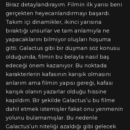
Biraz detaylandırayım. Filmin ilk yarısı beni
gerçekten heyecanlandırmayı başardı.
Takım içi dinamikler, ikinci yarısına
bıraktığı unsurlar ve tam anlamıyla ne
yapacaklarını bilmiyor oluşları hoşuma
gitti. Galactus gibi bir düşman söz konusu
olduğunda, filmin bu belayla nasıl baş
edeceği önem kazanıyor. Bu noktada
karakterlerin kafasının karışık olmasını
anlarım ama filmin yapısı gereği, kafası
karışık olanın yazarlar olduğu hissine
kapıldım. Bir şekilde Galactus’u bu filme
dahil etmek istemişler fakat onu yenmenin
yolunu bulamamışlar. Bu nedenle
Galactus’un niteliği azaldığı gibi gelecek