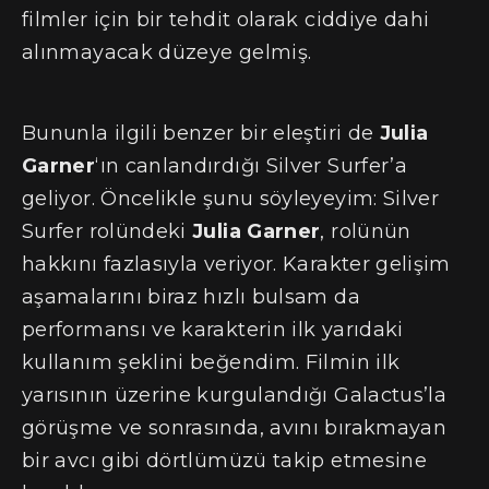
filmler için bir tehdit olarak ciddiye dahi
alınmayacak düzeye gelmiş.
Bununla ilgili benzer bir eleştiri de
Julia
Garner
‘ın canlandırdığı Silver Surfer’a
geliyor. Öncelikle şunu söyleyeyim: Silver
Surfer rolündeki
Julia Garner
, rolünün
hakkını fazlasıyla veriyor. Karakter gelişim
aşamalarını biraz hızlı bulsam da
performansı ve karakterin ilk yarıdaki
kullanım şeklini beğendim. Filmin ilk
yarısının üzerine kurgulandığı Galactus’la
görüşme ve sonrasında, avını bırakmayan
bir avcı gibi dörtlümüzü takip etmesine