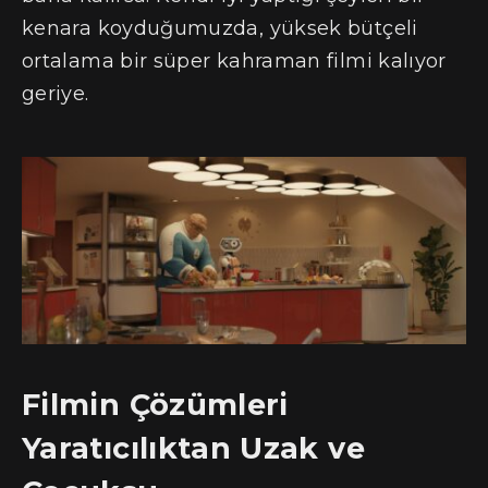
kenara koyduğumuzda, yüksek bütçeli
ortalama bir süper kahraman filmi kalıyor
geriye.
Filmin Çözümleri
Yaratıcılıktan Uzak ve