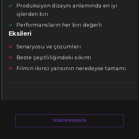
Prodüksiyon dizaynı anlamında en iyi
işlerden biri
Performansların her biri değerli
Eksileri
Senaryosu ve çözümleri
Beste çeşitliliğindeki sıkıntı
Filmin ikinci yarısının neredeyse tamamı
YORUM BIRAKIN