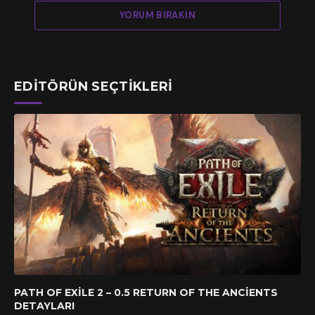
YORUM BIRAKIN
EDITÖRÜN SEÇTIKLERI
PATH OF EXILE 2 – 0.5 RETURN OF THE ANCIENTS
DETAYLARI