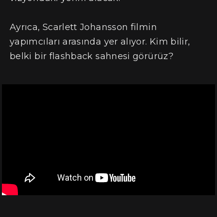
Ayrıca, Scarlett Johansson filmin
yapımcıları arasında yer alıyor. Kim bilir,
belki bir flashback sahnesi görürüz?