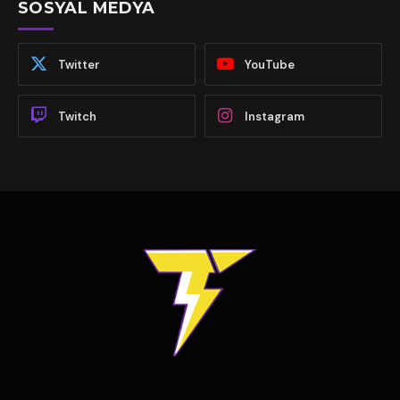
SOSYAL MEDYA
Twitter
YouTube
Twitch
Instagram