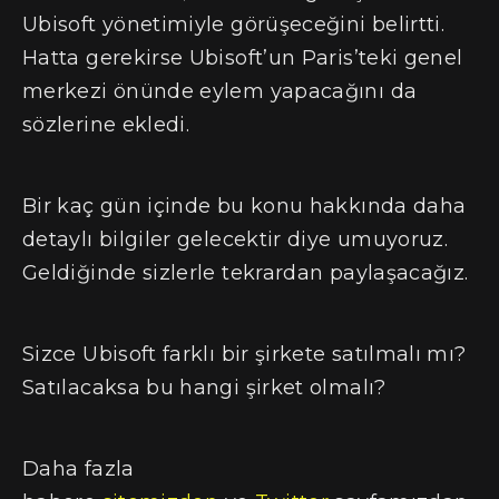
Ubisoft yönetimiyle görüşeceğini belirtti.
Hatta gerekirse Ubisoft’un Paris’teki genel
merkezi önünde eylem yapacağını da
sözlerine ekledi.
Bir kaç gün içinde bu konu hakkında daha
detaylı bilgiler gelecektir diye umuyoruz.
Geldiğinde sizlerle tekrardan paylaşacağız.
Sizce Ubisoft farklı bir şirkete satılmalı mı?
Satılacaksa bu hangi şirket olmalı?
Daha fazla