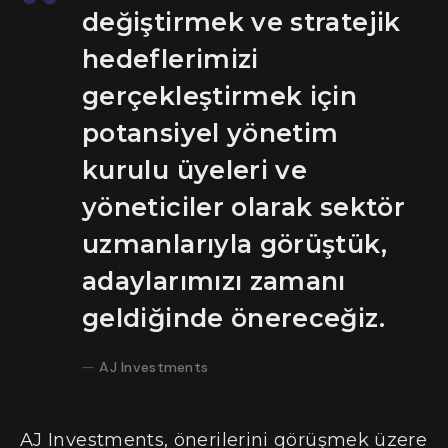
değiştirmek ve stratejik
hedeflerimizi
gerçekleştirmek için
potansiyel yönetim
kurulu üyeleri ve
yöneticiler olarak sektör
uzmanlarıyla görüştük,
adaylarımızı zamanı
geldiğinde önereceğiz.
AJ Investments
AJ Investments, önerilerini görüşmek üzere