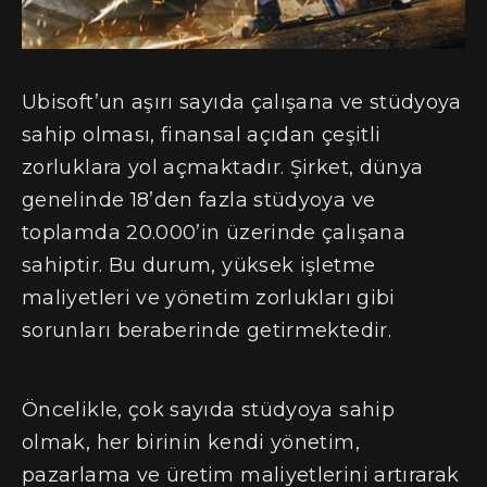
Ubisoft’un aşırı sayıda çalışana ve stüdyoya
sahip olması, finansal açıdan çeşitli
zorluklara yol açmaktadır. Şirket, dünya
genelinde 18’den fazla stüdyoya ve
toplamda 20.000’in üzerinde çalışana
sahiptir. Bu durum, yüksek işletme
maliyetleri ve yönetim zorlukları gibi
sorunları beraberinde getirmektedir.
Öncelikle, çok sayıda stüdyoya sahip
olmak, her birinin kendi yönetim,
pazarlama ve üretim maliyetlerini artırarak