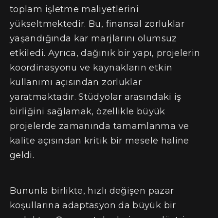
toplam işletme maliyetlerini
yükseltmektedir. Bu, finansal zorluklar
yaşandığında kar marjlarını olumsuz
etkiledi. Ayrıca, dağınık bir yapı, projelerin
koordinasyonu ve kaynakların etkin
kullanımı açısından zorluklar
yaratmaktadır. Stüdyolar arasındaki iş
birliğini sağlamak, özellikle büyük
projelerde zamanında tamamlanma ve
kalite açısından kritik bir mesele haline
geldi.
Bununla birlikte, hızlı değişen pazar
koşullarına adaptasyon da büyük bir