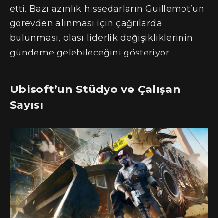
etti. Bazı azınlık hissedarların Guillemot’un
görevden alınması için çağrılarda
bulunması, olası liderlik değişikliklerinin
gündeme gelebileceğini gösteriyor​.
Ubisoft’un Stüdyo ve Çalışan
Sayısı