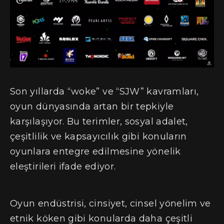
Son yıllarda “woke” ve “SJW” kavramları,
oyun dünyasında artan bir tepkiyle
karşılaşıyor. Bu terimler, sosyal adalet,
çeşitlilik ve kapsayıcılık gibi konuların
oyunlara entegre edilmesine yönelik
eleştirileri ifade ediyor.
Oyun endüstrisi, cinsiyet, cinsel yönelim ve
etnik köken gibi konularda daha çeşitli