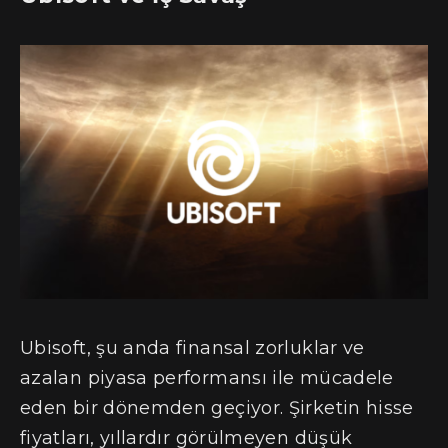
Ubisoft, şu anda finansal zorluklar ve
azalan piyasa performansı ile mücadele
eden bir dönemden geçiyor. Şirketin hisse
fiyatları, yıllardır görülmeyen düşük