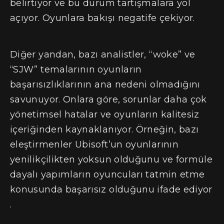
belirtiyor ve bu durum tartışmalara yol
açıyor. Oyunlara bakışı negatife çekiyor.
Diğer yandan, bazı analistler, “woke” ve
“SJW” temalarının oyunların
başarısızlıklarının ana nedeni olmadığını
savunuyor. Onlara göre, sorunlar daha çok
yönetimsel hatalar ve oyunların kalitesiz
içeriğinden kaynaklanıyor. Örneğin, bazı
eleştirmenler Ubisoft’un oyunlarının
yenilikçilikten yoksun olduğunu ve formüle
dayalı yapımların oyuncuları tatmin etme
konusunda başarısız olduğunu ifade ediyor​
.