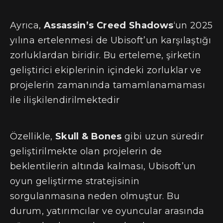
Ayrıca,
Assassin’s Creed Shadows
‘un 2025
yılına ertelenmesi de Ubisoft’un karşılaştığı
zorluklardan biridir. Bu erteleme, şirketin
geliştirici ekiplerinin içindeki zorluklar ve
projelerin zamanında tamamlanamaması
ile ilişkilendirilmektedir​
Özellikle,
Skull & Bones
gibi uzun süredir
geliştirilmekte olan projelerin de
beklentilerin altında kalması, Ubisoft’un
oyun geliştirme stratejisinin
sorgulanmasına neden olmuştur. Bu
durum, yatırımcılar ve oyuncular arasında