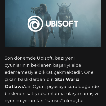
Son dönemde Ubisoft, bazı yeni
oyunlarının beklenen başarıyı elde
edememesiyle dikkat çekmektedir. Öne
çıkan başlıklardan biri
Star Wars:
Outlaws
‘dır. Oyun, piyasaya sürüldüğünde
beklenen satış rakamlarına ulaşamamış ve
oyuncu yorumları “karışık” olmuştur.