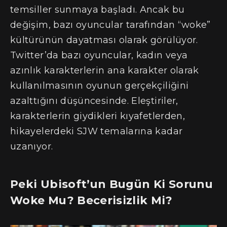
temsiller sunmaya başladı. Ancak bu
değişim, bazı oyuncular tarafından “woke”
kültürünün dayatması olarak görülüyor.
Twitter’da bazı oyuncular, kadın veya
azınlık karakterlerin ana karakter olarak
kullanılmasının oyunun gerçekçiliğini
azalttığını düşüncesinde. Eleştiriler,
karakterlerin giydikleri kıyafetlerden,
hikayelerdeki SJW temalarına kadar
uzanıyor.
Peki Ubisoft’un Bugün Ki Sorunu
Woke Mu? Becerisizlik Mi?