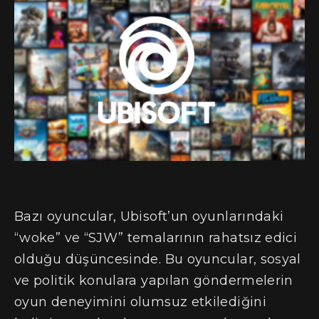
Bazı oyuncular, Ubisoft’un oyunlarındaki
“woke” ve “SJW” temalarının rahatsız edici
olduğu düşüncesinde. Bu oyuncular, sosyal
ve politik konulara yapılan göndermelerin
oyun deneyimini olumsuz etkilediğini