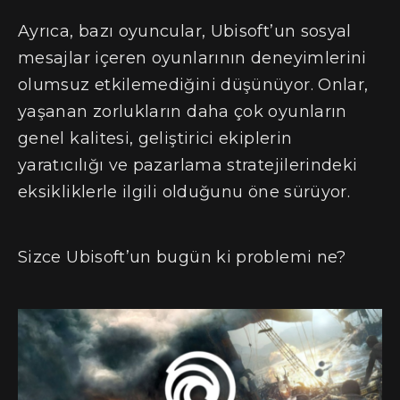
Ayrıca, bazı oyuncular, Ubisoft’un sosyal
mesajlar içeren oyunlarının deneyimlerini
olumsuz etkilemediğini düşünüyor. Onlar,
yaşanan zorlukların daha çok oyunların
genel kalitesi, geliştirici ekiplerin
yaratıcılığı ve pazarlama stratejilerindeki
eksikliklerle ilgili olduğunu öne sürüyor​.
Sizce Ubisoft’un bugün ki problemi ne?