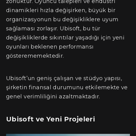
zorluktur. Oyuncu talepleri ve endüstri
dinamikleri hızla değişirken, büyük bir
organizasyonun bu değişikliklere uyum
sağlaması zorlaşır. Ubisoft, bu tür
değişikliklerde sıkıntılar yaşadığı için yeni
oyunları beklenen performansı
gösterememektedir.
Ubisoft’un geniş çalışan ve stüdyo yapısı,
şirketin finansal durumunu etkilemekte ve
genel verimliliğini azaltmaktadır.
Ubisoft ve Yeni Projeleri