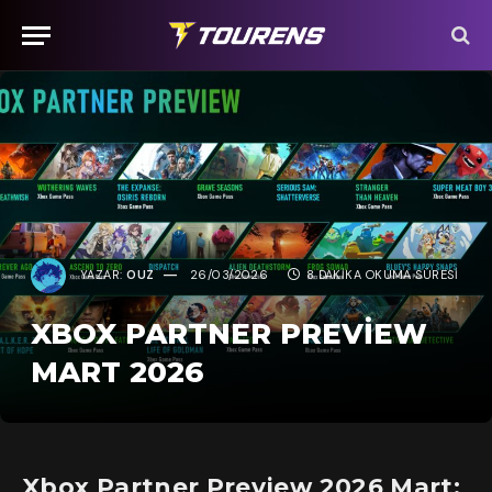
YAZAR:
OUZ
26/03/2026
8 DAKIKA OKUMA SÜRESI
XBOX PARTNER PREVİEW
MART 2026
Xbox Partner Preview 2026 Mart: