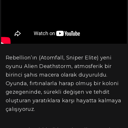
Rebellion’ın (Atomfall, Sniper Elite) yeni
oyunu Alien Deathstorm, atmosferik bir
birinci şahıs macera olarak duyuruldu.
Oyunda, fırtınalarla harap olmuş bir koloni
gezegeninde, sürekli değişen ve tehdit
oluşturan yaratıklara karşı hayatta kalmaya
çalışıyoruz.