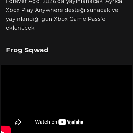
Forever Ago, 2026’da yayınlanacak. Ayrıca
Xbox Play Anywhere desteği sunacak ve
yayınlandığı gün Xbox Game Pass’e
eklenecek.
Frog Sqwad