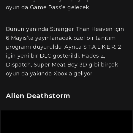
oyun da Game Pass’e gelecek.
Bunun yanında Stranger Than Heaven için
6 Mayıs’ta yayınlanacak özel bir tanıtım
programı duyuruldu. Ayrıca S.T.A.L.K.E.R. 2
için yeni bir DLC gösterildi. Hades 2,
Dispatch, Super Meat Boy 3D gibi birçok
oyun da yakında Xbox’a geliyor.
Alien Deathstorm