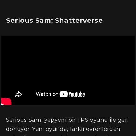
Serious Sam: Shatterverse
Serious Sam, yepyeni bir FPS oyunu ile geri
dönüyor. Yeni oyunda, farklı evrenlerden