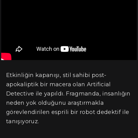
Etkinliğin kapanışı, stil sahibi post-
apokaliptik bir macera olan Artificial
Detective ile yapıldı. Fragmanda, insanlığın
neden yok olduğunu araştırmakla
görevlendirilen esprili bir robot dedektif ile
tanışıyoruz.