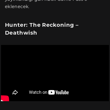
eklenecek.
Hunter: The Reckoning –
Deathwish