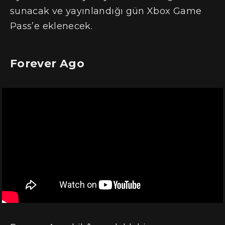
sunacak ve yayınlandığı gün Xbox Game
Pass’e eklenecek.
Forever Ago