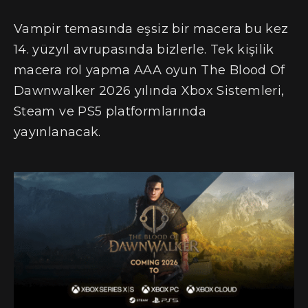
Vampir temasında eşsiz bir macera bu kez
14. yüzyıl avrupasında bizlerle. Tek kişilik
macera rol yapma AAA oyun The Blood Of
Dawnwalker 2026 yılında Xbox Sistemleri,
Steam ve PS5 platformlarında
yayınlanacak.