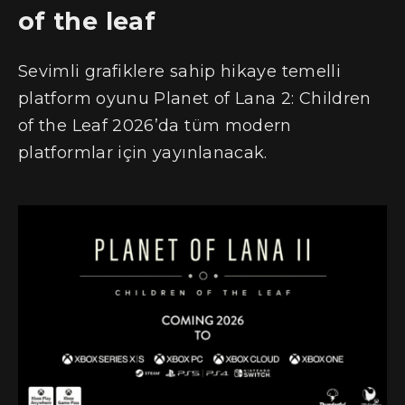
of the leaf
Sevimli grafiklere sahip hikaye temelli
platform oyunu Planet of Lana 2: Children
of the Leaf 2026’da tüm modern
platformlar için yayınlanacak.