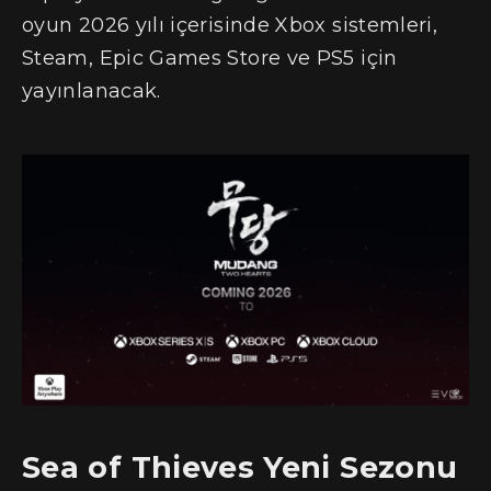
oyun 2026 yılı içerisinde Xbox sistemleri,
Steam, Epic Games Store ve PS5 için
yayınlanacak.
Sea of Thieves Yeni Sezonu