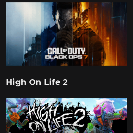
High On Life 2