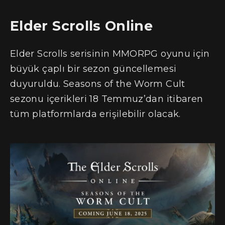
Elder Scrolls Online
Elder Scrolls serisinin MMORPG oyunu için
büyük çaplı bir sezon güncellemesi
duyuruldu. Seasons of the Worm Cult
sezonu içerikleri 18 Temmuz’dan itibaren
tüm platformlarda erişilebilir olacak.