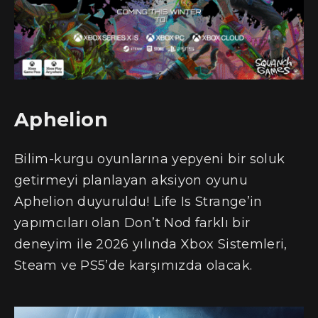
Aphelion
Bilim-kurgu oyunlarına yepyeni bir soluk
getirmeyi planlayan aksiyon oyunu
Aphelion duyuruldu! Life Is Strange’in
yapımcıları olan Don’t Nod farklı bir
deneyim ile 2026 yılında Xbox Sistemleri,
Steam ve PS5’de karşımızda olacak.