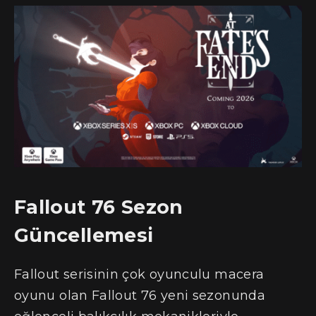
Fallout 76 Sezon
Güncellemesi
Fallout serisinin çok oyunculu macera
oyunu olan Fallout 76 yeni sezonunda