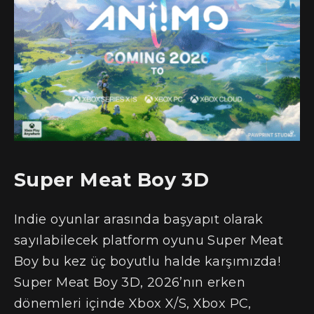
Super Meat Boy 3D
Indie oyunlar arasında başyapıt olarak
sayılabilecek platform oyunu Super Meat
Boy bu kez üç boyutlu halde karşımızda!
Super Meat Boy 3D, 2026’nın erken
dönemleri içinde Xbox X/S, Xbox PC,