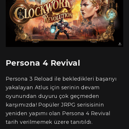
Persona 4 Revival
Persona 3 Reload ile bekledikleri başarıyı
yakalayan Atlus için serinin devam
oyunundan duyuru çok geçmeden
karşımızda! Popüler JRPG serisisinin
yeniden yapımı olan Persona 4 Revival
tarih verilmemek üzere tanıtıldı.