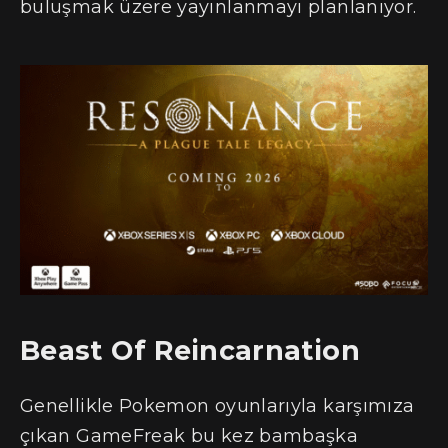
buluşmak üzere yayınlanmayı planlanıyor.
Beast Of Reincarnation
Genellikle Pokemon oyunlarıyla karşımıza
çıkan GameFreak bu kez bambaşka