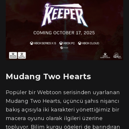
Mudang Two Hearts
Popüler bir Webtoon serisinden uyarlanan
Mudang Two Hearts, üçüncü şahıs nişancı
bakış açısıyla iki karakteri yönettiğimiz bir
macera oyunu olarak ilgileri üzerine
topluyor. Bilim kurgu öğeleri de barındıran