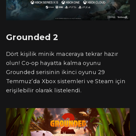
Grounded 2
Dört kişilik minik maceraya tekrar hazır
olun! Co-op hayatta kalma oyunu
Grounded serisinin ikinci oyunu 29
Temmuz’da Xbox sistemleri ve Steam için
erişilebilir olarak listelendi.