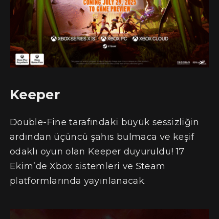
Keeper
Double-Fine tarafındaki büyük sessizliğin
ardından üçüncü şahıs bulmaca ve keşif
odaklı oyun olan Keeper duyuruldu! 17
Ekim’de Xbox sistemleri ve Steam
platformlarında yayınlanacak.