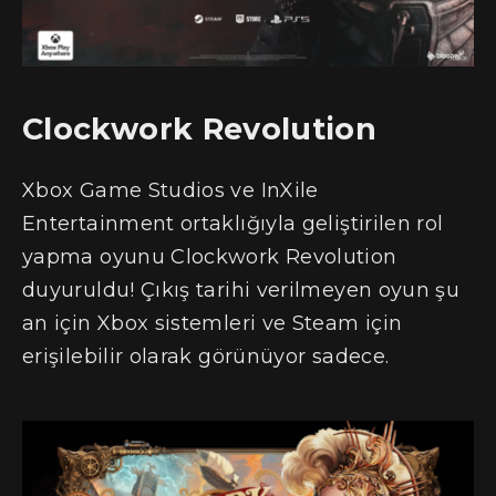
Clockwork Revolution
Xbox Game Studios ve InXile
Entertainment ortaklığıyla geliştirilen rol
yapma oyunu Clockwork Revolution
duyuruldu! Çıkış tarihi verilmeyen oyun şu
an için Xbox sistemleri ve Steam için
erişilebilir olarak görünüyor sadece.