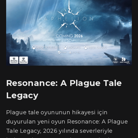
Resonance: A Plague Tale
Legacy
Plague tale oyununun hikayesi için
duyurulan yeni oyun Resonance: A Plague
Tale Legacy, 2026 yılında severleriyle