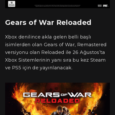
Gears of War Reloaded
Xbox denilince akla gelen belli başlı
isimlerden olan Gears of War, Remastered
versiyonu olan Reloaded ile 26 Ağustos’ta
Xbox Sistemlerinin yanı sıra bu kez Steam
ve PS5 için de yayınlanacak.