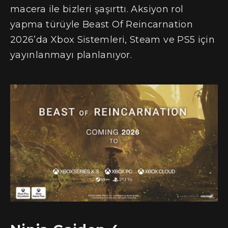
macera ile bizleri şaşırttı. Aksiyon rol
yapma türüyle Beast Of Reincarnation
2026’da Xbox Sistemleri, Steam ve PS5 için
yayınlanmayı planlanıyor.