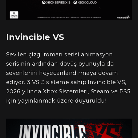
Invincible VS
Sevilen çizgi roman serisi animasyon
serisinin ardından dövüş oyunuyla da
sevenlerini heyecanlandırmaya devam
ediyor. 3 VS 3 sisteme sahip Invincible VS,
2026 yılında Xbox Sistemleri, Steam ve PS5
için yayınlanmak üzere duyuruldu!