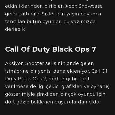
etkinliklerinden biri olan Xbox Showcase
geldi çattı bile! Sizler için yayın boyunca
tanıtılan bütün oyunları bu yazımızda
derledik:
Call Of Duty Black Ops 7
Aksiyon Shooter serisinin önde gelen
isimlerine bir yenisi daha ekleniyor. Call Of
Duty Black Ops 7, herhangi bir tarih
verilmese de ilgi çekici grafikleri ve oynanış
gösterimiyle şimdiden bir çok oyuncu için
dört gözle beklenen duyurulardan oldu.