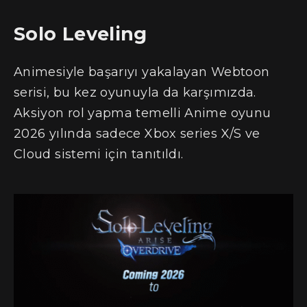
Solo Leveling
Animesiyle başarıyı yakalayan Webtoon
serisi, bu kez oyunuyla da karşımızda.
Aksiyon rol yapma temelli Anime oyunu
2026 yılında sadece Xbox series X/S ve
Cloud sistemi için tanıtıldı.