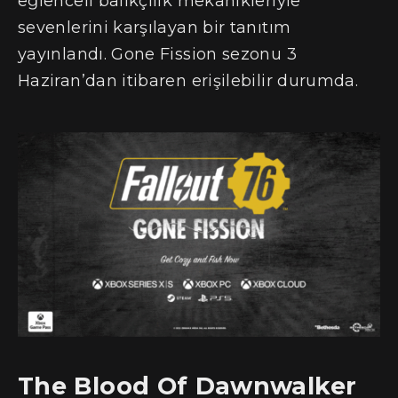
eğlenceli balıkçılık mekanikleriyle
sevenlerini karşılayan bir tanıtım
yayınlandı. Gone Fission sezonu 3
Haziran’dan itibaren erişilebilir durumda.
The Blood Of Dawnwalker