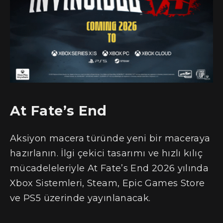
At Fate’s End
Aksiyon macera türünde yeni bir maceraya
hazırlanın. İlgi çekici tasarımı ve hızlı kılıç
mücadeleleriyle At Fate’s End 2026 yılında
Xbox Sistemleri, Steam, Epic Games Store
ve PS5 üzerinde yayınlanacak.