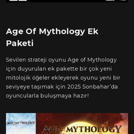
Age Of Mythology Ek
Paketi
Sevilen strateji oyunu Age of Mythology
için duyurulan ek pakette bir çok yeni
mitolojik öğeler ekleyerek oyunu yeni bir
seviyeye taşımak için 2025 Sonbahar’da
oyuncularla buluşmaya hazır!