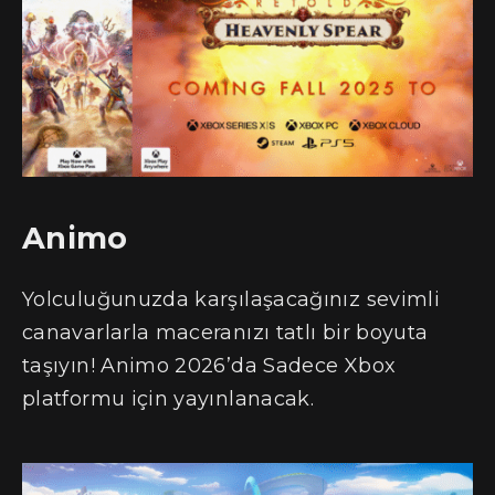
Animo
Yolculuğunuzda karşılaşacağınız sevimli
canavarlarla maceranızı tatlı bir boyuta
taşıyın! Animo 2026’da Sadece Xbox
platformu için yayınlanacak.