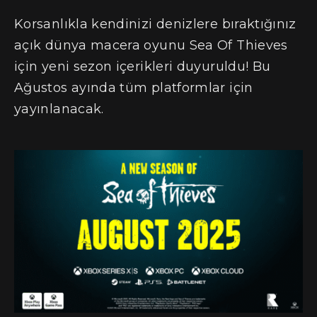
Korsanlıkla kendinizi denizlere bıraktığınız
açık dünya macera oyunu Sea Of Thieves
için yeni sezon içerikleri duyuruldu! Bu
Ağustos ayında tüm platformlar için
yayınlanacak.