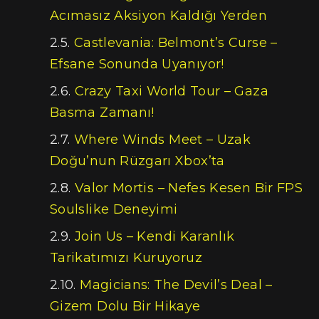
Acımasız Aksiyon Kaldığı Yerden
Castlevania: Belmont’s Curse –
Efsane Sonunda Uyanıyor!
Crazy Taxi World Tour – Gaza
Basma Zamanı!
Where Winds Meet – Uzak
Doğu’nun Rüzgarı Xbox’ta
Valor Mortis – Nefes Kesen Bir FPS
Soulslike Deneyimi
Join Us – Kendi Karanlık
Tarikatımızı Kuruyoruz
Magicians: The Devil’s Deal –
Gizem Dolu Bir Hikaye