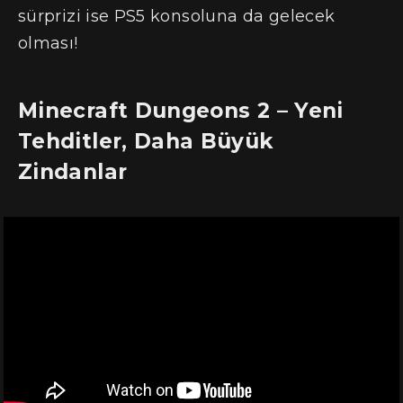
sürprizi ise PS5 konsoluna da gelecek
olması!
Minecraft Dungeons 2 – Yeni
Tehditler, Daha Büyük
Zindanlar