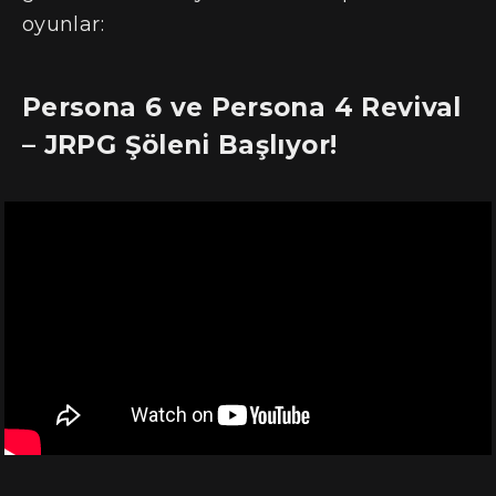
oyunlar:
Persona 6 ve Persona 4 Revival
– JRPG Şöleni Başlıyor!