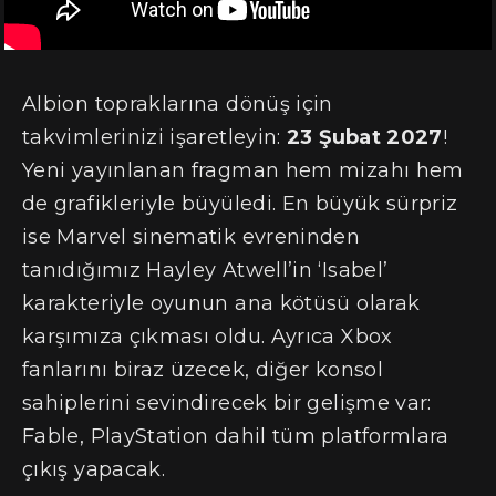
Albion topraklarına dönüş için
takvimlerinizi işaretleyin:
23 Şubat 2027
!
Yeni yayınlanan fragman hem mizahı hem
de grafikleriyle büyüledi. En büyük sürpriz
ise Marvel sinematik evreninden
tanıdığımız Hayley Atwell’in ‘Isabel’
karakteriyle oyunun ana kötüsü olarak
karşımıza çıkması oldu. Ayrıca Xbox
fanlarını biraz üzecek, diğer konsol
sahiplerini sevindirecek bir gelişme var:
Fable, PlayStation dahil tüm platformlara
çıkış yapacak.