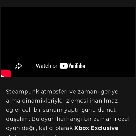
Steampunk atmosferi ve zamanı geriye
alma dinamikleriyle izlemesi inanılmaz
eğlenceli bir sunum yaptı. Şunu da not
düşelim: Bu oyun herhangi bir zamanlı özel
oyun değil, kalıcı olarak
Xbox Exclusive