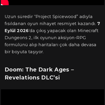
Uzun süredir “Project Spicewood” adıyla
fısıldanan oyun nihayet resmiyet kazandı.
7
Eylül 2026
‘da çıkış yapacak olan Minecraft
Dungeons 2, ilk oyunun aksiyon-RPG
formülünü alıp haritaları çok daha devasa
bir boyuta taşıyor.
Doom: The Dark Ages –
Revelations DLC’si