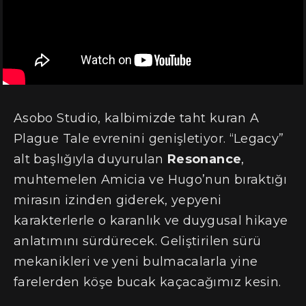
Asobo Studio, kalbimizde taht kuran A
Plague Tale evrenini genişletiyor. “Legacy”
alt başlığıyla duyurulan
Resonance
,
muhtemelen Amicia ve Hugo’nun bıraktığı
mirasın izinden giderek, yepyeni
karakterlerle o karanlık ve duygusal hikaye
anlatımını sürdürecek. Geliştirilen sürü
mekanikleri ve yeni bulmacalarla yine
farelerden köşe bucak kaçacağımız kesin.