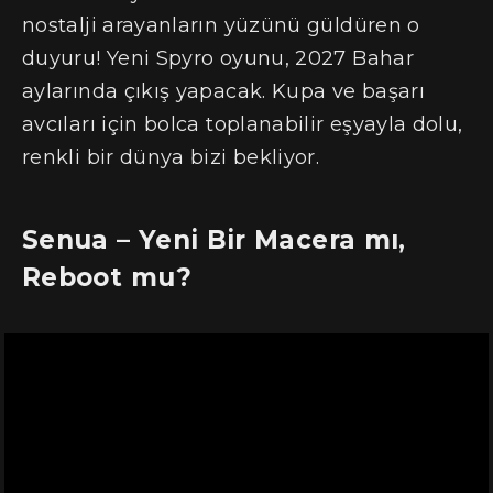
nostalji arayanların yüzünü güldüren o
duyuru! Yeni Spyro oyunu, 2027 Bahar
aylarında çıkış yapacak. Kupa ve başarı
avcıları için bolca toplanabilir eşyayla dolu,
renkli bir dünya bizi bekliyor.
Senua – Yeni Bir Macera mı,
Reboot mu?