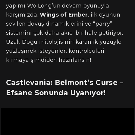
yapımı Wo Long’un devam oyunuyla
karşımızda.
Wings of Ember
, ilk oyunun
sevilen dövüş dinamiklerini ve “parry”
sistemini çok daha akıcı bir hale getiriyor.
Uzak Doğu mitolojisinin karanlık yüzüyle
yüzleşmek isteyenler, kontrolcüleri
kırmaya şimdiden hazırlansın!
Castlevania: Belmont’s Curse –
Efsane Sonunda Uyanıyor!