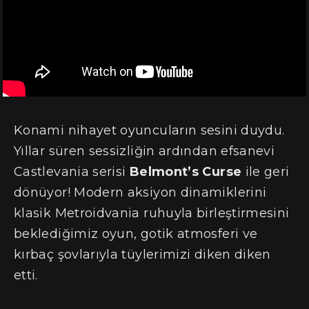
Konami nihayet oyuncuların sesini duydu.
Yıllar süren sessizliğin ardından efsanevi
Castlevania serisi
Belmont’s Curse
ile geri
dönüyor! Modern aksiyon dinamiklerini
klasik Metroidvania ruhuyla birleştirmesini
beklediğimiz oyun, gotik atmosferi ve
kırbaç şovlarıyla tüylerimizi diken diken
etti.