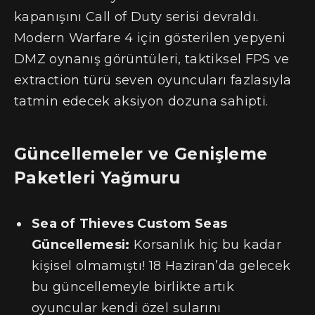
kapanışını Call of Duty serisi devraldı.
Modern Warfare 4 için gösterilen yepyeni
DMZ oynanış görüntüleri, taktiksel FPS ve
extraction türü seven oyuncuları fazlasıyla
tatmin edecek aksiyon dozuna sahipti.
Güncellemeler ve Genişleme
Paketleri Yağmuru
Sea of Thieves Custom Seas
Güncellemesi:
Korsanlık hiç bu kadar
kişisel olmamıştı! 18 Haziran’da gelecek
bu güncellemeyle birlikte artık
oyuncular kendi özel sularını