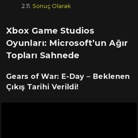
Sonuç Olarak
Xbox Game Studios
Oyunları: Microsoft’un Ağır
Topları Sahnede
Gears of War: E-Day – Beklenen
Çıkış Tarihi Verildi!