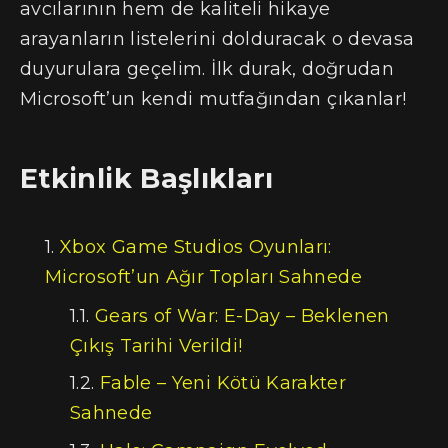
avcılarının hem de kaliteli hikaye
arayanların listelerini dolduracak o devasa
duyurulara geçelim. İlk durak, doğrudan
Microsoft’un kendi mutfağından çıkanlar!
Etkinlik Başlıkları
Xbox Game Studios Oyunları:
Microsoft’un Ağır Topları Sahnede
Gears of War: E-Day – Beklenen
Çıkış Tarihi Verildi!
Fable – Yeni Kötü Karakter
Sahnede