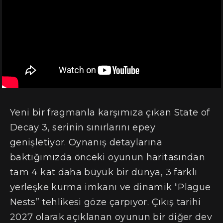
Yeni bir fragmanla karşımıza çıkan State of
Decay 3, serinin sınırlarını epey
genişletiyor. Oynanış detaylarına
baktığımızda önceki oyunun haritasından
tam 4 kat daha büyük bir dünya, 3 farklı
yerleşke kurma imkanı ve dinamik “Plague
Nests” tehlikesi göze çarpıyor. Çıkış tarihi
2027 olarak açıklanan oyunun bir diğer dev