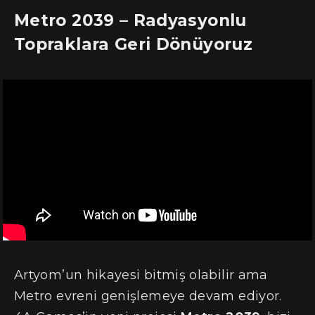
Metro 2039 – Radyasyonlu
Topraklara Geri Dönüyoruz
Artyom’un hikayesi bitmiş olabilir ama
Metro evreni genişlemeye devam ediyor.