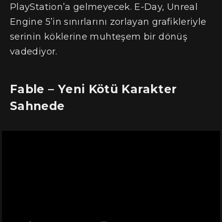
PlayStation’a gelmeyecek. E-Day, Unreal
Engine 5’in sınırlarını zorlayan grafikleriyle
serinin köklerine muhteşem bir dönüş
vadediyor.
Fable – Yeni Kötü Karakter
Sahnede