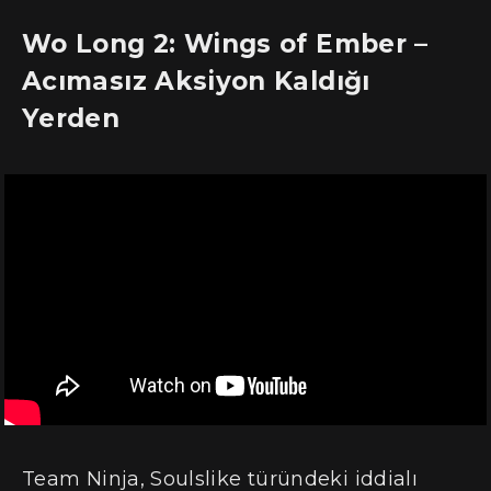
Wo Long 2: Wings of Ember –
Acımasız Aksiyon Kaldığı
Yerden
Team Ninja, Soulslike türündeki iddialı