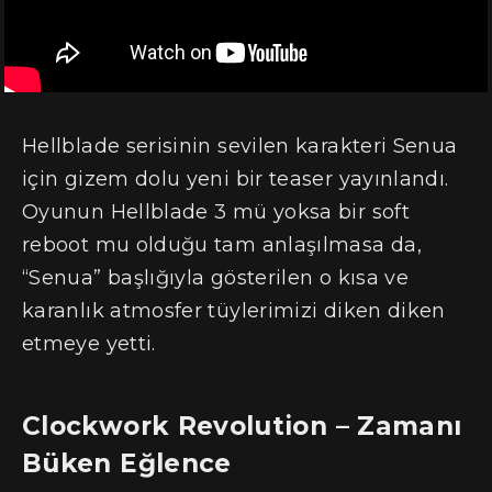
Hellblade serisinin sevilen karakteri Senua
için gizem dolu yeni bir teaser yayınlandı.
Oyunun Hellblade 3 mü yoksa bir soft
reboot mu olduğu tam anlaşılmasa da,
“Senua” başlığıyla gösterilen o kısa ve
karanlık atmosfer tüylerimizi diken diken
etmeye yetti.
Clockwork Revolution – Zamanı
Büken Eğlence