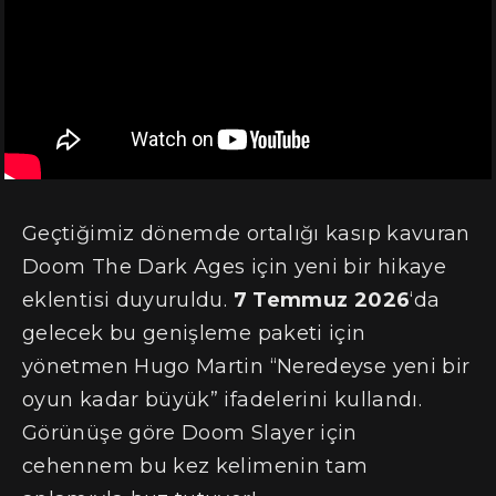
Geçtiğimiz dönemde ortalığı kasıp kavuran
Doom The Dark Ages için yeni bir hikaye
eklentisi duyuruldu.
7 Temmuz 2026
‘da
gelecek bu genişleme paketi için
yönetmen Hugo Martin “Neredeyse yeni bir
oyun kadar büyük” ifadelerini kullandı.
Görünüşe göre Doom Slayer için
cehennem bu kez kelimenin tam