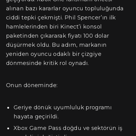
alınan bazı kararlar oyuncu topluluğunda
ciddi tepki çekmişti. Phil Spencer’ın ilk
hamlelerinden biri Kinect’i konsol
paketinden çıkararak fiyatı 100 dolar
düşürmek oldu. Bu adım, markanın
yeniden oyuncu odaklı bir çizgiye
dönmesinde kritik rol oynadı.
Onun döneminde:
Geriye dönük uyumluluk programı
hayata geçirildi.
Xbox Game Pass doğdu ve sektörün iş