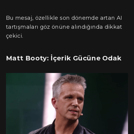
Bu mesaj, özellikle son dönemde artan AI
tartışmaları göz önüne alındığında dikkat
çekici.
Matt Booty: İçerik Gücüne Odak