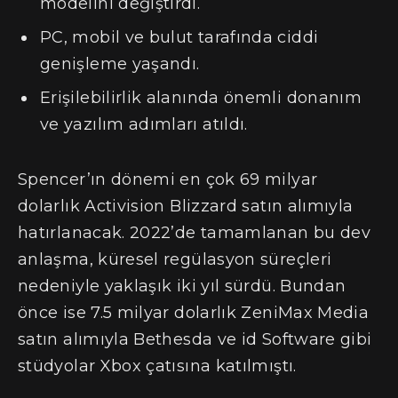
modelini değiştirdi.
PC, mobil ve bulut tarafında ciddi
genişleme yaşandı.
Erişilebilirlik alanında önemli donanım
ve yazılım adımları atıldı.
Spencer’ın dönemi en çok 69 milyar
dolarlık Activision Blizzard satın alımıyla
hatırlanacak. 2022’de tamamlanan bu dev
anlaşma, küresel regülasyon süreçleri
nedeniyle yaklaşık iki yıl sürdü. Bundan
önce ise 7.5 milyar dolarlık ZeniMax Media
satın alımıyla Bethesda ve id Software gibi
stüdyolar Xbox çatısına katılmıştı.