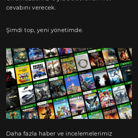
cevabını verecek.
Şimdi top, yeni yönetimde.
Daha fazla haber ve incelemelerimiz