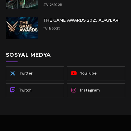
27/12/2025
THE GAME AWARDS 2025 ADAYLARI
17/11/2025
SOSYAL MEDYA
Twitter
YouTube
Twitch
Instagram