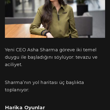
Yeni CEO Asha Sharma göreve iki temel
duygu ile başladığını söylüyor: tevazu ve
aciliyet.
Sharma’nın yol haritası üç başlıkta
toplanıyor:
Harika Oyunlar