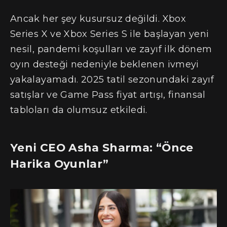
Ancak her şey kusursuz değildi. Xbox
Series X ve Xbox Series S ile başlayan yeni
nesil, pandemi koşulları ve zayıf ilk dönem
oyın desteği nedeniyle beklenen ivmeyi
yakalayamadı. 2025 tatil sezonundaki zayıf
satışlar ve Game Pass fiyat artışı, finansal
tabloları da olumsuz etkiledi.
Yeni CEO Asha Sharma: “Önce
Harika Oyunlar”