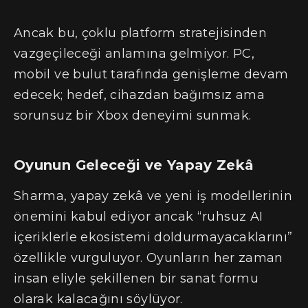
Ancak bu, çoklu platform stratejisinden
vazgeçileceği anlamına gelmiyor. PC,
mobil ve bulut tarafında genişleme devam
edecek; hedef, cihazdan bağımsız ama
sorunsuz bir Xbox deneyimi sunmak.
Oyunun Geleceği ve Yapay Zekâ
Sharma, yapay zekâ ve yeni iş modellerinin
önemini kabul ediyor ancak “ruhsuz AI
içeriklerle ekosistemi doldurmayacaklarını”
özellikle vurguluyor. Oyunların her zaman
insan eliyle şekillenen bir sanat formu
olarak kalacağını söylüyor.