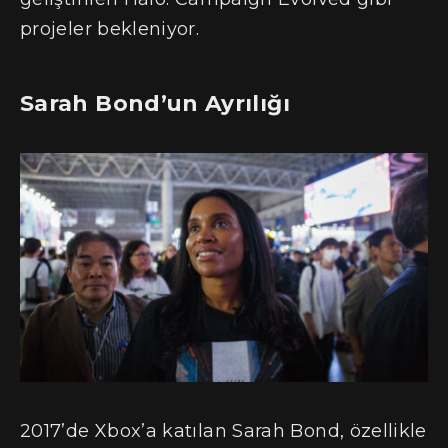
projeler bekleniyor.
Sarah Bond’un Ayrılığı
2017’de Xbox’a katılan Sarah Bond, özellikle