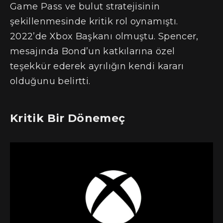
Game Pass ve bulut stratejisinin
şekillenmesinde kritik rol oynamıştı.
2022’de Xbox Başkanı olmuştu. Spencer,
mesajında Bond’un katkılarına özel
teşekkür ederek ayrılığın kendi kararı
olduğunu belirtti.
Kritik Bir Dönemeç