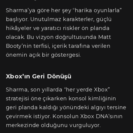
Sharma’ya göre her şey “harika oyunlarla”
başlıyor. Unutulmaz karakterler, güçlü
hikâyeler ve yaratıcı riskler ön planda
olacak. Bu vizyon doğrultusunda Matt
Booty’nin terfisi, içerik tarafına verilen
önemin açık bir göstergesi.
Xbox’ın Geri Dönüşü
Sharma, son yıllarda “her yerde Xbox”
stratejisi öne çıkarken konsol kimliğinin
geri planda kaldığı yönündeki algıyı tersine
çevirmek istiyor. Konsolun Xbox DNA’sının
merkezinde olduğunu vurguluyor.