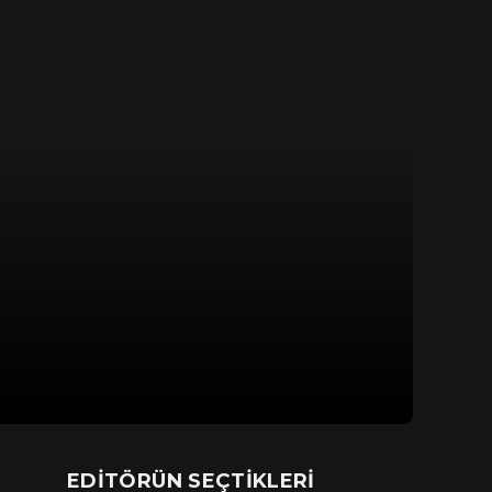
EDITÖRÜN SEÇTIKLERI