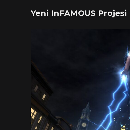
Yeni InFAMOUS Projesi 