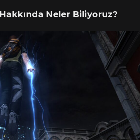
Hakkında Neler Biliyoruz?