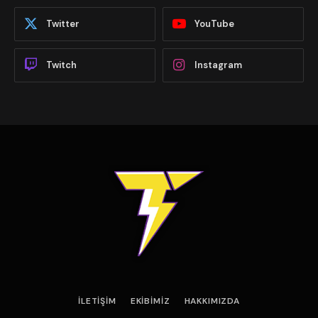
Twitter
YouTube
Twitch
Instagram
İLETIŞIM
EKIBIMIZ
HAKKIMIZDA