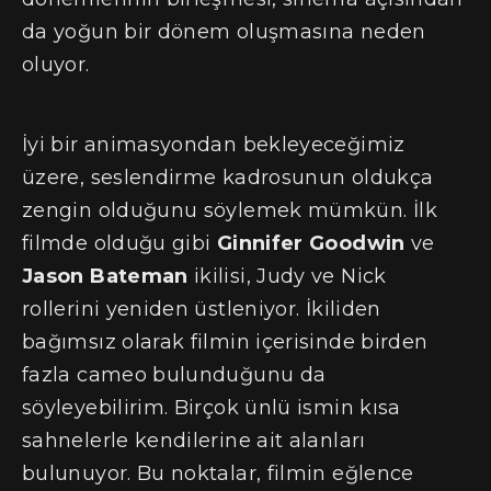
da yoğun bir dönem oluşmasına neden
oluyor.
İyi bir animasyondan bekleyeceğimiz
üzere, seslendirme kadrosunun oldukça
zengin olduğunu söylemek mümkün. İlk
filmde olduğu gibi
Ginnifer Goodwin
ve
Jason Bateman
ikilisi, Judy ve Nick
rollerini yeniden üstleniyor. İkiliden
bağımsız olarak filmin içerisinde birden
fazla cameo bulunduğunu da
söyleyebilirim. Birçok ünlü ismin kısa
sahnelerle kendilerine ait alanları
bulunuyor. Bu noktalar, filmin eğlence