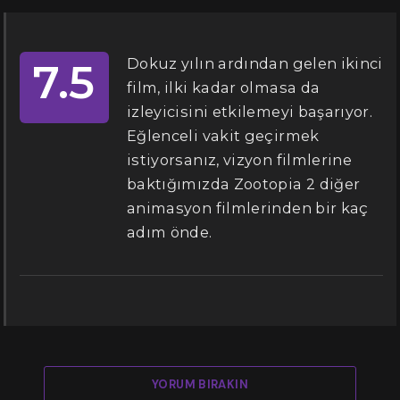
Dokuz yılın ardından gelen ikinci
7.5
film, ilki kadar olmasa da
izleyicisini etkilemeyi başarıyor.
Eğlenceli vakit geçirmek
istiyorsanız, vizyon filmlerine
baktığımızda Zootopia 2 diğer
animasyon filmlerinden bir kaç
adım önde.
YORUM BIRAKIN