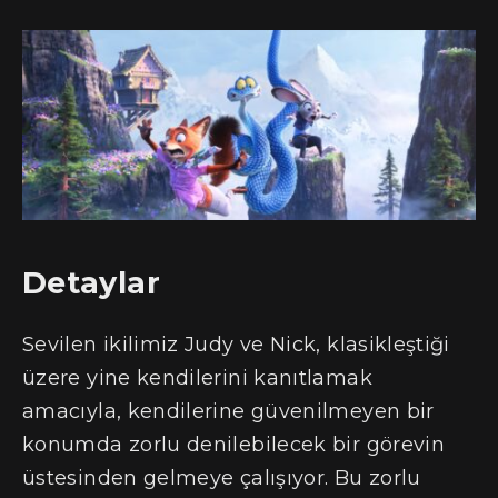
Detaylar
Sevilen ikilimiz Judy ve Nick, klasikleştiği
üzere yine kendilerini kanıtlamak
amacıyla, kendilerine güvenilmeyen bir
konumda zorlu denilebilecek bir görevin
üstesinden gelmeye çalışıyor. Bu zorlu