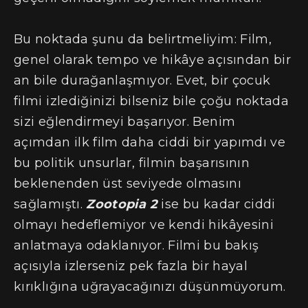
Bu noktada şunu da belirtmeliyim: Film,
genel olarak tempo ve hikâye açısından bir
an bile durağanlaşmıyor. Evet, bir çocuk
filmi izlediğinizi bilseniz bile çoğu noktada
sizi eğlendirmeyi başarıyor. Benim
açımdan ilk film daha ciddi bir yapımdı ve
bu politik unsurlar, filmin başarısının
beklenenden üst seviyede olmasını
sağlamıştı.
Zootopia 2
ise bu kadar ciddi
olmayı hedeflemiyor ve kendi hikâyesini
anlatmaya odaklanıyor. Filmi bu bakış
açısıyla izlerseniz pek fazla bir hayal
kırıklığına uğrayacağınızı düşünmüyorum.