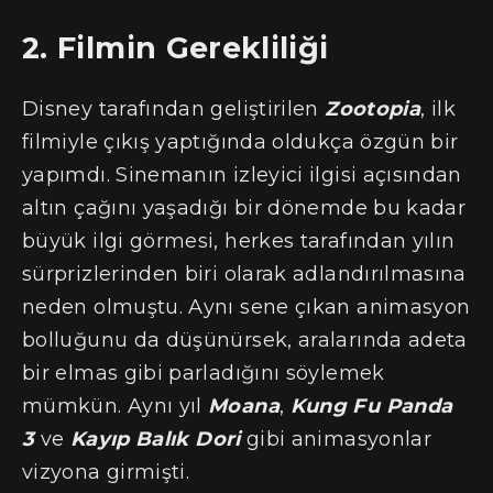
2. Filmin Gerekliliği
Disney tarafından geliştirilen
Zootopia
, ilk
filmiyle çıkış yaptığında oldukça özgün bir
yapımdı. Sinemanın izleyici ilgisi açısından
altın çağını yaşadığı bir dönemde bu kadar
büyük ilgi görmesi, herkes tarafından yılın
sürprizlerinden biri olarak adlandırılmasına
neden olmuştu. Aynı sene çıkan animasyon
bolluğunu da düşünürsek, aralarında adeta
bir elmas gibi parladığını söylemek
mümkün. Aynı yıl
Moana
,
Kung Fu Panda
3
ve
Kayıp Balık Dori
gibi animasyonlar
vizyona girmişti.