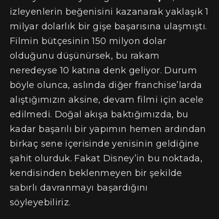
izleyenlerin beğenisini kazanarak yaklaşık 1
milyar dolarlık bir gişe başarısına ulaşmıştı.
Filmin bütçesinin 150 milyon dolar
olduğunu düşünürsek, bu rakam
neredeyse 10 katına denk geliyor. Durum
böyle olunca, aslında diğer franchise’larda
alıştığımızın aksine, devam filmi için acele
edilmedi. Doğal akışa baktığımızda, bu
kadar başarılı bir yapımın hemen ardından
birkaç sene içerisinde yenisinin geldiğine
şahit olurduk. Fakat Disney’in bu noktada,
kendisinden beklenmeyen bir şekilde
sabırlı davranmayı başardığını
söyleyebiliriz.