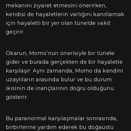
mekanını ziyaret etmesini önerirken,
kendisi de hayaletlerin varlığını kanıtlamak
için hayaletli bir yer olan tünelde vakit
geçirir.
Okarun, Momo’nun önerisiyle bir tünele
gider ve burada gerçekten de bir hayaletle
karşılaşır. Aynı zamanda, Momo da kendini
uzaylıların arasında bulur ve bu durum
ikisinin de inançlarının doğru olduğunu
gösterir.
Bu paranormal karşılaşmalar sonrasında,
birbirlerine yardım ederek bu doğaüstü