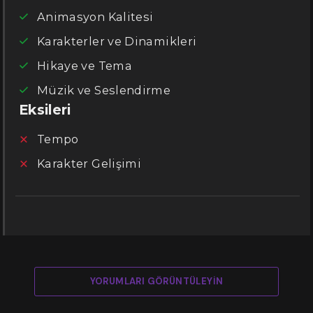
Animasyon Kalitesi
Karakterler ve Dinamikleri
Hikaye ve Tema
Müzik ve Seslendirme
Eksileri
Tempo
Karakter Gelişimi
YORUMLARI GÖRÜNTÜLEYIN