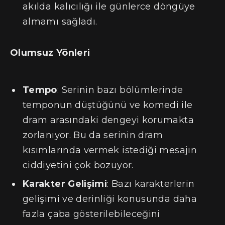
akılda kalıcılığı ile günlerce döngüye
almamı sağladı.
Olumsuz Yönleri
Tempo
: Serinin bazı bölümlerinde
temponun düştüğünü ve komedi ile
dram arasındaki dengeyi korumakta
zorlanıyor. Bu da serinin dram
kısımlarında vermek istediği mesajın
ciddiyetini çok bozuyor.
Karakter Gelişimi
: Bazı karakterlerin
gelişimi ve derinliği konusunda daha
fazla çaba gösterilebileceğini