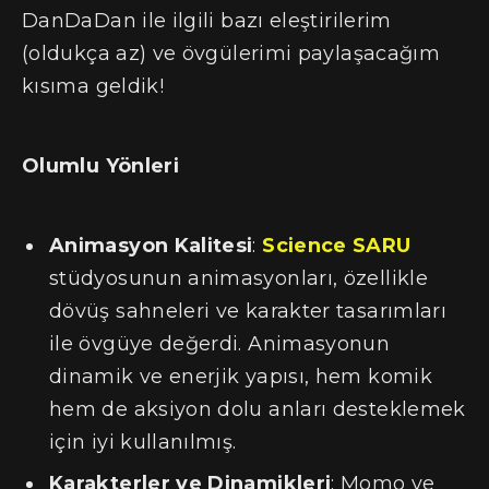
DanDaDan ile ilgili bazı eleştirilerim
(oldukça az) ve övgülerimi paylaşacağım
kısıma geldik!
Olumlu Yönleri
Animasyon Kalitesi
:
Science SARU
stüdyosunun animasyonları, özellikle
dövüş sahneleri ve karakter tasarımları
ile övgüye değerdi. Animasyonun
dinamik ve enerjik yapısı, hem komik
hem de aksiyon dolu anları desteklemek
için iyi kullanılmış.
Karakterler ve Dinamikleri
: Momo ve