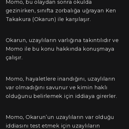
Momo, bu olaydan sonra okulda
gezinirken, sınıfta zorbalığa uğrayan Ken
Takakura (Okarun) ile karşılaşır.
Okarun, uzaylıların varlığına takıntılıdır ve
Momo ile bu konu hakkında konuşmaya
çalışır.
Momo, hayaletlere inandığını, uzaylıların
var olmadığını savunur ve kimin haklı
olduğunu belirlemek için iddiaya girerler.
Momo, Okarun’un uzaylıların var olduğu
iddiasını test etmek için uzaylıların