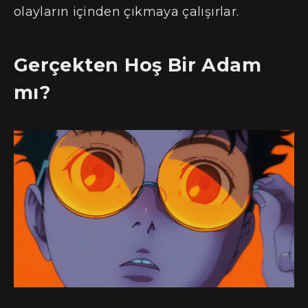
olayların içinden çıkmaya çalışırlar.
Gerçekten Hoş Bir Adam
mı?