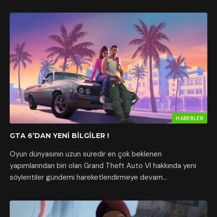
HABERLER
GTA 6’DAN YENI BILGILER !
Oyun dünyasının uzun süredir en çok beklenen
yapımlarından biri olan Grand Theft Auto VI hakkında yeni
söylentiler gündemi hareketlendirmeye devam…