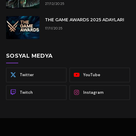
27/12/2025
THE GAME AWARDS 2025 ADAYLARI
17/11/2025
SOSYAL MEDYA
Twitter
YouTube
Twitch
Instagram