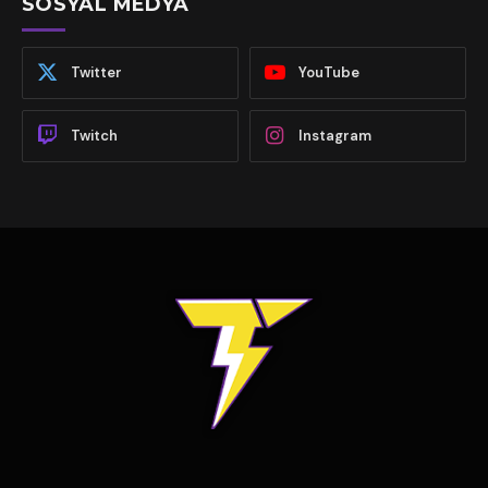
SOSYAL MEDYA
Twitter
YouTube
Twitch
Instagram