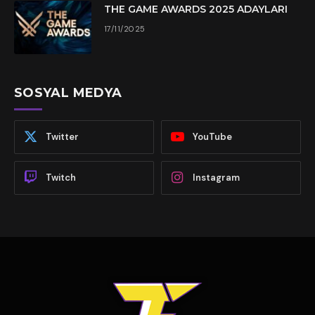
THE GAME AWARDS 2025 ADAYLARI
17/11/2025
SOSYAL MEDYA
Twitter
YouTube
Twitch
Instagram